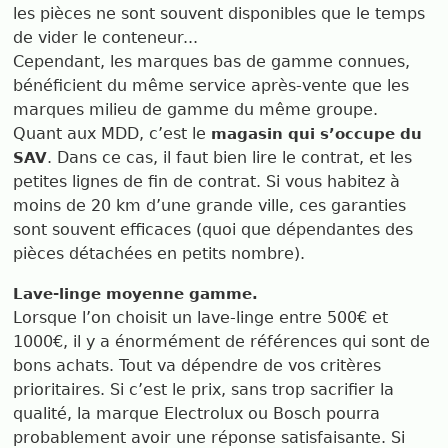
les pièces ne sont souvent disponibles que le temps
de vider le conteneur...
Cependant, les marques bas de gamme connues,
bénéficient du même service après-vente que les
marques milieu de gamme du même groupe.
Quant aux MDD, c’est le
magasin qui s’occupe du
. Dans ce cas, il faut bien lire le contrat, et les
SAV
petites lignes de fin de contrat. Si vous habitez à
moins de 20 km d’une grande ville, ces garanties
sont souvent efficaces (quoi que dépendantes des
pièces détachées en petits nombre).
Lave-linge moyenne gamme.
Lorsque l’on choisit un lave-linge entre 500€ et
1000€, il y a énormément de références qui sont de
bons achats. Tout va dépendre de vos critères
prioritaires. Si c’est le prix, sans trop sacrifier la
qualité, la marque Electrolux ou Bosch pourra
probablement avoir une réponse satisfaisante. Si