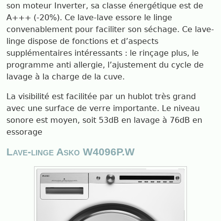
son moteur Inverter, sa classe énergétique est de
A+++ (-20%). Ce lave-lave essore le linge
convenablement pour faciliter son séchage. Ce lave-
linge dispose de fonctions et d’aspects
supplémentaires intéressants : le rinçage plus, le
programme anti allergie, l’ajustement du cycle de
lavage à la charge de la cuve.
La visibilité est facilitée par un hublot très grand
avec une surface de verre importante. Le niveau
sonore est moyen, soit 53dB en lavage à 76dB en
essorage
Lave-linge Asko W4096P.W