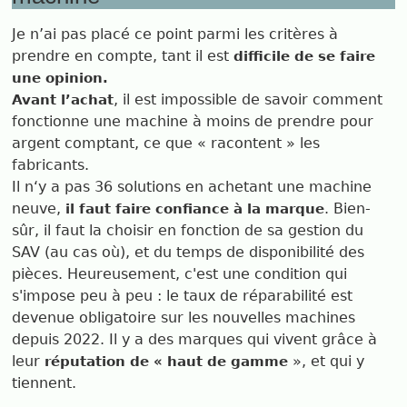
Je n’ai pas placé ce point parmi les critères à
prendre en compte, tant il est
difficile de se faire
une opinion.
, il est impossible de savoir comment
Avant l’achat
fonctionne une machine à moins de prendre pour
argent comptant, ce que « racontent » les
fabricants.
Il n‘y a pas 36 solutions en achetant une machine
neuve,
. Bien-
il faut faire confiance à la marque
sûr, il faut la choisir en fonction de sa gestion du
SAV (au cas où), et du temps de disponibilité des
pièces. Heureusement, c'est une condition qui
s'impose peu à peu : le taux de réparabilité est
devenue obligatoire sur les nouvelles machines
depuis 2022. Il y a des marques qui vivent grâce à
leur
», et qui y
réputation de « haut de gamme
tiennent.