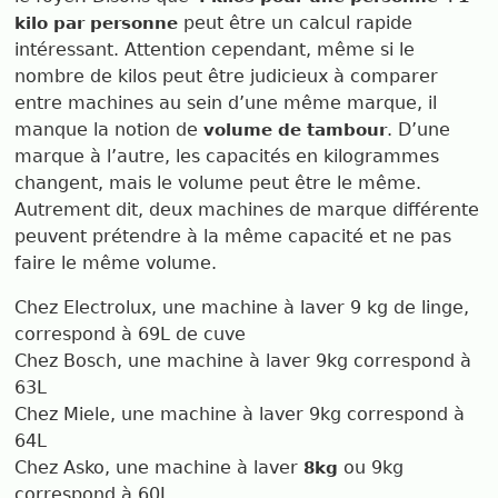
peut être un calcul rapide
kilo par personne
intéressant. Attention cependant, même si le
nombre de kilos peut être judicieux à comparer
entre machines au sein d’une même marque, il
manque la notion de
. D’une
volume de tambour
marque à l’autre, les capacités en kilogrammes
changent, mais le volume peut être le même.
Autrement dit, deux machines de marque différente
peuvent prétendre à la même capacité et ne pas
faire le même volume.
Chez Electrolux, une machine à laver 9 kg de linge,
correspond à 69L de cuve
Chez Bosch, une machine à laver 9kg correspond à
63L
Chez Miele, une machine à laver 9kg correspond à
64L
Chez Asko, une machine à laver
ou 9kg
8kg
correspond à 60L