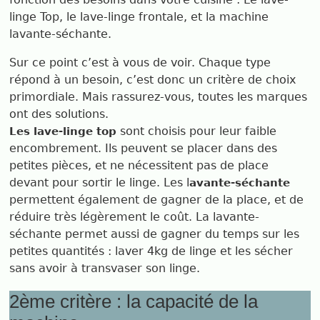
linge Top, le lave-linge frontale, et la machine
lavante-séchante.
Sur ce point c’est à vous de voir. Chaque type
répond à un besoin, c’est donc un critère de choix
primordiale. Mais rassurez-vous, toutes les marques
ont des solutions.
sont choisis pour leur faible
Les lave-linge top
encombrement. Ils peuvent se placer dans des
petites pièces, et ne nécessitent pas de place
devant pour sortir le linge. Les l
avante-séchante
permettent également de gagner de la place, et de
réduire très légèrement le coût. La lavante-
séchante permet aussi de gagner du temps sur les
petites quantités : laver 4kg de linge et les sécher
sans avoir à transvaser son linge.
2ème critère : la capacité de la