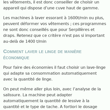
les vêtements, il est donc conseiller de choisir un
appareil qui dispose d’une cuve haut de gamme.
Les machines à laver essorant à 1600t/min ou plus,
peuvent déformer vos vêtements ; ces programmes
ne sont donc conseillés que pour Serpillères et
draps. Retenez que ce critère n'est pas si important
au-delà de 1400 t/min
Comment laver le linge de manière
économique
Pour faire des économies il faut choisir un lave-linge
qui adapte sa consommation automatiquement
avec la quantité de linge.
On peut même aller plus loin, avec l’analyse de la
salissure. La machine peut adapter
automatiquement la quantité de lessive à la
quantité et le type de tache. A fortiori le dosage