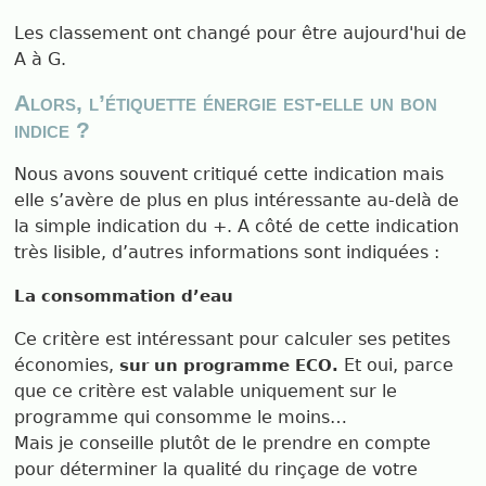
Les classement ont changé pour être aujourd'hui de
A à G.
Alors, l’étiquette énergie est-elle un bon
indice ?
Nous avons souvent critiqué cette indication mais
elle s’avère de plus en plus intéressante au-delà de
la simple indication du +. A côté de cette indication
très lisible, d’autres informations sont indiquées :
La consommation d’eau
Ce critère est intéressant pour calculer ses petites
économies,
Et oui, parce
sur un programme ECO.
que ce critère est valable uniquement sur le
programme qui consomme le moins…
Mais je conseille plutôt de le prendre en compte
pour déterminer la qualité du rinçage de votre