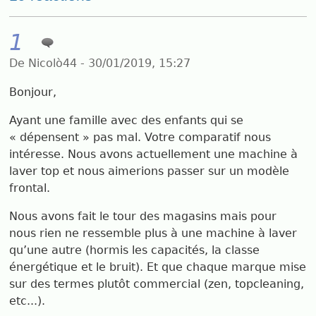
1
De Nicolò44 - 30/01/2019, 15:27
Bonjour,
Ayant une famille avec des enfants qui se
« dépensent » pas mal. Votre comparatif nous
intéresse. Nous avons actuellement une machine à
laver top et nous aimerions passer sur un modèle
frontal.
Nous avons fait le tour des magasins mais pour
nous rien ne ressemble plus à une machine à laver
qu’une autre (hormis les capacités, la classe
énergétique et le bruit). Et que chaque marque mise
sur des termes plutôt commercial (zen, topcleaning,
etc...).