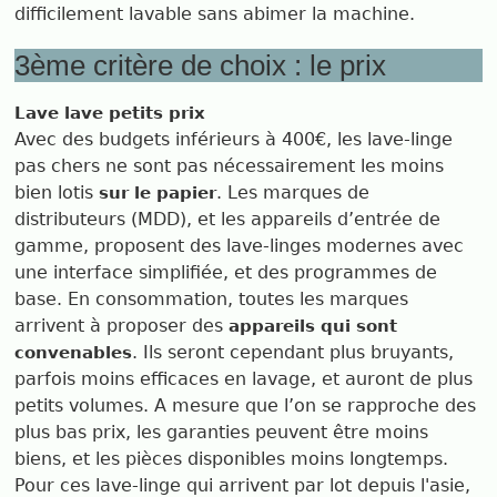
difficilement lavable sans abimer la machine.
3ème critère de choix : le prix
Lave lave petits prix
Avec des budgets inférieurs à 400€, les lave-linge
pas chers ne sont pas nécessairement les moins
bien lotis
. Les marques de
sur le papier
distributeurs (MDD), et les appareils d’entrée de
gamme, proposent des lave-linges modernes avec
une interface simplifiée, et des programmes de
base. En consommation, toutes les marques
arrivent à proposer des
appareils qui sont
. Ils seront cependant plus bruyants,
convenables
parfois moins efficaces en lavage, et auront de plus
petits volumes. A mesure que l’on se rapproche des
plus bas prix, les garanties peuvent être moins
biens, et les pièces disponibles moins longtemps.
Pour ces lave-linge qui arrivent par lot depuis l'asie,