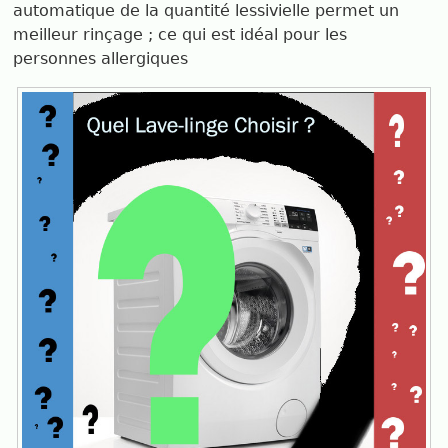
automatique de la quantité lessivielle permet un
meilleur rinçage ; ce qui est idéal pour les
personnes allergiques