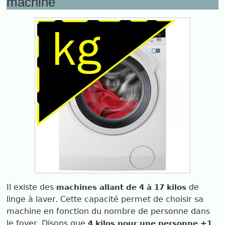
machine
Il existe des
de
machines allant de 4 à 17 kilos
linge à laver. Cette capacité permet de choisir sa
machine en fonction du nombre de personne dans
le foyer. Disons que
4 kilos pour une personne +1