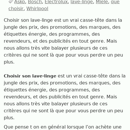
Asko
Bosch
Electrolux
lave-linge
Miele
que
choisir
Whirlpool
Choisir son lave-linge est un vrai casse-tête dans la
jungle des prix, des promotions, des marques, des
étiquettes énergie, des programmes, des
revendeurs, et des publicités en tout genre. Mais
nous allons très vite balayer plusieurs de ces
critères qui ne sont là que pour vous perdre un peu
plus.
est un vrai casse-tête dans la
Choisir son lave-linge
jungle des prix, des promotions, des marques, des
étiquettes énergie, des programmes, des
revendeurs, et des publicités en tout genre. Mais
nous allons très vite balayer plusieurs de ces
critères qui ne sont là que pour vous perdre un peu
plus.
Que pense t on en général lorsque l’on achète une