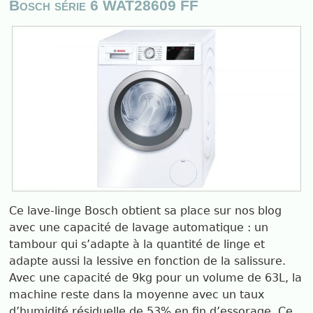
Bosch série 6 WAT28609 FF
Ce lave-linge Bosch obtient sa place sur nos blog
avec une capacité de lavage automatique : un
tambour qui s’adapte à la quantité de linge et
adapte aussi la lessive en fonction de la salissure.
Avec une capacité de 9kg pour un volume de 63L, la
machine reste dans la moyenne avec un taux
d’humidité résiduelle de 53% en fin d’essorage. Ce