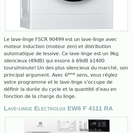
Le lave-linge FSCR 90499 est un lave-linge avec
moteur induction (moteur zen) et distribution
automatique de lessive. Ce lave-linge est un 9kg
silencieux (49dB) qui essore à 69dB à1400
tours/minute! Un des plus silencieux du marché, son
ème
principal argument. Avec 6
sens, vous réglez
votre programme et le lave-linge s’occupe de
définir la durée du cycle et la quantité d’eau en
fonction de la charge du linge.
Lave-linge Electrolux EW6 F 4111 RA