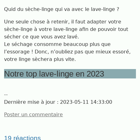
Quid du sèche-linge qui va avec le lave-linge ?
Une seule chose à retenir, il faut adapter votre
sèche-linge à votre lave-linge afin de pouvoir tout
sécher ce que vous avez lavé.
Le séchage consomme beaucoup plus que
l’essorage ! Donc, n’oubliez pas que mieux essoré,
votre linge sèchera plus vite.
Notre top lave-linge en 2023
--
Dernière mise à jour :
2023-05-11 14:33:00
Poster un commentaire
19 réactions