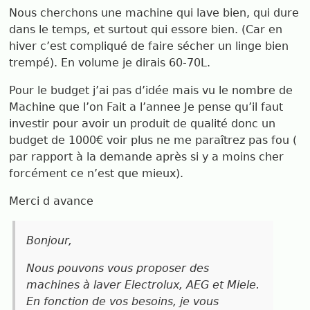
Nous cherchons une machine qui lave bien, qui dure
dans le temps, et surtout qui essore bien. (Car en
hiver c’est compliqué de faire sécher un linge bien
trempé). En volume je dirais 60-70L.
Pour le budget j’ai pas d’idée mais vu le nombre de
Machine que l’on Fait a l’annee Je pense qu’il faut
investir pour avoir un produit de qualité donc un
budget de 1000€ voir plus ne me paraîtrez pas fou (
par rapport à la demande après si y a moins cher
forcément ce n’est que mieux).
Merci d avance
Bonjour,
Nous pouvons vous proposer des
machines à laver Electrolux, AEG et Miele.
En fonction de vos besoins, je vous