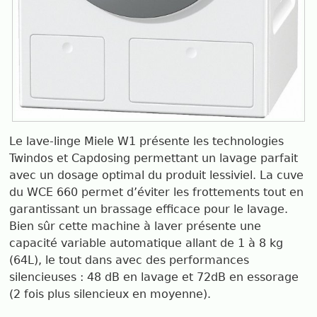
Le lave-linge Miele W1 présente les technologies
Twindos et Capdosing permettant un lavage parfait
avec un dosage optimal du produit lessiviel. La cuve
du WCE 660 permet d’éviter les frottements tout en
garantissant un brassage efficace pour le lavage.
Bien sûr cette machine à laver présente une
capacité variable automatique allant de 1 à 8 kg
(64L), le tout dans avec des performances
silencieuses : 48 dB en lavage et 72dB en essorage
(2 fois plus silencieux en moyenne).