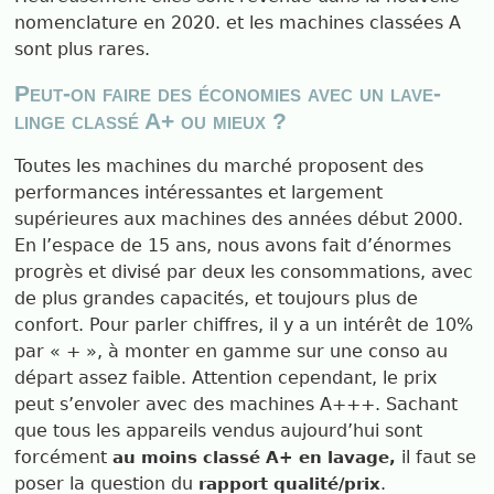
nomenclature en 2020. et les machines classées A
sont plus rares.
Peut-on faire des économies avec un lave-
linge classé A+ ou mieux ?
Toutes les machines du marché proposent des
performances intéressantes et largement
supérieures aux machines des années début 2000.
En l’espace de 15 ans, nous avons fait d’énormes
progrès et divisé par deux les consommations, avec
de plus grandes capacités, et toujours plus de
confort. Pour parler chiffres, il y a un intérêt de 10%
par « + », à monter en gamme sur une conso au
départ assez faible. Attention cependant, le prix
peut s’envoler avec des machines A+++. Sachant
que tous les appareils vendus aujourd’hui sont
forcément
il faut se
au moins classé A+ en lavage,
poser la question du
.
rapport qualité/prix