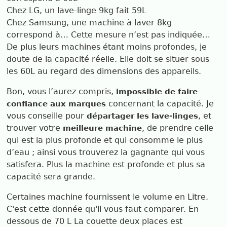
Chez LG, un lave-linge 9kg fait 59L
Chez Samsung, une machine à laver 8kg
correspond à… Cette mesure n’est pas indiquée…
De plus leurs machines étant moins profondes, je
doute de la capacité réelle. Elle doit se situer sous
les 60L au regard des dimensions des appareils.
Bon, vous l’aurez compris,
impossible de faire
concernant la capacité. Je
confiance aux marques
vous conseille pour
, et
départager les lave-linges
trouver votre
, de prendre celle
meilleure machine
qui est la plus profonde et qui consomme le plus
d’eau ; ainsi vous trouverez la gagnante qui vous
satisfera. Plus la machine est profonde et plus sa
capacité sera grande.
Certaines machine fournissent le volume en Litre.
C'est cette donnée qu'il vous faut comparer. En
dessous de 70 L La couette deux places est