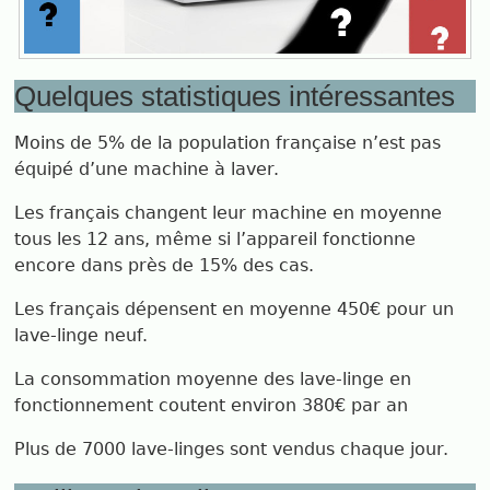
Quelques statistiques intéressantes
Moins de 5% de la population française n’est pas
équipé d’une machine à laver.
Les français changent leur machine en moyenne
tous les 12 ans, même si l’appareil fonctionne
encore dans près de 15% des cas.
Les français dépensent en moyenne 450€ pour un
lave-linge neuf.
La consommation moyenne des lave-linge en
fonctionnement coutent environ 380€ par an
Plus de 7000 lave-linges sont vendus chaque jour.