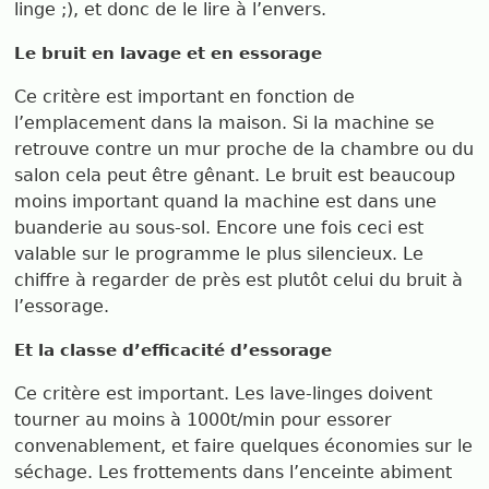
linge ;), et donc de le lire à l’envers.
Le bruit en lavage et en essorage
Ce critère est important en fonction de
l’emplacement dans la maison. Si la machine se
retrouve contre un mur proche de la chambre ou du
salon cela peut être gênant. Le bruit est beaucoup
moins important quand la machine est dans une
buanderie au sous-sol. Encore une fois ceci est
valable sur le programme le plus silencieux. Le
chiffre à regarder de près est plutôt celui du bruit à
l’essorage.
Et la classe d’efficacité d’essorage
Ce critère est important. Les lave-linges doivent
tourner au moins à 1000t/min pour essorer
convenablement, et faire quelques économies sur le
séchage. Les frottements dans l’enceinte abiment