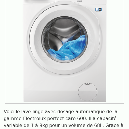
Voici le lave-linge avec dosage automatique de la
gamme Electrolux perfect care 600. Il a capacité
variable de 1 à 9kg pour un volume de 68L. Grace à