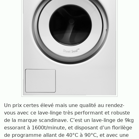
Un prix certes élevé mais une qualité au rendez-
vous avec ce lave-linge très performant et robuste
de la marque scandinave. C’est un lave-linge de 9kg
essorant à 1600t/minute, et disposant d’un florilège
de programme allant de 40°C à 90°C, et avec une