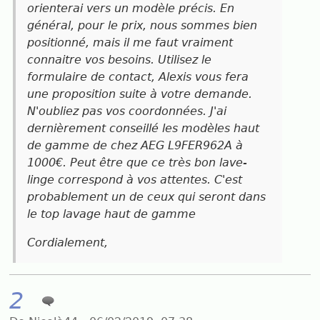
orienterai vers un modèle précis. En
général, pour le prix, nous sommes bien
positionné, mais il me faut vraiment
connaitre vos besoins. Utilisez le
formulaire de contact, Alexis vous fera
une proposition suite à votre demande.
N'oubliez pas vos coordonnées. J'ai
dernièrement conseillé les modèles haut
de gamme de chez AEG
L9FER962A à
1000€. Peut être que ce très bon lave-
linge correspond à vos attentes. C'est
probablement un de ceux qui seront dans
le top lavage haut de gamme
Cordialement,
2