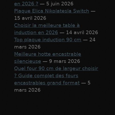
en 2026 ?
— 5 juin 2026
Plaque Elica Nikolatesla Switch
—
15 avril 2026
Choisir la meilleure table à
induction en 2026
— 14 avril 2026
Top plaque induction 90 cm
— 24
mars 2026
Meilleure hotte encastrable
silencieuse
— 9 mars 2026
Quel four 90 cm de largeur choisir
? Guide complet des fours
encastrables grand format
— 5
mars 2026