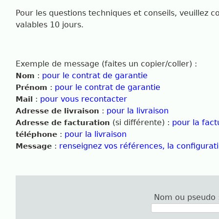
Pour les questions techniques et conseils, veuillez c
valables 10 jours.
Exemple de message (faites un copier/coller) :
:
pour le contrat de garantie
Nom
:
pour le contrat de garantie
Prénom
:
pour vous recontacter
Mail
:
pour la livraison
Adresse de livraison
(si différente) :
pour la fact
Adresse de facturation
:
pour la livraison
téléphone
:
renseignez vos références, la configurati
Message
Nom ou pseudo 