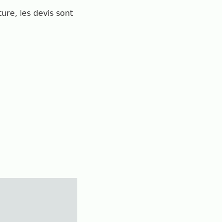
ure, les devis sont