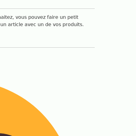
aitez, vous pouvez faire un petit
un article avec un de vos produits.