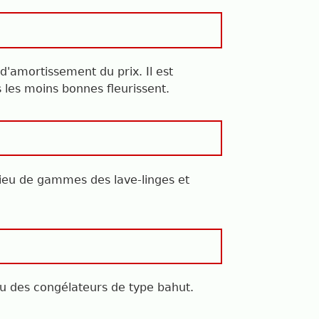
d'amortissement du prix. Il est
 les moins bonnes fleurissent.
ilieu de gammes des lave-linges et
ou des congélateurs de type bahut.