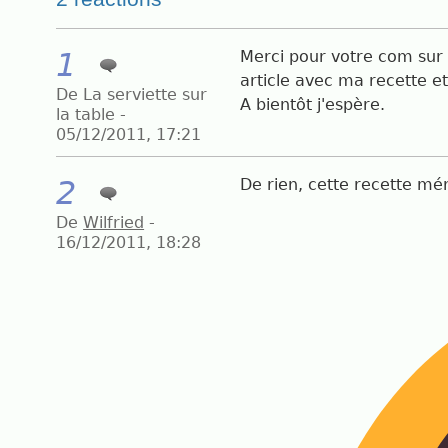
1
Merci pour votre com sur 
article avec ma recette e
De La serviette sur
A bientôt j'espère.
la table -
05/12/2011, 17:21
2
De rien, cette recette mér
De
Wilfried
-
16/12/2011, 18:28