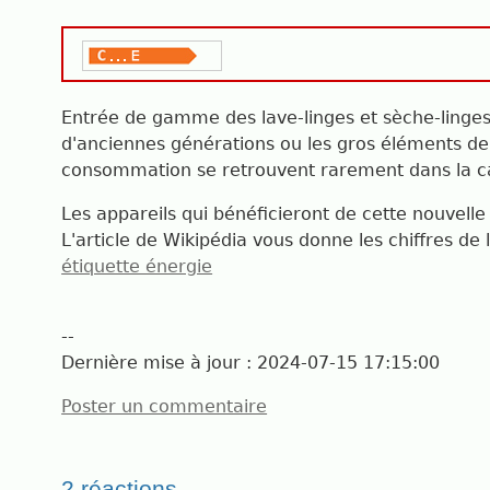
Entrée de gamme des lave-linges et sèche-linges
d'anciennes générations ou les gros éléments de
consommation se retrouvent rarement dans la ca
Les appareils qui bénéficieront de cette nouvelle
L'article de Wikipédia vous donne les chiffres d
étiquette énergie
--
Dernière mise à jour :
2024-07-15 17:15:00
Poster un commentaire
2 réactions