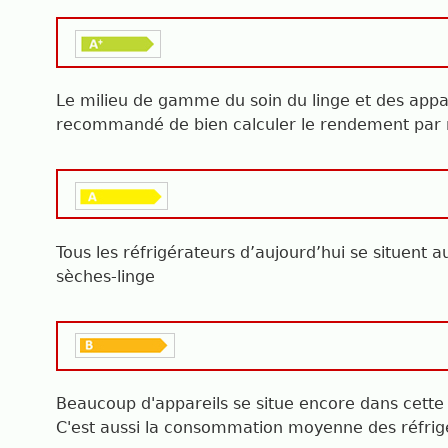
Le milieu de gamme du soin du linge et des appar
recommandé de bien calculer le rendement par rap
Tous les réfrigérateurs d’aujourd’hui se situent 
sèches-linge
Beaucoup d'appareils se situe encore dans cette
C'est aussi la consommation moyenne des réfrig