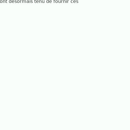
 sont désormais tenu de fournir ces