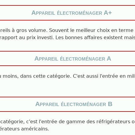
Appareil électroménager A+
eils à gros volume. Souvent le meilleur choix en terme 
port au prix investi. Les bonnes affaires existent mais
Appareil électroménager A
au moins, dans cette catégorie. C'est aussi l'entrée en m
Appareil électroménager B
 catégorie, c'est l'entrée de gamme des réfrigérateurs 
érateurs américains.