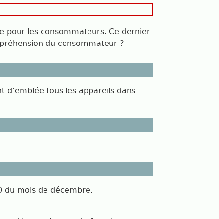
ace pour les consommateurs. Ce dernier
ompréhension du consommateur ?
ont d’emblée tous les appareils dans
e 20 du mois de décembre.