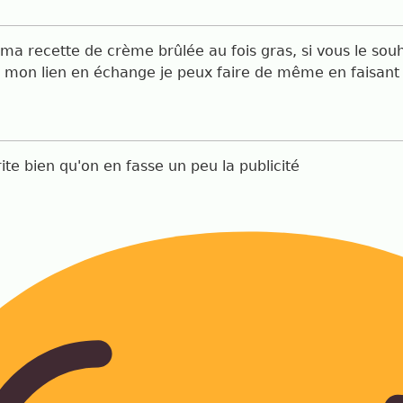
ma recette de crème brûlée au fois gras, si vous le souh
t mon lien en échange je peux faire de même en faisant 
ite bien qu'on en fasse un peu la publicité