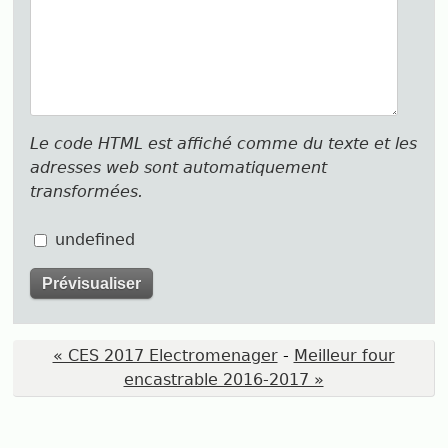
Le code HTML est affiché comme du texte et les
adresses web sont automatiquement
transformées.
undefined
« CES 2017 Electromenager
-
Meilleur four
encastrable 2016-2017 »