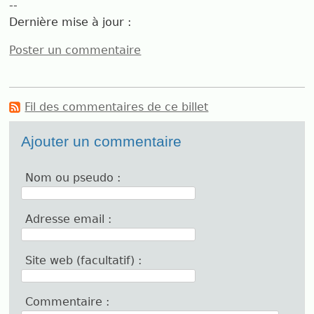
--
Dernière mise à jour :
Poster un commentaire
Fil des commentaires de ce billet
Ajouter un commentaire
Nom ou pseudo :
Adresse email :
Site web (facultatif) :
Commentaire :