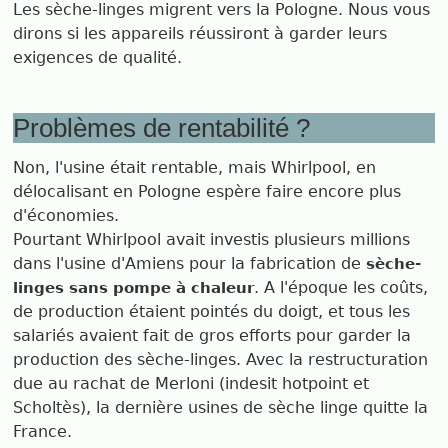
Les sèche-linges migrent vers la Pologne. Nous vous
dirons si les appareils réussiront à garder leurs
exigences de qualité.
Problèmes de rentabilité ?
Non, l'usine était rentable, mais Whirlpool, en
délocalisant en Pologne espère faire encore plus
d'économies.
Pourtant Whirlpool avait investis plusieurs millions
dans l'usine d'Amiens pour la fabrication de
sèche-
. A l'époque les coûts,
linges sans pompe à chaleur
de production étaient pointés du doigt, et tous les
salariés avaient fait de gros efforts pour garder la
production des sèche-linges. Avec la restructuration
due au rachat de Merloni (indesit hotpoint et
Scholtès), la dernière usines de sèche linge quitte la
France.