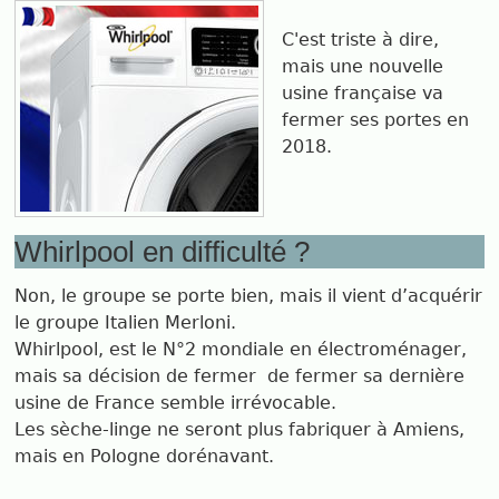
C'est triste à dire,
mais une nouvelle
usine française va
fermer ses portes en
2018.
Whirlpool en difficulté ?
Non, le groupe se porte bien, mais il vient d’acquérir
le groupe Italien Merloni.
Whirlpool, est le N°2 mondiale en électroménager,
mais sa décision de fermer de fermer sa dernière
usine de France semble irrévocable.
Les sèche-linge ne seront plus fabriquer à Amiens,
mais en Pologne dorénavant.