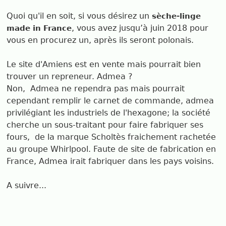
Quoi qu'il en soit, si vous désirez un
sèche-linge
, vous avez jusqu’à juin 2018 pour
made in France
vous en procurez un, après ils seront polonais.
Le site d'Amiens est en vente mais pourrait bien
trouver un repreneur. Admea ?
Non, Admea ne rependra pas mais pourrait
cependant remplir le carnet de commande, admea
privilégiant les industriels de l'hexagone; la société
cherche un sous-traitant pour faire fabriquer ses
fours, de la marque Scholtès fraichement rachetée
au groupe Whirlpool. Faute de site de fabrication en
France, Admea irait fabriquer dans les pays voisins.
A suivre...