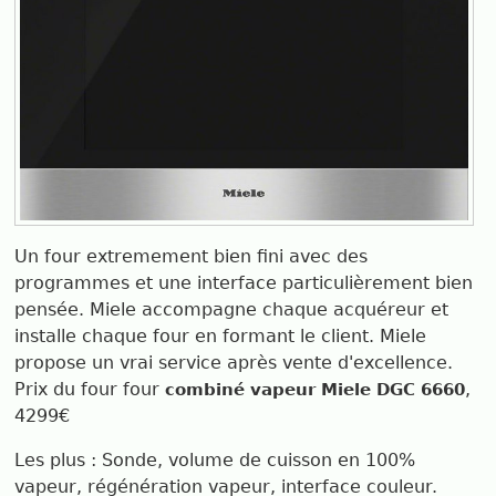
Un four extremement bien fini avec des
programmes et une interface particulièrement bien
pensée. Miele accompagne chaque acquéreur et
installe chaque four en formant le client. Miele
propose un vrai service après vente d'excellence.
Prix du four four
,
combiné vapeur Miele DGC 6660
4299€
Les plus : Sonde, volume de cuisson en 100%
vapeur, régénération vapeur, interface couleur.