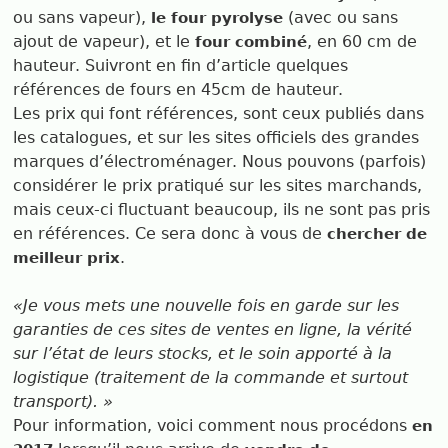
ou sans vapeur),
(avec ou sans
le four pyrolyse
ajout de vapeur), et le
, en 60 cm de
four combiné
hauteur. Suivront en fin d’article quelques
références de fours en 45cm de hauteur.
Les prix qui font références, sont ceux publiés dans
les catalogues, et sur les sites officiels des grandes
marques d’électroménager. Nous pouvons (parfois)
considérer le prix pratiqué sur les sites marchands,
mais ceux-ci fluctuant beaucoup, ils ne sont pas pris
en références. Ce sera donc à vous de
chercher de
.
meilleur prix
Je vous mets une nouvelle fois en garde sur les
garanties de ces sites de ventes en ligne, la vérité
sur l’état de leurs stocks, et le soin apporté à la
logistique (traitement de la commande et surtout
transport).
Pour information, voici comment nous procédons
en