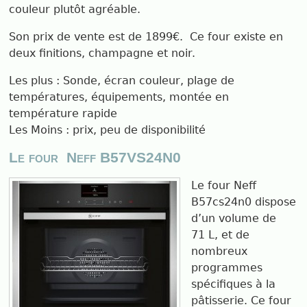
couleur plutôt agréable.
Son prix de vente est de 1899€.
Ce four existe en
deux finitions, champagne et noir.
Les plus : Sonde, écran couleur, plage de
températures, équipements, montée en
température rapide
Les Moins : prix, peu de disponibilité
Le four
Neff B57VS24N0
Le four Neff
B57cs24n0 dispose
d’un volume de
71 L, et de
nombreux
programmes
spécifiques à la
pâtisserie. Ce four