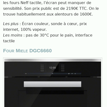
les fours Neff tactile, l’écran peut manquer de
sensibilité. Son prix public est de 2190€ TTC. On le
trouve habituellement aux alentours de 1600€.
Les plus
: Écran couleur, sonde à cœur, prix
internet, 100% vapeur.
Les moins
: pas de 30°C pour le pain, interface
tactile
Four Miele DGC6660