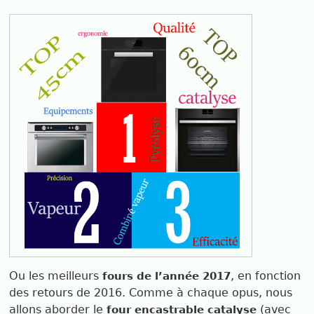
Ou les meilleurs
, en fonction
fours de l’année 2017
des retours de 2016. Comme à chaque opus, nous
allons aborder le
(avec
four encastrable catalyse