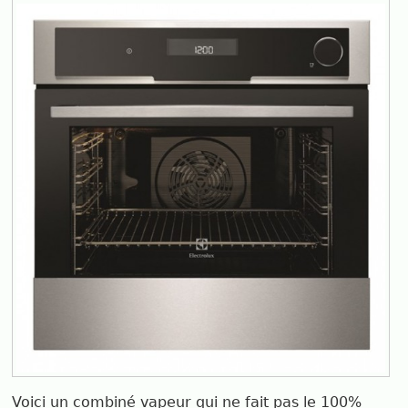
Voici un combiné vapeur qui ne fait pas le 100%