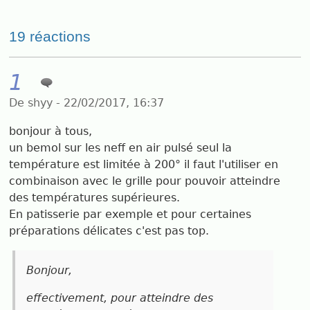
19 réactions
1
De shyy - 22/02/2017, 16:37
bonjour à tous,
un bemol sur les neff en air pulsé seul la
température est limitée à 200° il faut l'utiliser en
combinaison avec le grille pour pouvoir atteindre
des températures supérieures.
En patisserie par exemple et pour certaines
préparations délicates c'est pas top.
Bonjour,
effectivement, pour atteindre des