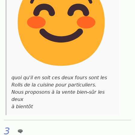
quoi qu'il en soit ces deux fours sont les
Rolls de la cuisine pour particuliers.
Nous proposons à la vente bien-sûr les
deux
à bientôt
3