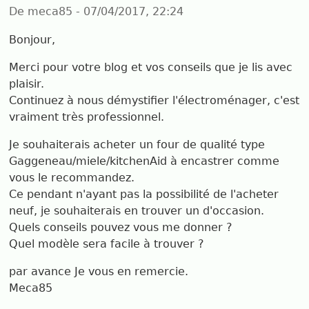
De meca85 - 07/04/2017, 22:24
Bonjour,
Merci pour votre blog et vos conseils que je lis avec
plaisir.
Continuez à nous démystifier l'électroménager, c'est
vraiment très professionnel.
Je souhaiterais acheter un four de qualité type
Gaggeneau/miele/kitchenAid à encastrer comme
vous le recommandez.
Ce pendant n'ayant pas la possibilité de l'acheter
neuf, je souhaiterais en trouver un d'occasion.
Quels conseils pouvez vous me donner ?
Quel modèle sera facile à trouver ?
par avance Je vous en remercie.
Meca85