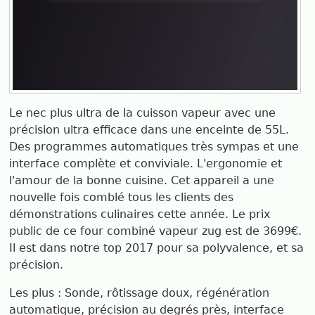
Le nec plus ultra de la cuisson vapeur avec une
précision ultra efficace dans une enceinte de 55L.
Des programmes automatiques très sympas et une
interface complète et conviviale. L'ergonomie et
l'amour de la bonne cuisine. Cet appareil a une
nouvelle fois comblé tous les clients des
démonstrations culinaires cette année. Le prix
public de ce four combiné vapeur zug est de 3699€.
Il est dans notre top 2017 pour sa polyvalence, et sa
précision.
Les plus : Sonde, rôtissage doux, régénération
automatique, précision au degrés près, interface