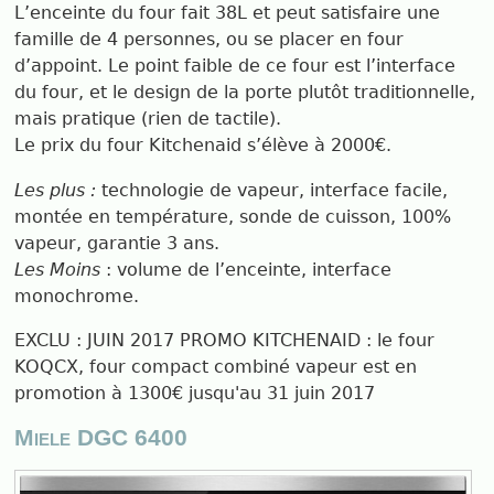
L’enceinte du four fait 38L et peut satisfaire une
famille de 4 personnes, ou se placer en four
d’appoint. Le point faible de ce four est l’interface
du four, et le design de la porte plutôt traditionnelle,
mais pratique (rien de tactile).
Le prix du four Kitchenaid s’élève à 2000€.
Les plus :
technologie de vapeur, interface facile,
montée en température, sonde de cuisson, 100%
vapeur,
garantie 3 ans.
Les Moins
: volume de l’enceinte, interface
monochrome.
EXCLU : JUIN 2017 PROMO KITCHENAID : le four
KOQCX, four compact combiné vapeur est en
promotion à 1300€ jusqu'au 31 juin 2017
Miele DGC 6400