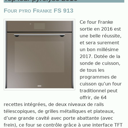
Four pyro Franke FS 913
Ce four Franke
sortie en 2016 est
une belle réussite,
et sera surement
un bon millésime
2017. Dotée de la
sonde de cuisson,
de tous les
programmes de
cuisson qu’un four
traditionnel peut
offrir, de 64
recettes intégrées, de deux niveaux de rails
télescopiques, de grilles métalliques et plateaux,
d’une grande cavité avec porte abattante (avec
frein), ce four se contrôle grâce à une interface TFT