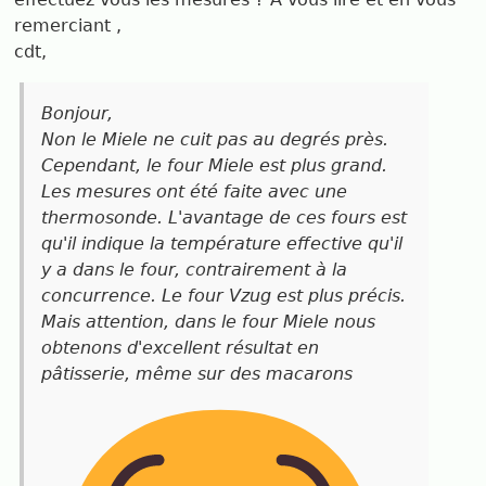
remerciant ,
cdt,
Bonjour,
Non le Miele ne cuit pas au degrés près.
Cependant, le four Miele est plus grand.
Les mesures ont été faite avec une
thermosonde. L'avantage de ces fours est
qu'il indique la température effective qu'il
y a dans le four, contrairement à la
concurrence. Le four Vzug est plus précis.
Mais attention, dans le four Miele nous
obtenons d'excellent résultat en
pâtisserie, même sur des macarons