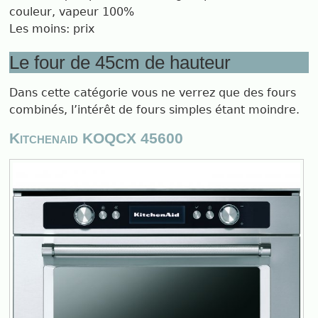
couleur, vapeur 100%
Les moins: prix
Le four de 45cm de hauteur
Dans cette catégorie vous ne verrez que des fours
combinés, l’intérêt de fours simples étant moindre.
Kitchenaid KOQCX 45600