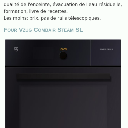
qualité de l'enceinte, évacuation de l'eau résiduelle,
formation, livre de recettes.
Les moins: prix, pas de rails télescopiques.
Four Vzug Combair Steam SL