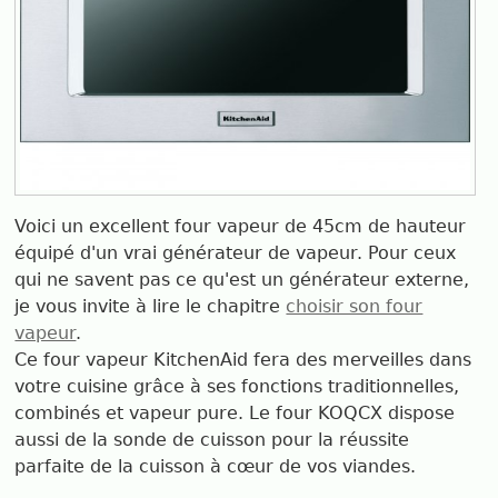
Voici un excellent four vapeur de 45cm de hauteur
équipé d'un vrai générateur de vapeur. Pour ceux
qui ne savent pas ce qu'est un générateur externe,
je vous invite à lire le chapitre
choisir son four
vapeur
.
Ce four vapeur KitchenAid fera des merveilles dans
votre cuisine grâce à ses fonctions traditionnelles,
combinés et vapeur pure. Le four KOQCX dispose
aussi de la sonde de cuisson pour la réussite
parfaite de la cuisson à cœur de vos viandes.