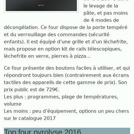
le levage de la
pâte, et pas moins
de 4 modes de
décongélation. Ce four dispose de la porte tempéré
et du verrouillage des commandes (sécurité
enfants). Il est équipé d’une grille et d’un lèchefrite,
mais propose en option kit de rails télescopiques,
lèchefrite en verre, pierres à pizza…
Ce four présente des boutons faciles à utiliser, et qui
répondront toujours bien (contrairement aux écrans
tactiles des appareils de cette gamme de prix). Son
prix public est de 729€.
Les plus : programmes, plage de températures,
volume
Les moins : peu d’équipement, options un peu chers
sur le catalogue 2017
Top four pyrolyse 2016