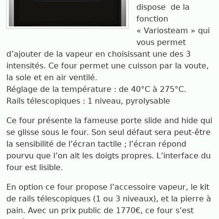
dispose
de la
fonction
« Variosteam » qui
vous permet
d’ajouter de la vapeur en choisissant une des 3
intensités. Ce four permet une cuisson par la voute,
la sole et en air ventilé.
Réglage de la température : de 40°C à 275°C.
Rails télescopiques : 1 niveau, pyrolysable
Ce four présente la fameuse porte slide and hide qui
se glisse sous le four. Son seul défaut sera peut-être
la sensibilité de l’écran tactile ; l’écran répond
pourvu que l’on ait les doigts propres. L’interface du
four est lisible.
En option ce four propose l’accessoire vapeur, le kit
de rails télescopiques (1 ou 3 niveaux), et la pierre à
pain. Avec un prix public de 1770€, ce four s’est