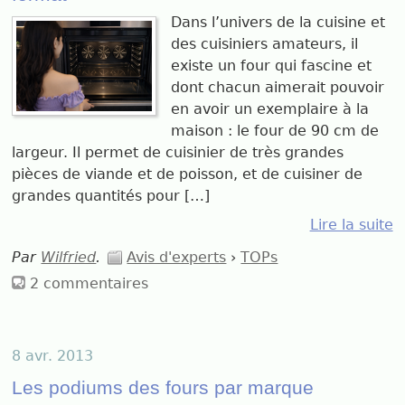
Dans l’univers de la cuisine et
des cuisiniers amateurs, il
existe un four qui fascine et
dont chacun aimerait pouvoir
en avoir un exemplaire à la
maison : le four de 90 cm de
largeur. Il permet de cuisinier de très grandes
pièces de viande et de poisson, et de cuisiner de
grandes quantités pour […]
Lire la suite
Par
Wilfried
.
Avis d'experts
›
TOPs
2 commentaires
8 avr. 2013
Les podiums des fours par marque