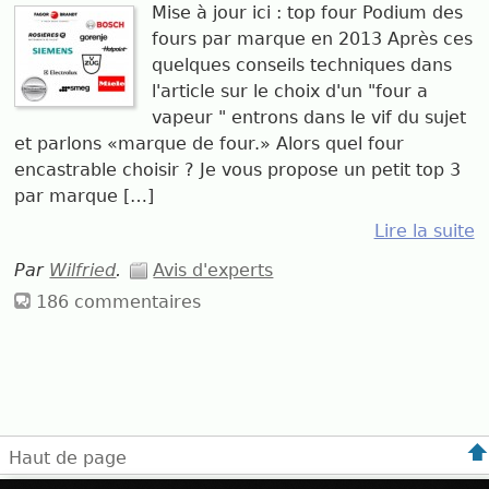
Mise à jour ici : top four Podium des
fours par marque en 2013 Après ces
quelques conseils techniques dans
l'article sur le choix d'un "four a
vapeur " entrons dans le vif du sujet
et parlons «marque de four.» Alors quel four
encastrable choisir ? Je vous propose un petit top 3
par marque […]
Lire la suite
Par
Wilfried
.
Avis d'experts
186 commentaires
Haut de page