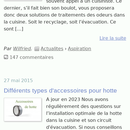
souvent appel à un cuisiniste. Ce
dernier, s’il fait bien son boulot, vous proposera
donc deux solutions de traitements des odeurs dans
la cuisine. Soit le recyclage, soit l’évacuation. Ce
sont […]
Lire la suite
Par
Wilfried
.
Actualites
›
Aspiration
147 commentaires
27 mai 2015
Différents types d'accessoires pour hotte
A jour en 2023 Nous avons
régulièrement des questions sur
l’installation optimale de la hotte
dans la cuisine et son circuit
d'évacuation. Si nous conseillons