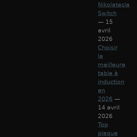
Nikolatesla
Switch
— 15
avril
2026
Choisir
la
meilleure
table à
induction
en
2026
—
14 avril
2026
Top
plaque