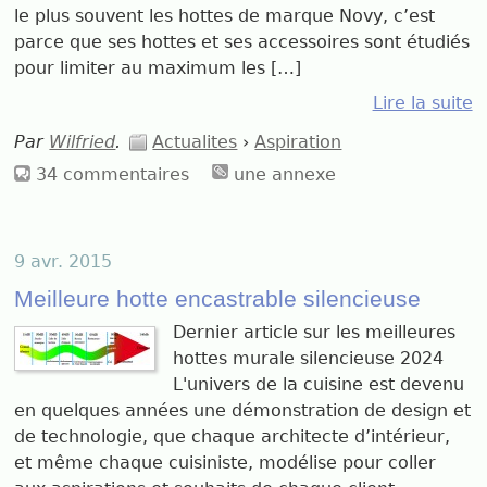
le plus souvent les hottes de marque Novy, c’est
parce que ses hottes et ses accessoires sont étudiés
pour limiter au maximum les […]
Lire la suite
Par
Wilfried
.
Actualites
›
Aspiration
34 commentaires
une annexe
9 avr. 2015
Meilleure hotte encastrable silencieuse
Dernier article sur les meilleures
hottes murale silencieuse 2024
L'univers de la cuisine est devenu
en quelques années une démonstration de design et
de technologie, que chaque architecte d’intérieur,
et même chaque cuisiniste, modélise pour coller