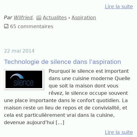
Lire la suite
Par
Wilfried
.
Actualites
›
Aspiration
65 commentaires
22 mai 2014
Technologie de silence dans l’aspiration
Pourquoi le silence est important
dans une cuisine moderne Quelle
que soit la maison dont vous
rêvez, le silence occupe souvent
une place importante dans le confort quotidien. La
maison reste un lieu de repos et de convivialité, et
cela est particulièrement vrai dans la cuisine,
devenue aujourd’hui […]
Lire la suite