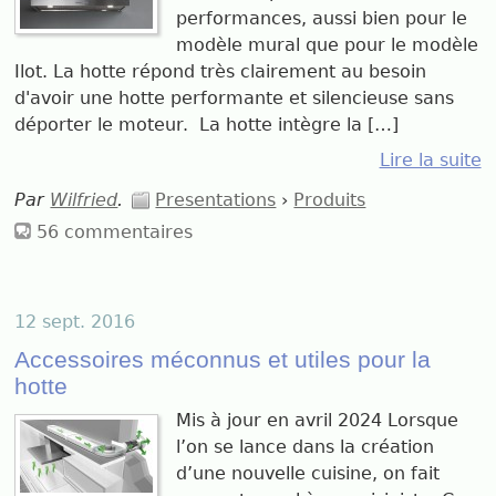
performances, aussi bien pour le
modèle mural que pour le modèle
Ilot. La hotte répond très clairement au besoin
d'avoir une hotte performante et silencieuse sans
déporter le moteur. La hotte intègre la […]
Lire la suite
Par
Wilfried
.
Presentations
›
Produits
56 commentaires
12 sept. 2016
Accessoires méconnus et utiles pour la
hotte
Mis à jour en avril 2024 Lorsque
l’on se lance dans la création
d’une nouvelle cuisine, on fait