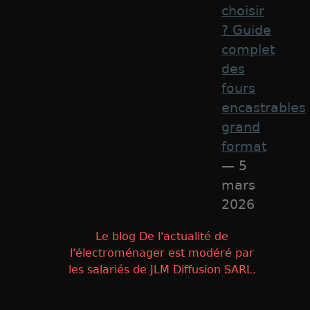
choisir
? Guide
complet
des
fours
encastrables
grand
format
— 5
mars
2026
Le blog De l'actualité de
l'électroménager est modéré par
les salariés de JLM Diffusion SARL.