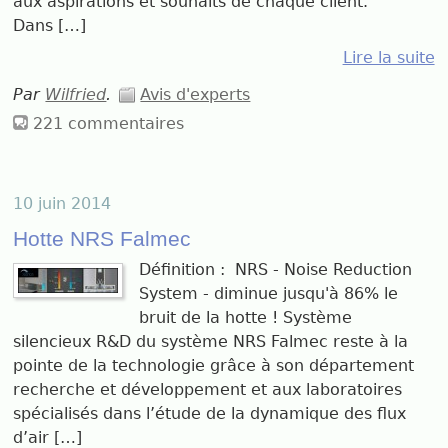
aux aspirations et souhaits de chaque client.
Dans […]
Lire la suite
Par
Wilfried
.
Avis d'experts
221 commentaires
10 juin 2014
Hotte NRS Falmec
Définition : NRS - Noise Reduction
System - diminue jusqu'à 86% le
bruit de la hotte ! Système
silencieux R&D du système NRS Falmec reste à la
pointe de la technologie grâce à son département
recherche et développement et aux laboratoires
spécialisés dans l’étude de la dynamique des flux
d’air […]