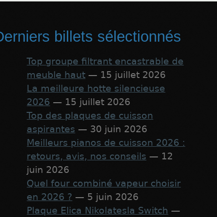
erniers billets sélectionnés
Top groupe filtrant encastrable de
meuble haut
— 15 juillet 2026
La meilleure hotte silencieuse
2026
— 15 juillet 2026
Top des plaques de cuisson
aspirantes
— 30 juin 2026
Meilleurs pianos de cuisson 2026 :
retours, avis, nos conseils
— 12
juin 2026
Quel four combiné vapeur choisir
en 2026 ?
— 5 juin 2026
Plaque Elica Nikolatesla Switch
—