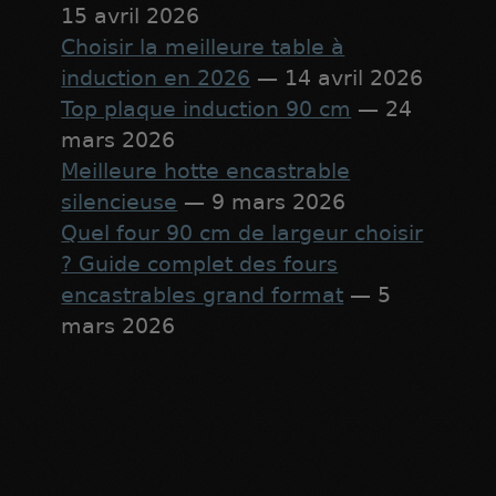
15 avril 2026
Choisir la meilleure table à
induction en 2026
— 14 avril 2026
Top plaque induction 90 cm
— 24
mars 2026
Meilleure hotte encastrable
silencieuse
— 9 mars 2026
Quel four 90 cm de largeur choisir
? Guide complet des fours
encastrables grand format
— 5
mars 2026