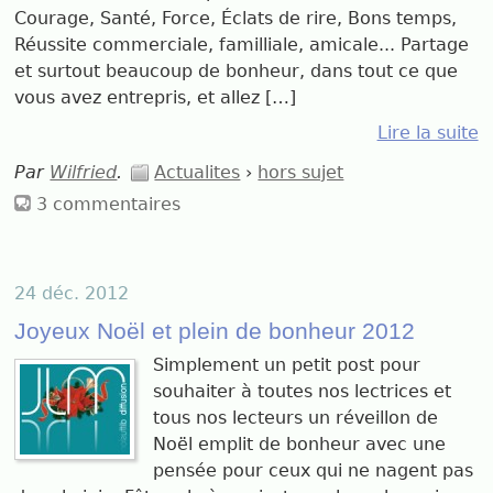
Courage, Santé, Force, Éclats de rire, Bons temps,
Réussite commerciale, familliale, amicale... Partage
et surtout beaucoup de bonheur, dans tout ce que
vous avez entrepris, et allez […]
Lire la suite
Par
Wilfried
.
Actualites
›
hors sujet
3 commentaires
24 déc. 2012
Joyeux Noël et plein de bonheur 2012
Simplement un petit post pour
souhaiter à toutes nos lectrices et
tous nos lecteurs un réveillon de
Noël emplit de bonheur avec une
pensée pour ceux qui ne nagent pas