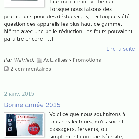
four microonde kitchenaid
Lorsque nous faisons des
promotions pour des déstockages, il a toujours été
question des appareils les plus haut de gamme.
Même avec une belle réduction, les fours pouvaient
paraitre encore […]
Lire la suite
Par
Wilfried
.
Actualites
›
Promotions
2 commentaires
2 janv. 2015
Bonne année 2015
Voici ce que nous souhaitons à
tous nos lecteurs, qu'ils soient
passagers, fervents, ou
simplement curieux: Réussite,