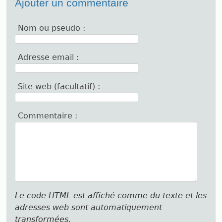
Ajouter un commentaire
Nom ou pseudo :
Adresse email :
Site web (facultatif) :
Commentaire :
Le code HTML est affiché comme du texte et les
adresses web sont automatiquement
transformées.