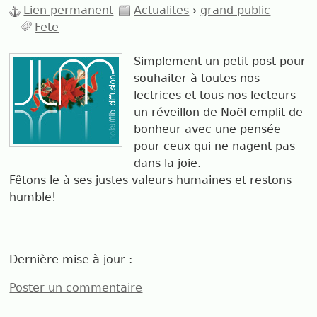
Lien permanent
Actualites
›
grand public
Fete
Simplement un petit post pour
souhaiter à toutes nos
lectrices et tous nos lecteurs
un réveillon de Noël emplit de
bonheur avec une pensée
pour ceux qui ne nagent pas
dans la joie.
Fêtons le à ses justes valeurs humaines et restons
humble!
--
Dernière mise à jour :
Poster un commentaire