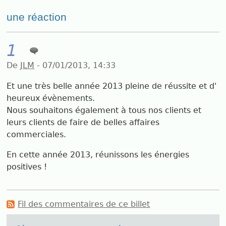
une réaction
1
De
JLM
- 07/01/2013, 14:33
Et une très belle année 2013 pleine de réussite et d'
heureux évènements.
Nous souhaitons également à tous nos clients et
leurs clients de faire de belles affaires
commerciales.
En cette année 2013, réunissons les énergies
positives !
Fil des commentaires de ce billet