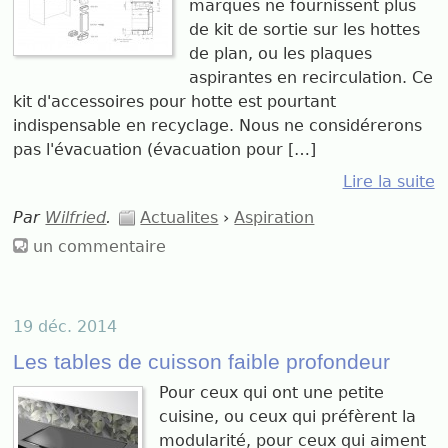
marques ne fournissent plus
de kit de sortie sur les hottes
de plan, ou les plaques
aspirantes en recirculation. Ce
kit d'accessoires pour hotte est pourtant
indispensable en recyclage. Nous ne considérerons
pas l'évacuation (évacuation pour […]
Lire la suite
Par
Wilfried
.
Actualites
›
Aspiration
un commentaire
19 déc. 2014
Les tables de cuisson faible profondeur
Pour ceux qui ont une petite
cuisine, ou ceux qui préfèrent la
modularité, pour ceux qui aiment