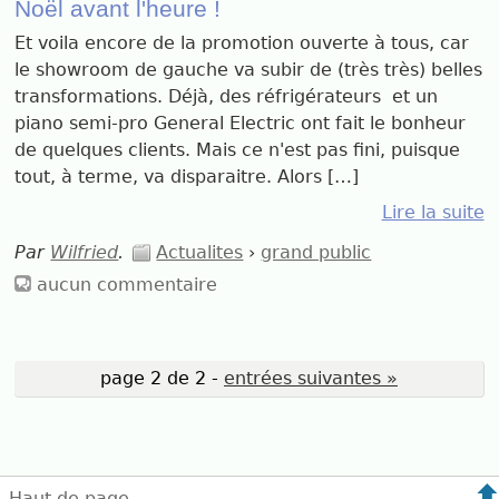
Noël avant l'heure !
Et voila encore de la promotion ouverte à tous, car
le showroom de gauche va subir de (très très) belles
transformations. Déjà, des réfrigérateurs et un
piano semi-pro General Electric ont fait le bonheur
de quelques clients. Mais ce n'est pas fini, puisque
tout, à terme, va disparaitre. Alors […]
Lire la suite
Par
Wilfried
.
Actualites
›
grand public
aucun commentaire
page 2 de 2 -
entrées suivantes »
Haut de page