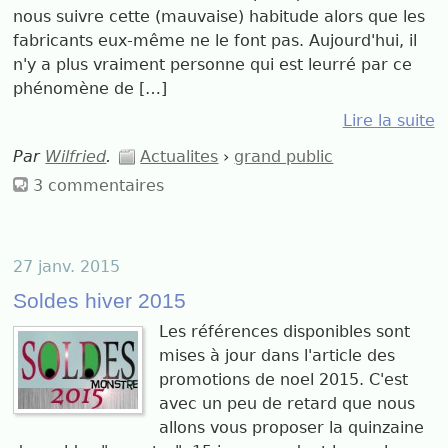
nous suivre cette (mauvaise) habitude alors que les
fabricants eux-même ne le font pas. Aujourd'hui, il
n'y a plus vraiment personne qui est leurré par ce
phénomène de […]
Lire la suite
Par
Wilfried
.
Actualites
›
grand public
3 commentaires
27 janv. 2015
Soldes hiver 2015
Les références disponibles sont
mises à jour dans l'article des
promotions de noel 2015. C'est
avec un peu de retard que nous
allons vous proposer la quinzaine