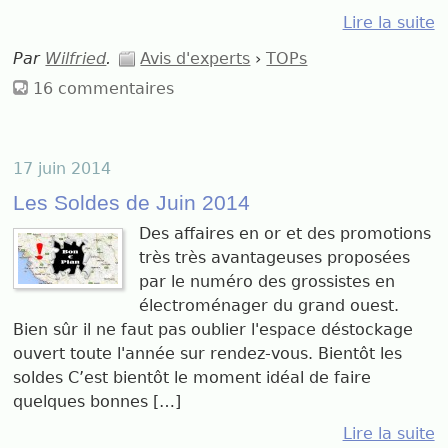
Lire la suite
Par
Wilfried
.
Avis d'experts
›
TOPs
16 commentaires
17 juin 2014
Les Soldes de Juin 2014
Des affaires en or et des promotions
très très avantageuses proposées
par le numéro des grossistes en
électroménager du grand ouest.
Bien sûr il ne faut pas oublier l'espace déstockage
ouvert toute l'année sur rendez-vous. Bientôt les
soldes C’est bientôt le moment idéal de faire
quelques bonnes […]
Lire la suite