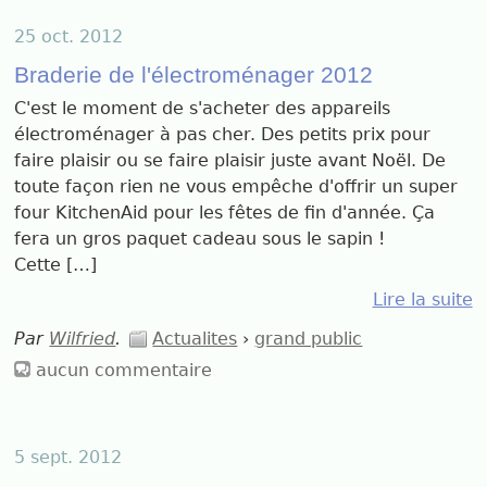
25 oct. 2012
Braderie de l'électroménager 2012
C'est le moment de s'acheter des appareils
électroménager à pas cher. Des petits prix pour
faire plaisir ou se faire plaisir juste avant Noël. De
toute façon rien ne vous empêche d'offrir un super
four KitchenAid pour les fêtes de fin d'année. Ça
fera un gros paquet cadeau sous le sapin !
Cette […]
Lire la suite
Par
Wilfried
.
Actualites
›
grand public
aucun commentaire
5 sept. 2012