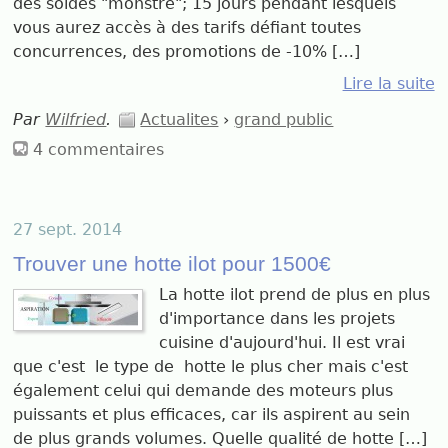
des soldes "monstre"; 15 jours pendant lesquels
vous aurez accès à des tarifs défiant toutes
concurrences, des promotions de -10% […]
Lire la suite
Par
Wilfried
.
Actualites
›
grand public
4 commentaires
27 sept. 2014
Trouver une hotte ilot pour 1500€
La hotte ilot prend de plus en plus
d'importance dans les projets
cuisine d'aujourd'hui. Il est vrai
que c'est le type de hotte le plus cher mais c'est
également celui qui demande des moteurs plus
puissants et plus efficaces, car ils aspirent au sein
de plus grands volumes. Quelle qualité de hotte […]