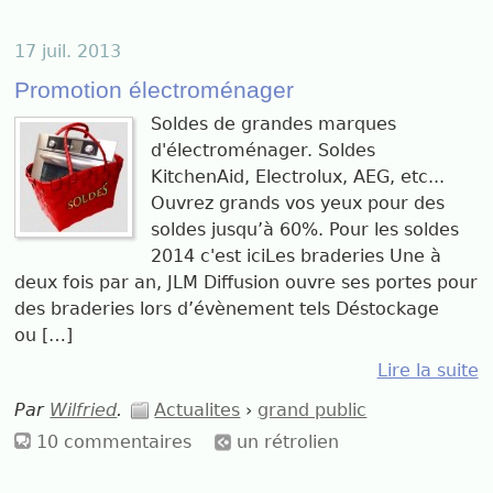
17 juil. 2013
Promotion électroménager
Soldes de grandes marques
d'électroménager. Soldes
KitchenAid, Electrolux, AEG, etc...
Ouvrez grands vos yeux pour des
soldes jusqu’à 60%. Pour les soldes
2014 c'est iciLes braderies Une à
deux fois par an, JLM Diffusion ouvre ses portes pour
des braderies lors d’évènement tels Déstockage
ou […]
Lire la suite
Par
Wilfried
.
Actualites
›
grand public
10 commentaires
un rétrolien