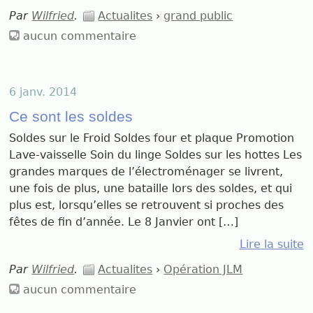
Par
Wilfried
.
Actualites
›
grand public
aucun commentaire
6 janv. 2014
Ce sont les soldes
Soldes sur le Froid Soldes four et plaque Promotion
Lave-vaisselle Soin du linge Soldes sur les hottes Les
grandes marques de l’électroménager se livrent,
une fois de plus, une bataille lors des soldes, et qui
plus est, lorsqu’elles se retrouvent si proches des
fêtes de fin d’année. Le 8 Janvier ont […]
Lire la suite
Par
Wilfried
.
Actualites
›
Opération JLM
aucun commentaire