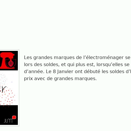
Les grandes marques de l’électroménager se li
lors des soldes, et qui plus est, lorsqu’elles s
d’année. Le 8 Janvier ont débuté les soldes d’h
prix avec de grandes marques.