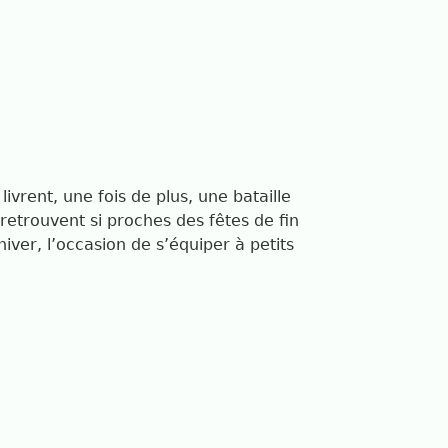
vrent, une fois de plus, une bataille
e retrouvent si proches des fêtes de fin
iver, l’occasion de s’équiper à petits