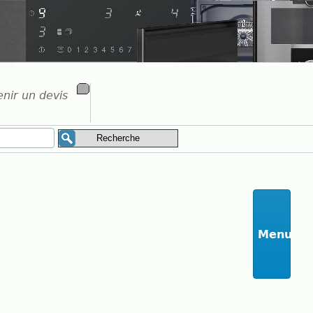
nir un devis
Menu