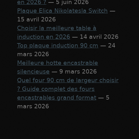
en 2026 ?
— 5 juin 2026
Plaque Elica Nikolatesla Switch
—
15 avril 2026
Choisir la meilleure table à
induction en 2026
— 14 avril 2026
Top plaque induction 90 cm
— 24
mars 2026
Meilleure hotte encastrable
silencieuse
— 9 mars 2026
Quel four 90 cm de largeur choisir
? Guide complet des fours
encastrables grand format
— 5
mars 2026