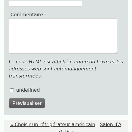
Commentaire :
Le code HTML est affiché comme du texte et les
adresses web sont automatiquement
transformées.
undefined
« Choisir un réfrigérateur américain
-
Salon IFA
2019 »