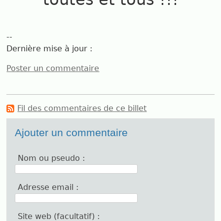
--
Dernière mise à jour :
Poster un commentaire
Fil des commentaires de ce billet
Ajouter un commentaire
Nom ou pseudo :
Adresse email :
Site web (facultatif) :