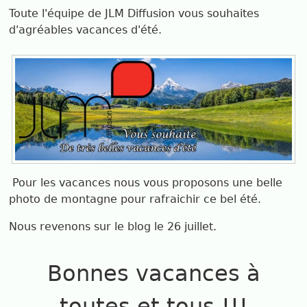
Toute l'équipe de JLM Diffusion vous souhaites
d'agréables vacances d'été.
Pour les vacances nous vous proposons une belle
photo de montagne pour rafraichir ce bel été.
Nous revenons sur le blog le 26 juillet.
Bonnes vacances à
toutes et tous !!!