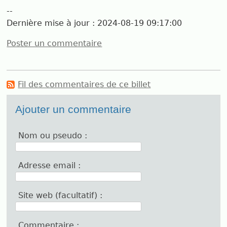
--
Dernière mise à jour :
2024-08-19 09:17:00
Poster un commentaire
Fil des commentaires de ce billet
Ajouter un commentaire
Nom ou pseudo :
Adresse email :
Site web (facultatif) :
Commentaire :