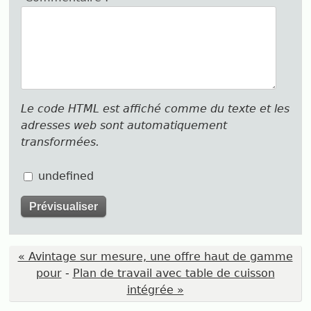
Le code HTML est affiché comme du texte et les
adresses web sont automatiquement
transformées.
undefined
« Avintage sur mesure, une offre haut de gamme
pour
-
Plan de travail avec table de cuisson
intégrée »