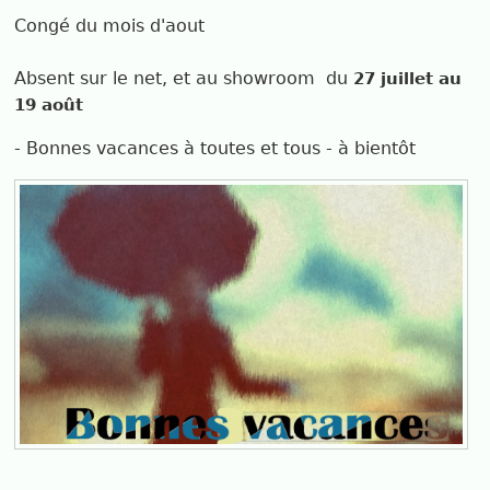
Congé du mois d'aout
Absent sur le net, et au showroom du
27 juillet au
19 août
- Bonnes vacances à toutes et tous - à bientôt