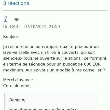
3 réactions
1
De GART - 07/10/2021, 21:59
Bonjour,
Je recherche un bon rapport qualité-prix pour un
lave-vaisselle avec un tiroir à couverts, qui soit
silencieux (cuisine ouverte sur le salon) , performant
en terme de séchage pour un budget de 600 EUR
maximum. Auriez-vous un modèle à me conseiller ?
Merci d'avance.
Cordialement,
Bonjour,
Honnêtement, vous en demandez