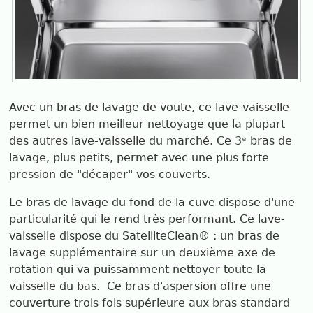
Avec un bras de lavage de voute, ce lave-vaisselle
permet un bien meilleur nettoyage que la plupart
des autres lave-vaisselle du marché. Ce 3ᵉ bras de
lavage, plus petits, permet avec une plus forte
pression de "décaper" vos couverts.
Le bras de lavage du fond de la cuve dispose d'une
particularité qui le rend très performant. Ce lave-
vaisselle dispose du SatelliteClean® : un bras de
lavage supplémentaire sur un deuxième axe de
rotation qui va puissamment nettoyer toute la
vaisselle du bas. Ce bras d'aspersion offre une
couverture trois fois supérieure aux bras standard