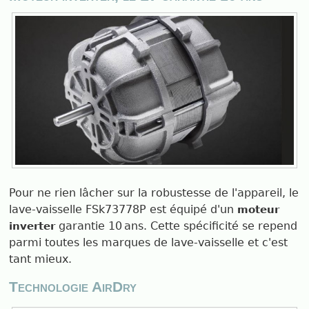
Pour ne rien lâcher sur la robustesse de l'appareil, le
lave-vaisselle FSk73778P est équipé d'un
moteur
garantie 10 ans. Cette spécificité se repend
inverter
parmi toutes les marques de lave-vaisselle et c'est
tant mieux.
Technologie AirDry