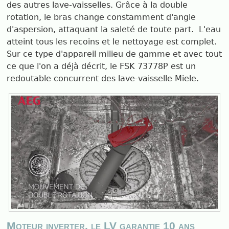
des autres lave-vaisselles. Grâce à la double
rotation, le bras change constamment d'angle
d'aspersion, attaquant la saleté de toute part. L'eau
atteint tous les recoins et le nettoyage est complet.
Sur ce type d'appareil milieu de gamme et avec tout
ce que l'on a déjà décrit, le FSK 73778P est un
redoutable concurrent des lave-vaisselle Miele.
Moteur inverter, le LV garantie 10 ans