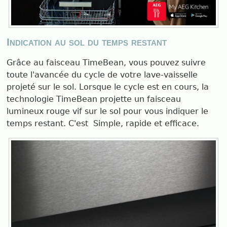
Indication au sol du temps restant
Grâce au faisceau TimeBean, vous pouvez suivre
toute l'avancée du cycle de votre lave-vaisselle
projeté sur le sol. Lorsque le cycle est en cours, la
technologie TimeBean projette un faisceau
lumineux rouge vif sur le sol pour vous indiquer le
temps restant. C'est Simple, rapide et efficace.