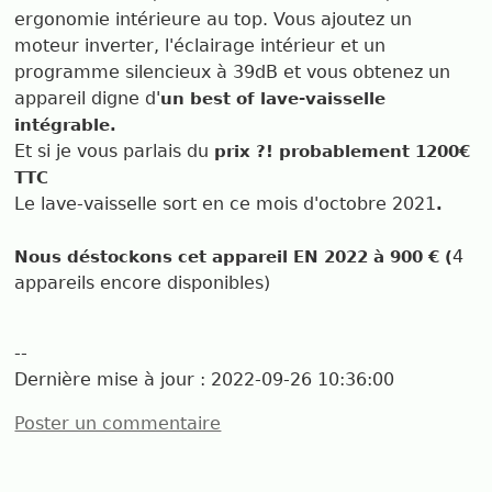
ergonomie intérieure au top. Vous ajoutez un
moteur inverter, l'éclairage intérieur et un
programme silencieux à 39dB et vous obtenez un
appareil digne d'
un best of lave-vaisselle
intégrable.
Et si je vous parlais du
prix ?! probablement 1200€
TTC
Le lave-vaisselle sort en ce mois d'octobre 2021
.
4
Nous déstockons cet appareil EN 2022 à 900 € (
appareils encore disponibles)
--
Dernière mise à jour :
2022-09-26 10:36:00
Poster un commentaire