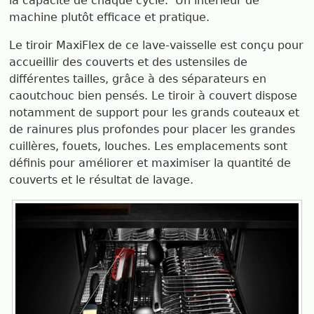
la capacité de chaque cycle. Un intérieur de
machine plutôt efficace et pratique.
Le tiroir MaxiFlex de ce lave-vaisselle est conçu pour
accueillir des couverts et des ustensiles de
différentes tailles, grâce à des séparateurs en
caoutchouc bien pensés. Le tiroir à couvert dispose
notamment de support pour les grands couteaux et
de rainures plus profondes pour placer les grandes
cuillères, fouets, louches. Les emplacements sont
définis pour améliorer et maximiser la quantité de
couverts et le résultat de lavage.