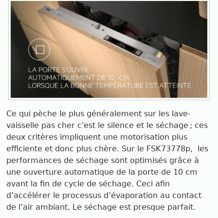
Ce qui pèche le plus généralement sur les lave-
vaisselle pas cher c'est le silence et le séchage ; ces
deux critères impliquent une motorisation plus
efficiente et donc plus chère. Sur le FSK73778p, les
performances de séchage sont optimisés grâce à
une ouverture automatique de la porte de 10 cm
avant la fin de cycle de séchage. Ceci afin
d’accélérer le processus d’évaporation au contact
de l’air ambiant. Le séchage est presque parfait.