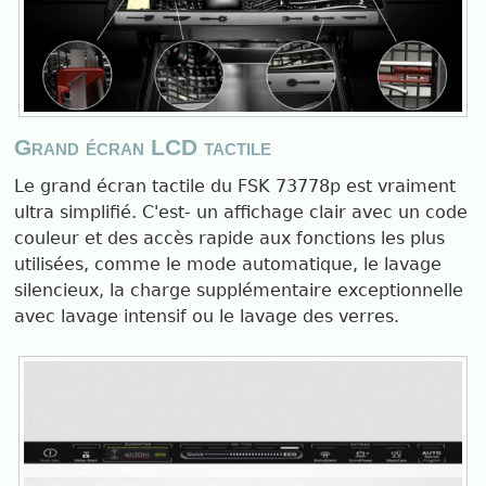
Grand écran LCD tactile
Le grand écran tactile du FSK 73778p est vraiment
ultra simplifié. C'est- un affichage clair avec un code
couleur et des accès rapide aux fonctions les plus
utilisées, comme le mode automatique, le lavage
silencieux, la charge supplémentaire exceptionnelle
avec lavage intensif ou le lavage des verres.