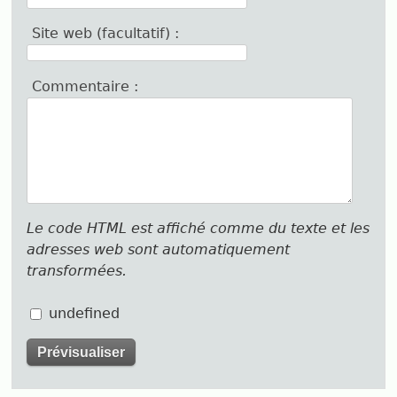
Site web (facultatif) :
Commentaire :
Le code HTML est affiché comme du texte et les
adresses web sont automatiquement
transformées.
undefined