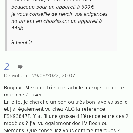
beaucoup pour un appareil à 600 €
je vous conseille de revoir vos exigences
notament en choisissant un appareil à
44db
à bientôt
2
De autom - 29/08/2022, 20:07
Bonjour, Merci ce très bon article au sujet de cette
machine à laver.
En effet je cherche un bon ou très bon lave vaisselle
et j'ai également vu chez AEG la référence
FSK93847P. Y at 'il une grosse différence entre ces 2
modèles ? J'ai vu également des LV Bosh ou
Siemens. Que conseillez vous comme marques ?