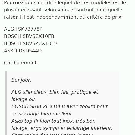
Pourriez vous me dire lequel de ces modèles est le
plus intéressant selon vous et surtout pour quelle
raison il l'est indépendamment du critère de prix:
AEG FSK73778P
BOSCH SBV6CX10EB
BOSCH SBV6ZCX10EB
ASKO DSD544D
Cordialement,
Bonjour,
AEG silencieux, bien fini, pratique et
lavage ok
BOSCH SBV6ZCX10EB avec zeolith pour
un séchage bien meilleur
Asko top finition tout inox, très bon
lavage, ergo sympa et éclairage interieur.