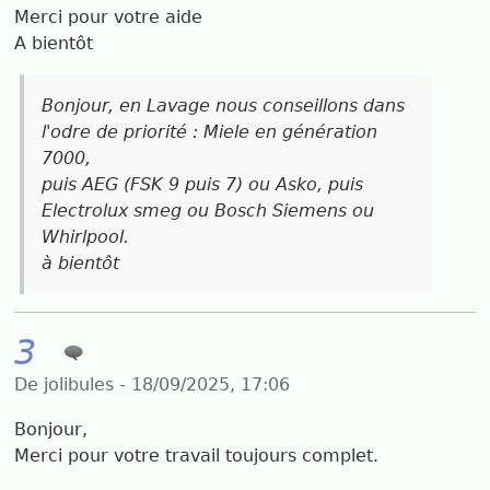
Merci pour votre aide
A bientôt
Bonjour, en Lavage nous conseillons dans
l'odre de priorité : Miele en génération
7000,
puis AEG (FSK 9 puis 7) ou Asko, puis
Electrolux smeg ou Bosch Siemens ou
Whirlpool.
à bientôt
3
De jolibules - 18/09/2025, 17:06
Bonjour,
Merci pour votre travail toujours complet.