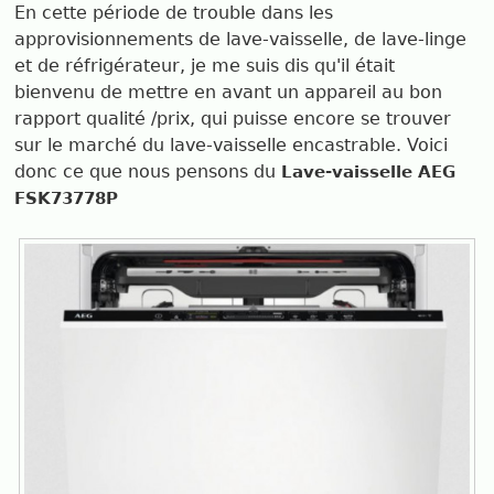
En cette période de trouble dans les
approvisionnements de lave-vaisselle, de lave-linge
et de réfrigérateur, je me suis dis qu'il était
bienvenu de mettre en avant un appareil au bon
rapport qualité /prix, qui puisse encore se trouver
sur le marché du lave-vaisselle encastrable. Voici
donc ce que nous pensons du
Lave-vaisselle AEG
FSK73778P