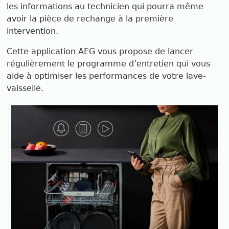
les informations au technicien qui pourra même
avoir la pièce de rechange à la première
intervention.
Cette application AEG vous propose de lancer
régulièrement le programme d’entretien qui vous
aide à optimiser les performances de votre lave-
vaisselle.