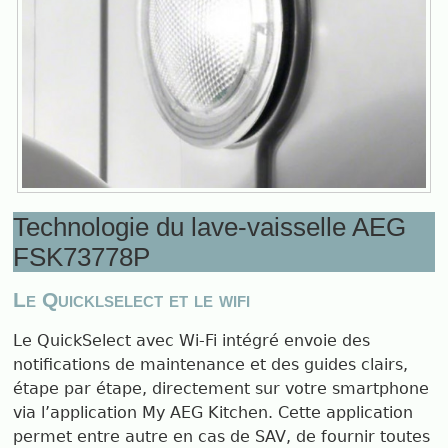
Technologie du lave-vaisselle AEG
FSK73778P
Le Quicklselect et le wifi
Le QuickSelect avec Wi-Fi intégré envoie des
notifications de maintenance et des guides clairs,
étape par étape, directement sur votre smartphone
via l’application My AEG Kitchen. Cette application
permet entre autre en cas de SAV, de fournir toutes