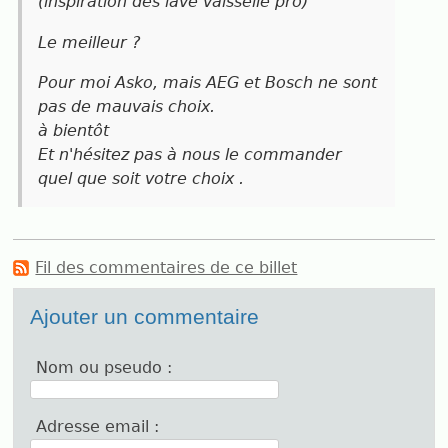
(inspiration des lave vaisselle pro)
Le meilleur ?
Pour moi Asko, mais AEG et Bosch ne sont
pas de mauvais choix.
à bientôt
Et n'hésitez pas à nous le commander
quel que soit votre choix .
Fil des commentaires de ce billet
Ajouter un commentaire
Nom ou pseudo :
Adresse email :