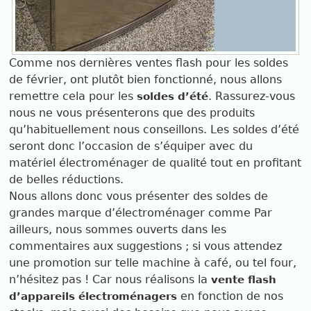
Comme nos dernières ventes flash pour les soldes
de février, ont plutôt bien fonctionné, nous allons
remettre cela pour les
. Rassurez-vous
soldes d’été
nous ne vous présenterons que des produits
qu’habituellement nous conseillons. Les soldes d’été
seront donc l’occasion de s’équiper avec du
matériel électroménager de qualité tout en profitant
de belles réductions.
Nous allons donc vous présenter des soldes de
grandes marque d’électroménager comme Par
ailleurs, nous sommes ouverts dans les
commentaires aux suggestions ; si vous attendez
une promotion sur telle machine à café, ou tel four,
n’hésitez pas ! Car nous réalisons la
vente flash
en fonction de nos
d’appareils électroménagers