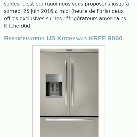
soldes, c’est pourquoi nous vous proposons jusqu’à
samedi 25 juin 2016 à midi (heure de Paris) deux
offres exclusives sur les réfrigérateurs américains
KitchenAid.
Réfrigérateur US Kitchenaid KRFE 9060