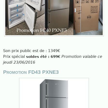
Son prix public est de : 1349€
Prix spécial
Promotion valable ce
soldes été : 699€
jeudi 23/06/2016
Promotion FD43 PXNE3