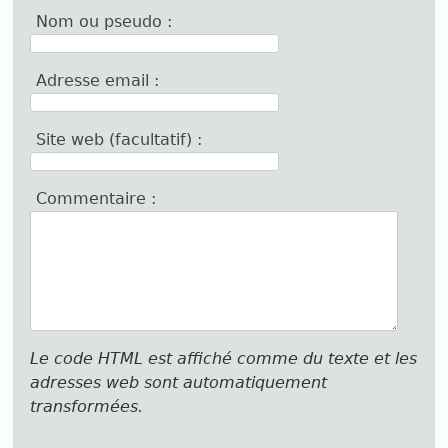
Nom ou pseudo :
Adresse email :
Site web (facultatif) :
Commentaire :
Le code HTML est affiché comme du texte et les
adresses web sont automatiquement
transformées.