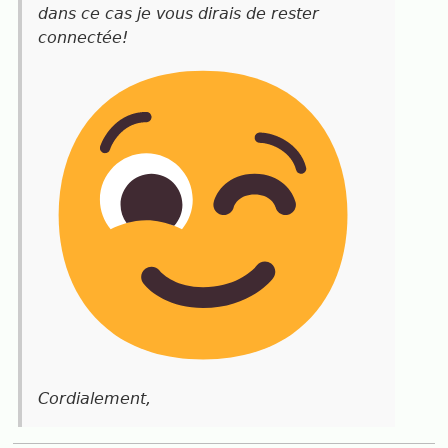
dans ce cas je vous dirais de rester
connectée!
Cordialement,