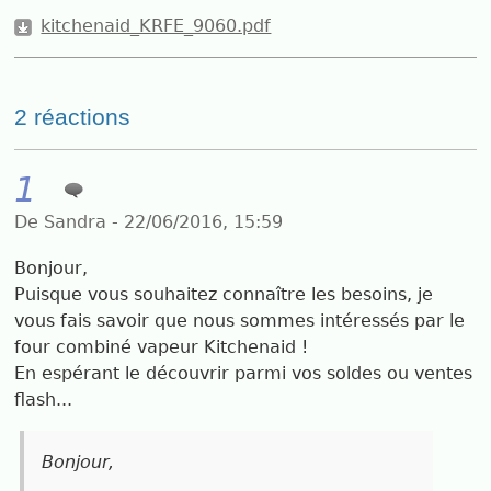
kitchenaid_KRFE_9060.pdf
2 réactions
1
De Sandra - 22/06/2016, 15:59
Bonjour,
Puisque vous souhaitez connaître les besoins, je
vous fais savoir que nous sommes intéressés par le
four combiné vapeur Kitchenaid !
En espérant le découvrir parmi vos soldes ou ventes
flash...
Bonjour,