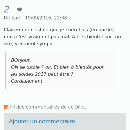
2
De kari - 19/09/2016, 22:38
Clairement c'est ce que je cherchais (en partie)
mais c'est vraiment pas mal. A très bientot sur ton
site, vraiment sympa.
BOnjour,
ON se tutoie ? ok. Et bien à bientôt pour
les soldes 2017 peut être ?
Cordialement,
Fil des commentaires de ce billet
Ajouter un commentaire