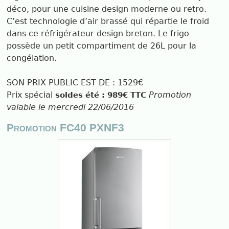
déco, pour une cuisine design moderne ou retro.
C’est technologie d’air brassé qui répartie le froid
dans ce réfrigérateur design breton. Le frigo
possède un petit compartiment de 26L pour la
congélation.
SON PRIX PUBLIC EST DE : 1529€
Prix spécial
Promotion
soldes été : 989€ TTC
valable le mercredi 22/06/2016
Promotion FC40 PXNF3