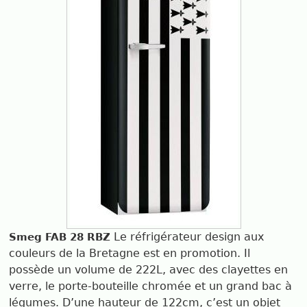
Le réfrigérateur design aux
Smeg FAB 28 RBZ
couleurs de la Bretagne est en promotion. Il
possède un volume de 222L, avec des clayettes en
verre, le porte-bouteille chromée et un grand bac à
légumes. D’une hauteur de 122cm, c’est un objet