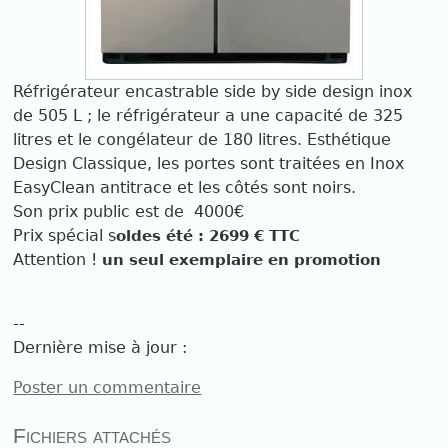
Réfrigérateur encastrable side by side design inox
de 505 L ; le réfrigérateur a une capacité de 325
litres et le congélateur de 180 litres. Esthétique
Design Classique, les portes sont traitées en Inox
EasyClean antitrace et les côtés sont noirs.
Son prix public est de 4000€
Prix spécial s
oldes été : 2699 € TTC
Attention !
un seul exemplaire en promotion
--
Dernière mise à jour :
Poster un commentaire
Fichiers attachés