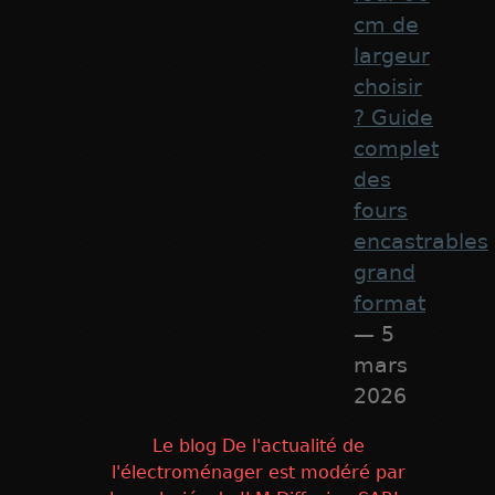
cm de
largeur
choisir
? Guide
complet
des
fours
encastrables
grand
format
— 5
mars
2026
Le blog De l'actualité de
l'électroménager est modéré par