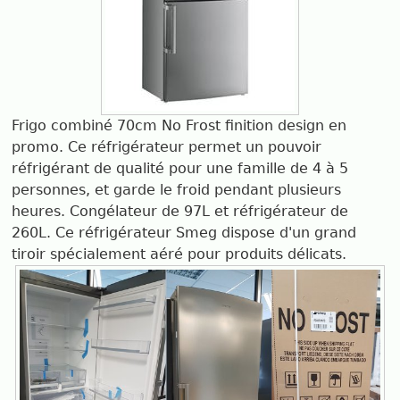
Frigo combiné 70cm No Frost finition design en
promo. Ce réfrigérateur permet un pouvoir
réfrigérant de qualité pour une famille de 4 à 5
personnes, et garde le froid pendant plusieurs
heures. Congélateur de 97L et réfrigérateur de
260L. Ce réfrigérateur Smeg dispose d'un grand
tiroir spécialement aéré pour produits délicats.