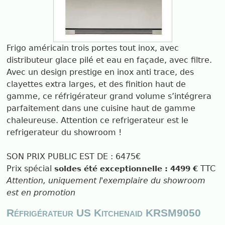
Frigo américain trois portes tout inox, avec
distributeur glace pilé et eau en façade, avec filtre.
Avec un design prestige en inox anti trace, des
clayettes extra larges, et des finition haut de
gamme, ce réfrigérateur grand volume s’intégrera
parfaitement dans une cuisine haut de gamme
chaleureuse. Attention ce refrigerateur est le
refrigerateur du showroom !
SON PRIX PUBLIC EST DE : 6475€
Prix spécial
TTC
soldes été exceptionnelle : 4499 €
Attention, uniquement l'exemplaire du showroom
est en promotion
Réfrigérateur US Kitchenaid KRSM9050