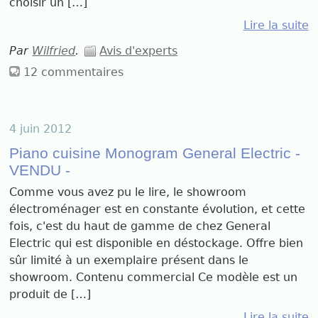
choisir un […]
Lire la suite
Par
Wilfried
.
Avis d'experts
12 commentaires
4 juin 2012
Piano cuisine Monogram General Electric -
VENDU -
Comme vous avez pu le lire, le showroom
électroménager est en constante évolution, et cette
fois, c'est du haut de gamme de chez General
Electric qui est disponible en déstockage. Offre bien
sûr limité à un exemplaire présent dans le
showroom. Contenu commercial Ce modèle est un
produit de […]
Lire la suite