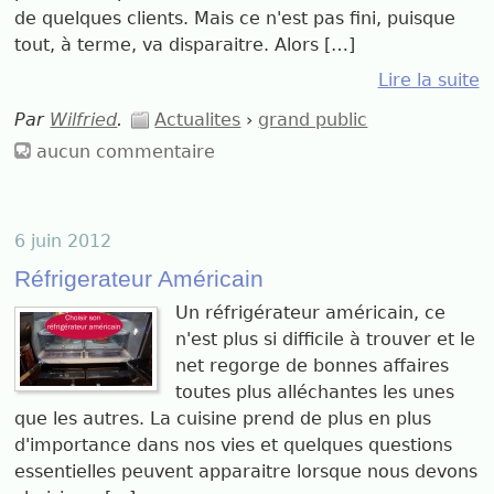
de quelques clients. Mais ce n'est pas fini, puisque
tout, à terme, va disparaitre. Alors […]
Lire la suite
Par
Wilfried
.
Actualites
›
grand public
aucun commentaire
6 juin 2012
Réfrigerateur Américain
Un réfrigérateur américain, ce
n'est plus si difficile à trouver et le
net regorge de bonnes affaires
toutes plus alléchantes les unes
que les autres. La cuisine prend de plus en plus
d'importance dans nos vies et quelques questions
essentielles peuvent apparaitre lorsque nous devons