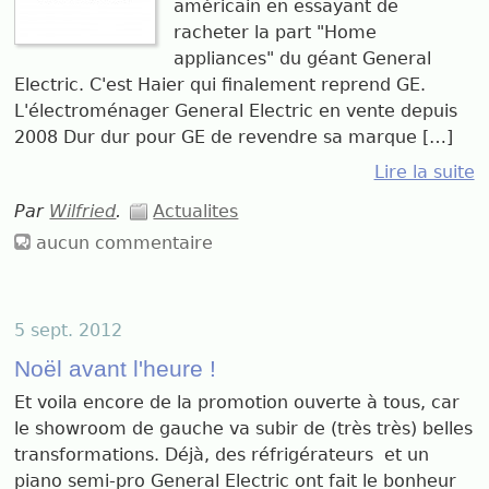
américain en essayant de
racheter la part "Home
appliances" du géant General
Electric. C'est Haier qui finalement reprend GE.
L'électroménager General Electric en vente depuis
2008 Dur dur pour GE de revendre sa marque […]
Lire la suite
Par
Wilfried
.
Actualites
aucun commentaire
5 sept. 2012
Noël avant l'heure !
Et voila encore de la promotion ouverte à tous, car
le showroom de gauche va subir de (très très) belles
transformations. Déjà, des réfrigérateurs et un
piano semi-pro General Electric ont fait le bonheur