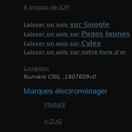
A propos de JLM
sur Google
Laisser un avis
Pages Jaunes
Laisser un avis sur
Cylex
Laisser un avis sur
Laisser un avis sur notre livre d'or
Livraison
Numéro
CNIL :1807609v0
Marques électroménager
FRANKE
V-ZUG