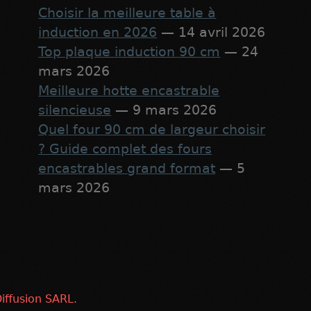
Choisir la meilleure table à
induction en 2026
— 14 avril 2026
Top plaque induction 90 cm
— 24
mars 2026
Meilleure hotte encastrable
silencieuse
— 9 mars 2026
Quel four 90 cm de largeur choisir
? Guide complet des fours
encastrables grand format
— 5
mars 2026
iffusion SARL.