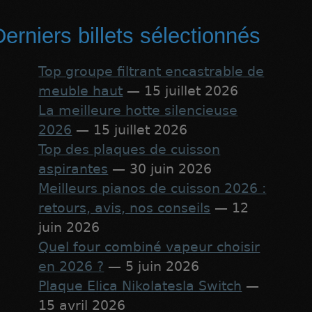
erniers billets sélectionnés
Top groupe filtrant encastrable de
meuble haut
— 15 juillet 2026
La meilleure hotte silencieuse
2026
— 15 juillet 2026
Top des plaques de cuisson
aspirantes
— 30 juin 2026
Meilleurs pianos de cuisson 2026 :
retours, avis, nos conseils
— 12
juin 2026
Quel four combiné vapeur choisir
en 2026 ?
— 5 juin 2026
Plaque Elica Nikolatesla Switch
—
15 avril 2026