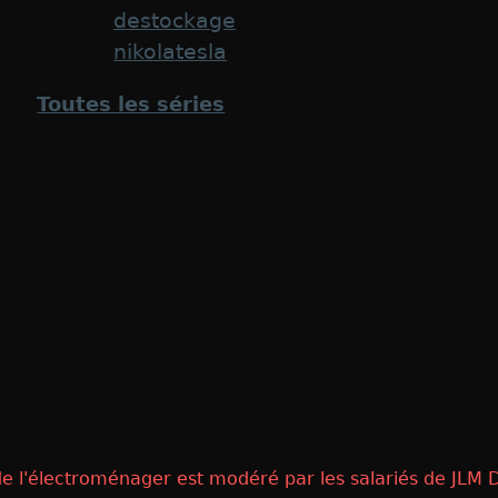
destockage
nikolatesla
Toutes les séries
 de l'électroménager est modéré par les salariés de JLM D