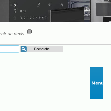
nir un devis
Menu