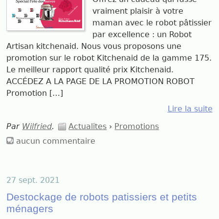
vraiment plaisir à votre
maman avec le robot pâtissier
par excellence : un Robot
Artisan kitchenaid. Nous vous proposons une
promotion sur le robot Kitchenaid de la gamme 175.
Le meilleur rapport qualité prix Kitchenaid.
ACCÉDEZ A LA PAGE DE LA PROMOTION ROBOT
Promotion […]
Lire la suite
Par
Wilfried
.
Actualites
›
Promotions
aucun commentaire
27 sept. 2021
Destockage de robots patissiers et petits
ménagers