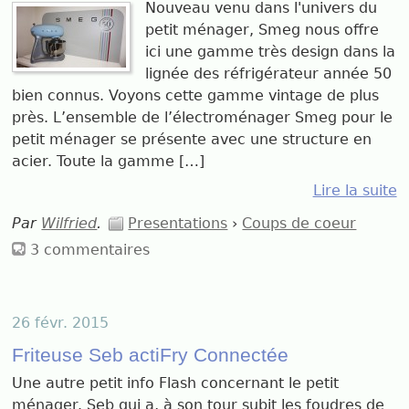
Nouveau venu dans l'univers du
petit ménager, Smeg nous offre
ici une gamme très design dans la
lignée des réfrigérateur année 50
bien connus. Voyons cette gamme vintage de plus
près. L’ensemble de l’électroménager Smeg pour le
petit ménager se présente avec une structure en
acier. Toute la gamme […]
Lire la suite
Par
Wilfried
.
Presentations
›
Coups de coeur
3 commentaires
26 févr. 2015
Friteuse Seb actiFry Connectée
Une autre petit info Flash concernant le petit
ménager. Seb qui a, à son tour subit les foudres de