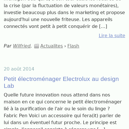
la crise (par la fluctuation de valeurs monétaires),
investie beaucoup plus dans le marketing et propose
aujourd'hui une nouvelle friteuse. Les appareils
connectés vont petit à petit conquérir de […]
Lire la suite
Par
Wilfried
.
Actualites
›
Flash
20 août 2014
Petit électroménager Electrolux au design
Lab
Quelle future innovation nous attend dans nos
maison en ce qui concerne le petit électroménager
lié à la purification de l'air ou le soin du linge ?
Fabric Pen Voici un accessoire qui fera(it) parler de
lui dans un éventuel futur proche. Le principe est