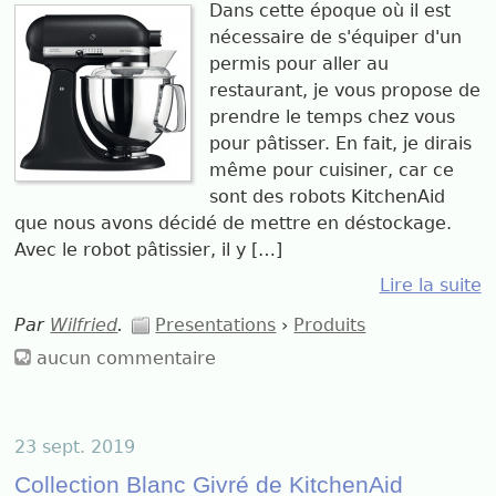
Dans cette époque où il est
nécessaire de s'équiper d'un
permis pour aller au
restaurant, je vous propose de
prendre le temps chez vous
pour pâtisser. En fait, je dirais
même pour cuisiner, car ce
sont des robots KitchenAid
que nous avons décidé de mettre en déstockage.
Avec le robot pâtissier, il y […]
Lire la suite
Par
Wilfried
.
Presentations
›
Produits
aucun commentaire
23 sept. 2019
Collection Blanc Givré de KitchenAid