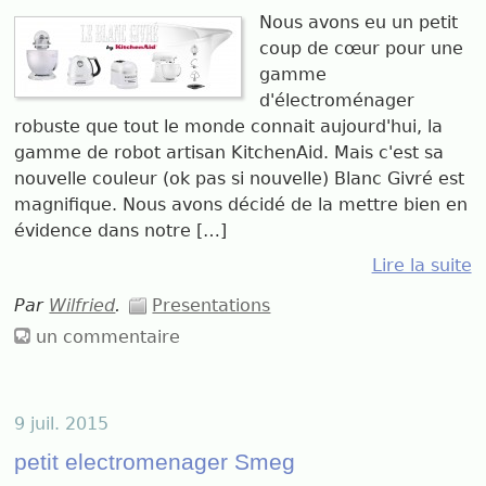
Nous avons eu un petit
coup de cœur pour une
gamme
d'électroménager
robuste que tout le monde connait aujourd'hui, la
gamme de robot artisan KitchenAid. Mais c'est sa
nouvelle couleur (ok pas si nouvelle) Blanc Givré est
magnifique. Nous avons décidé de la mettre bien en
évidence dans notre […]
Lire la suite
Par
Wilfried
.
Presentations
un commentaire
9 juil. 2015
petit electromenager Smeg