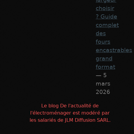
choisir
? Guide
complet
des
fours
encastrables
grand
format
— 5
mars
2026
Le blog De l'actualité de
l'électroménager est modéré par
les salariés de JLM Diffusion SARL.