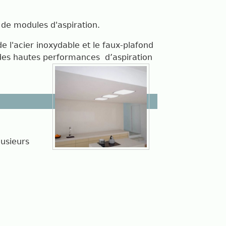
 de modules d'aspiration.
de l'acier inoxydable et le faux-plafond
 des hautes performances
d’aspiration
usieurs