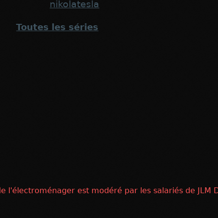
nikolatesla
Toutes les séries
 de l'électroménager est modéré par les salariés de JLM D