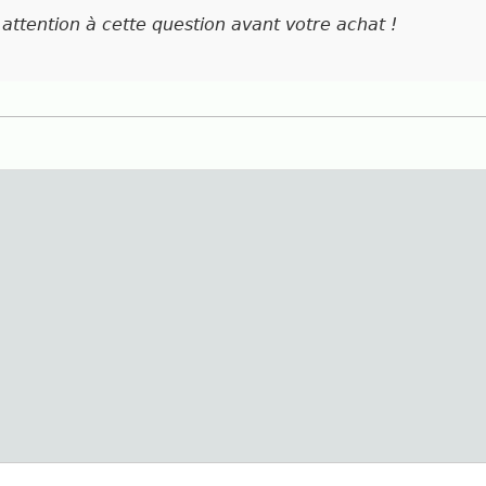
 attention à cette question avant votre achat !