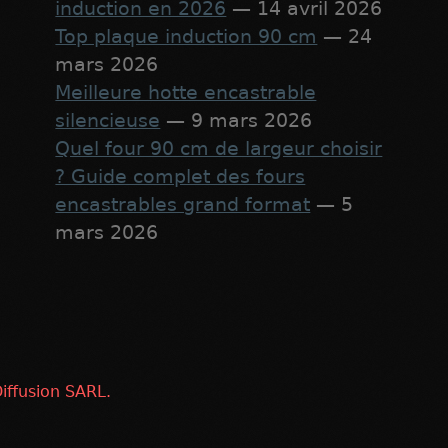
induction en 2026
— 14 avril 2026
Top plaque induction 90 cm
— 24
mars 2026
Meilleure hotte encastrable
silencieuse
— 9 mars 2026
Quel four 90 cm de largeur choisir
? Guide complet des fours
encastrables grand format
— 5
mars 2026
iffusion SARL.