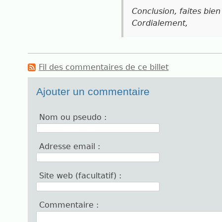
Conclusion, faites bien
Cordialement,
Fil des commentaires de ce billet
Ajouter un commentaire
Nom ou pseudo :
Adresse email :
Site web (facultatif) :
Commentaire :