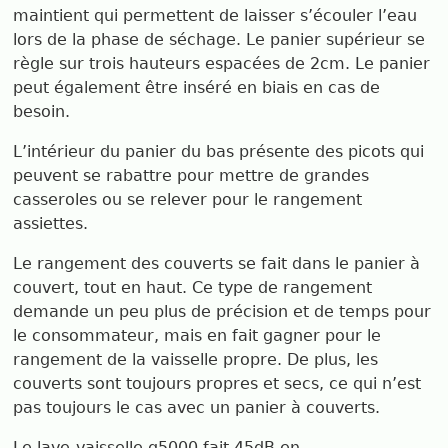
maintient qui permettent de laisser s’écouler l’eau
lors de la phase de séchage. Le panier supérieur se
règle sur trois hauteurs espacées de 2cm. Le panier
peut également être inséré en biais en cas de
besoin.
L’intérieur du panier du bas présente des picots qui
peuvent se rabattre pour mettre de grandes
casseroles ou se relever pour le rangement
assiettes.
Le rangement des couverts se fait dans le panier à
couvert, tout en haut. Ce type de rangement
demande un peu plus de précision et de temps pour
le consommateur, mais en fait gagner pour le
rangement de la vaisselle propre. De plus, les
couverts sont toujours propres et secs, ce qui n’est
pas toujours le cas avec un panier à couverts.
Le lave-vaisselle g5000 fait 45dB en