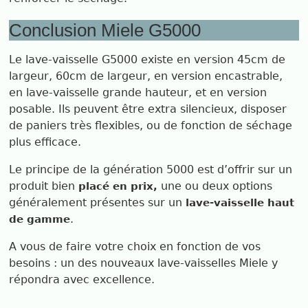
Conclusion Miele G5000
Le lave-vaisselle G5000 existe en version 45cm de
largeur, 60cm de largeur, en version encastrable,
en lave-vaisselle grande hauteur, et en version
posable. Ils peuvent être extra silencieux, disposer
de paniers très flexibles, ou de fonction de séchage
plus efficace.
Le principe de la génération 5000 est d’offrir sur un
produit bien
une ou deux options
placé en prix,
généralement présentes sur un
lave-vaisselle haut
.
de gamme
A vous de faire votre choix en fonction de vos
besoins : un des nouveaux lave-vaisselles Miele y
répondra avec excellence.