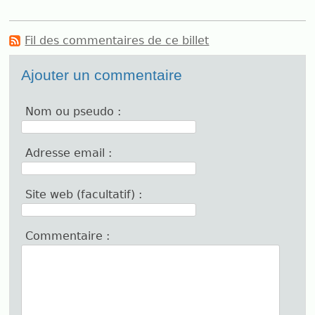
Fil des commentaires de ce billet
Ajouter un commentaire
Nom ou pseudo :
Adresse email :
Site web (facultatif) :
Commentaire :