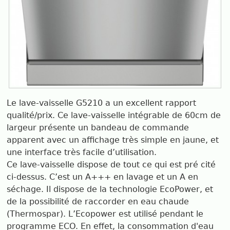
Le lave-vaisselle G5210 a un excellent rapport
qualité/prix. Ce lave-vaisselle intégrable de 60cm de
largeur présente un bandeau de commande
apparent avec un affichage très simple en jaune, et
une interface très facile d’utilisation.
Ce lave-vaisselle dispose de tout ce qui est pré cité
ci-dessus. C’est un A+++ en lavage et un A en
séchage. Il dispose de la technologie EcoPower, et
de la possibilité de raccorder en eau chaude
(Thermospar). L’Ecopower est utilisé pendant le
programme ECO. En effet, la consommation d'eau