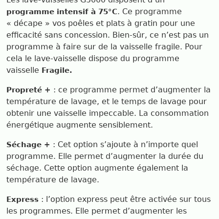
. Ce programme
programme intensif à 75°C
« décape » vos poêles et plats à gratin pour une
efficacité sans concession. Bien-sûr, ce n’est pas un
programme à faire sur de la vaisselle fragile. Pour
cela le lave-vaisselle dispose du programme
vaisselle
Fragile.
: ce programme permet d’augmenter la
Propreté +
température de lavage, et le temps de lavage pour
obtenir une vaisselle impeccable. La consommation
énergétique augmente sensiblement.
: Cet option s’ajoute à n’importe quel
Séchage +
programme. Elle permet d’augmenter la durée du
séchage. Cette option augmente également la
température de lavage.
: l’option express peut être activée sur tous
Express
les programmes. Elle permet d’augmenter les