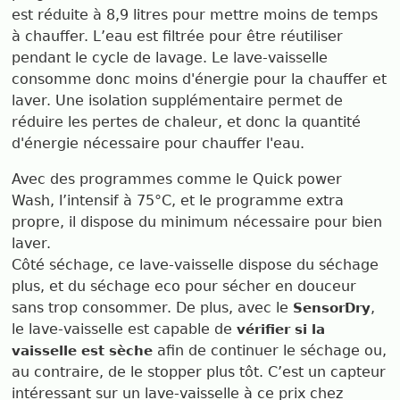
est réduite à 8,9 litres pour mettre moins de temps
à chauffer. L’eau est filtrée pour être réutiliser
pendant le cycle de lavage. Le lave-vaisselle
consomme donc moins d'énergie pour la chauffer et
laver. Une isolation supplémentaire permet de
réduire les pertes de chaleur, et donc la quantité
d'énergie nécessaire pour chauffer l'eau.
Avec des programmes comme le Quick power
Wash, l’intensif à 75°C, et le programme extra
propre, il dispose du minimum nécessaire pour bien
laver.
Côté séchage, ce lave-vaisselle dispose du séchage
plus, et du séchage eco pour sécher en douceur
sans trop consommer. De plus, avec le
,
SensorDry
le lave-vaisselle est capable de
vérifier si la
afin de continuer le séchage ou,
vaisselle est sèche
au contraire, de le stopper plus tôt. C’est un capteur
intéressant sur un lave-vaisselle à ce prix chez