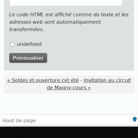
Le code HTML est affiché comme du texte et les
adresses web sont automatiquement
transformées.
undefined
« Soldes et ouverture cet été
-
Invitation au circuit
de Magny-cours »
Haut de page