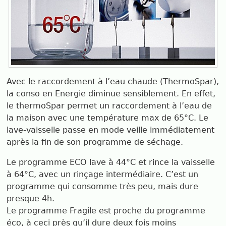
Avec le raccordement à l’eau chaude (ThermoSpar),
la conso en Energie diminue sensiblement. En effet,
le thermoSpar permet un raccordement à l’eau de
la maison avec une température max de 65°C. Le
lave-vaisselle passe en mode veille immédiatement
après la fin de son programme de séchage.
Le programme ECO lave à 44°C et rince la vaisselle
à 64°C, avec un rinçage intermédiaire. C’est un
programme qui consomme très peu, mais dure
presque 4h.
Le programme Fragile est proche du programme
éco, à ceci près qu’il dure deux fois moins