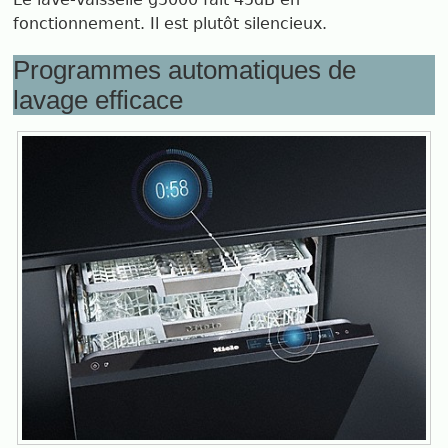
fonctionnement. Il est plutôt silencieux.
Programmes automatiques de
lavage efficace