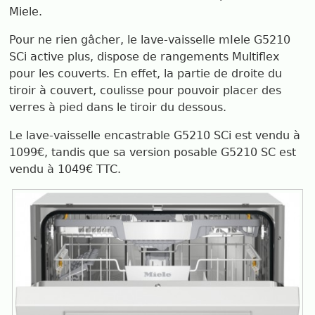
Miele.
Pour ne rien gâcher, le lave-vaisselle mIele G5210
SCi active plus, dispose de rangements Multiflex
pour les couverts. En effet, la partie de droite du
tiroir à couvert, coulisse pour pouvoir placer des
verres à pied dans le tiroir du dessous.
Le lave-vaisselle encastrable G5210 SCi est vendu à
1099€, tandis que sa version posable G5210 SC est
vendu à 1049€ TTC.