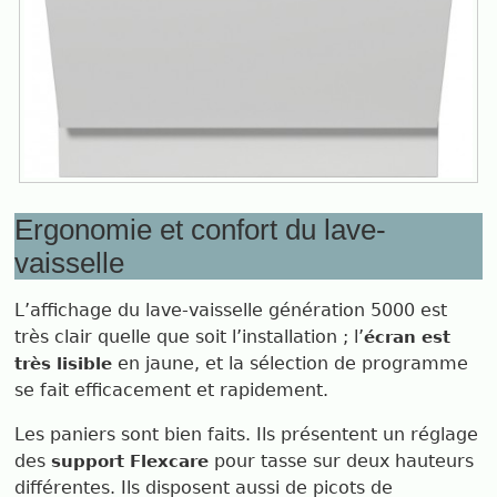
Ergonomie et confort du lave-
vaisselle
L’affichage du lave-vaisselle génération 5000 est
très clair quelle que soit l’installation ; l’
écran est
en jaune, et la sélection de programme
très lisible
se fait efficacement et rapidement.
Les paniers sont bien faits. Ils présentent un réglage
des
pour tasse sur deux hauteurs
support Flexcare
différentes. Ils disposent aussi de picots de