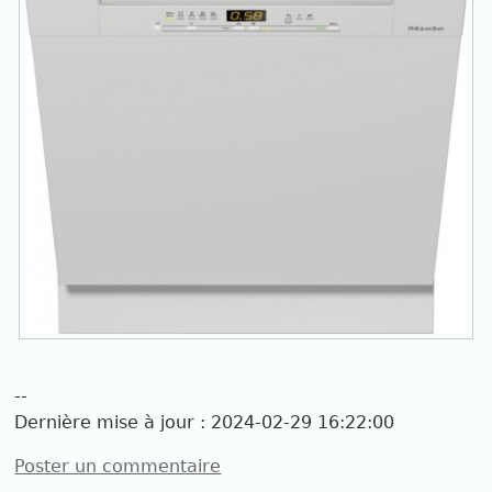
--
Dernière mise à jour :
2024-02-29 16:22:00
Poster un commentaire