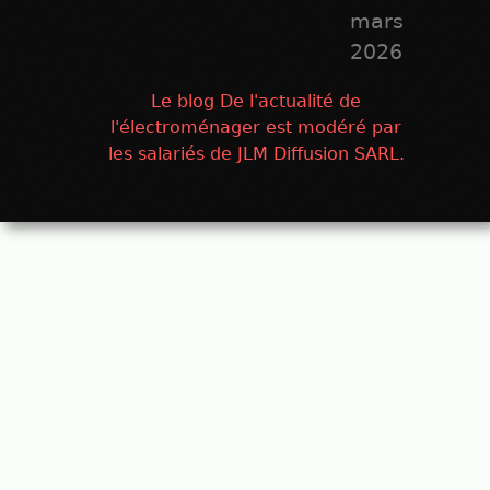
mars
2026
Le blog De l'actualité de
l'électroménager est modéré par
les salariés de JLM Diffusion SARL.