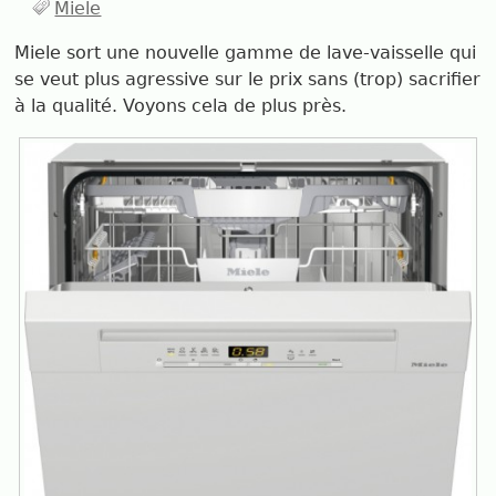
Miele
Miele sort une nouvelle gamme de lave-vaisselle qui
se veut plus agressive sur le prix sans (trop) sacrifier
à la qualité. Voyons cela de plus près.