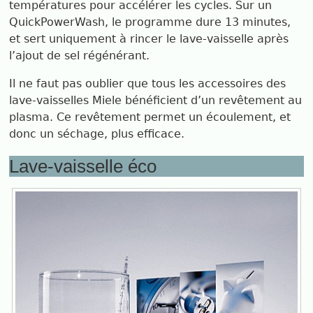
températures pour accélérer les cycles. Sur un
QuickPowerWash, le programme dure 13 minutes,
et sert uniquement à rincer le lave-vaisselle après
l’ajout de sel régénérant.
Il ne faut pas oublier que tous les accessoires des
lave-vaisselles Miele bénéficient d’un revêtement au
plasma. Ce revêtement permet un écoulement, et
donc un séchage, plus efficace.
Lave-vaisselle éco