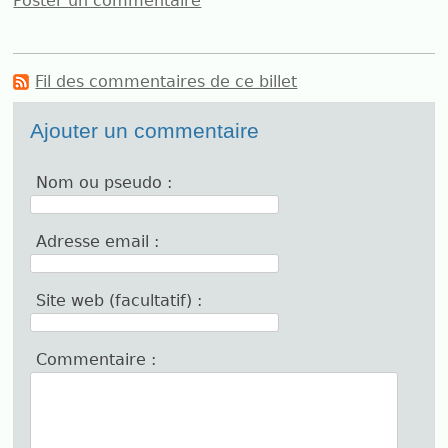
Poster un commentaire
Fil des commentaires de ce billet
Ajouter un commentaire
Nom ou pseudo :
Adresse email :
Site web (facultatif) :
Commentaire :