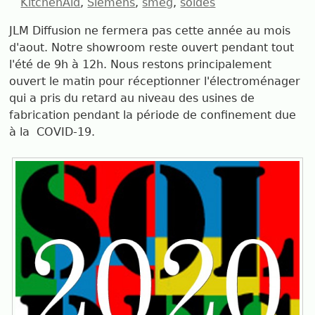
KitchenAid
Siemens
smeg
soldes
JLM Diffusion ne fermera pas cette année au mois
d'aout. Notre showroom reste ouvert pendant tout
l'été de 9h à 12h. Nous restons principalement
ouvert le matin pour réceptionner l'électroménager
qui a pris du retard au niveau des usines de
fabrication pendant la période de confinement due
à la COVID-19.