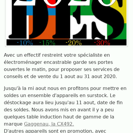
Avec un effectif restreint votre spécialiste en
électroménager encastrable garde ses portes
ouvertes le matin, pour proposer ses services de
conseils et de vente du 1 aout au 31 aout 2020.
Jusqu'à la mi aout nous en profitons pour mettre en
soldes un ensemble d'appareils en surstock. Le
déstockage aura lieu jusqu'au 11 aout, date de fin
des soldes. Nous avons mis en avant il y a peu
quelques table induction haut de gamme de la
marque
Gaggenau, la CX492.
D'autres appareils sont en promotion, avec