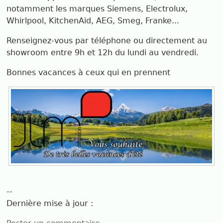
notamment les marques Siemens, Electrolux,
Whirlpool, KitchenAid, AEG, Smeg, Franke...
Renseignez-vous par téléphone ou directement au
showroom entre 9h et 12h du lundi au vendredi.
Bonnes vacances à ceux qui en prennent
--
Dernière mise à jour :