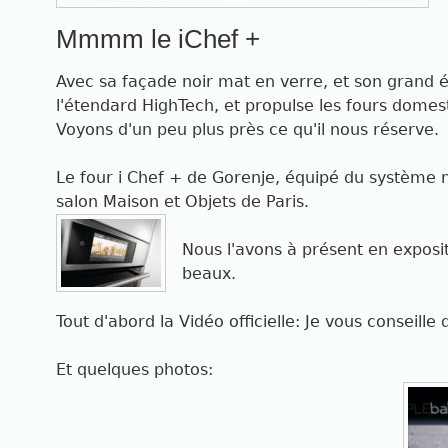
Mmmm le iChef +
Avec sa façade noir mat en verre, et son grand é
l'étendard HighTech, et propulse les fours dome
Voyons d'un peu plus près ce qu'il nous réserve.
Le four i Chef + de Gorenje, équipé du système n
salon Maison et Objets de Paris.
Nous l'avons à présent en expositi
beaux.
Tout d'abord la Vidéo officielle: Je vous conseille
Et quelques photos: