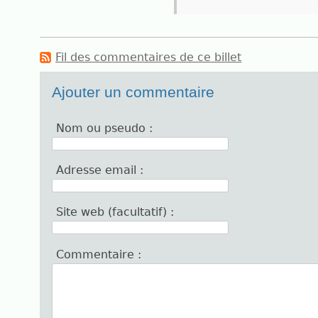
Fil des commentaires de ce billet
Ajouter un commentaire
Nom ou pseudo :
Adresse email :
Site web (facultatif) :
Commentaire :