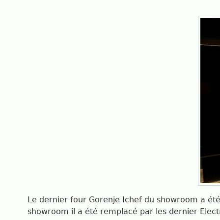
Le dernier four Gorenje Ichef du showroom a été s
showroom il a été remplacé par les dernier Elect