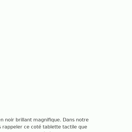
n noir brillant magnifique. Dans notre
 rappeler ce coté tablette tactile que