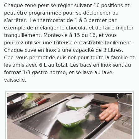
Chaque zone peut se régler suivant 16 positions et
peut être programmée pour se déclencher ou
s’arrêter. Le thermostat de 1 à 3 permet par
exemple de mélanger le chocolat et de faire mijoter
tranquillement. Montez-le à 15 ou 16, et vous
pourrez utiliser une friteuse encastrable facilement.
Chaque cuve en inox à une capacité de 3 Litres.
Ceci vous permet de cuisiner pour toute la famille et
les amis avec 6 L au total. Les bacs en inox sont au
format 1/3 gastro norme, et se lave au lave-
vaisselle.