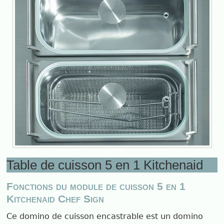
Table de cuisson 5 en 1 Kitchenaid
Fonctions du module de cuisson 5 en 1
Kitchenaid Chef Sign
Ce domino de cuisson encastrable est un domino