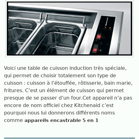
Voici une table de cuisson induction très spéciale,
qui permet de choisir totalement son type de
cuisson : cuisson à l’étouffée, rôtisserie, bain marie,
fritures. C’est un élément de cuisson qui permet
presque de se passer d’un four.Cet appareil n’a pas
encore de nom officiel chez Kitchenaid c’est
pourquoi nous lui donnerons différents noms
comme
appareils encastrable 5 en 1