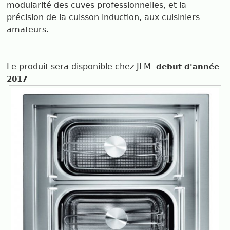
modularité des cuves professionnelles, et la
précision de la cuisson induction, aux cuisiniers
amateurs.
Le produit sera disponible chez JLM
debut d'année
2017