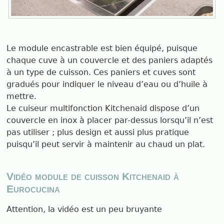
Le module encastrable est bien équipé, puisque
chaque cuve à un couvercle et des paniers adaptés
à un type de cuisson. Ces paniers et cuves sont
gradués pour indiquer le niveau d’eau ou d’huile à
mettre.
Le cuiseur multifonction Kitchenaid dispose d’un
couvercle en inox à placer par-dessus lorsqu’il n’est
pas utiliser ; plus design et aussi plus pratique
puisqu’il peut servir à maintenir au chaud un plat.
Vidéo module de cuisson Kitchenaid à
Eurocucina
Attention, la vidéo est un peu bruyante