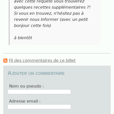
avec cette requête vous trouverez
quelques recettes supplémentaires ?!
Si vous en trouvez, n'hésitez pas à
revenir nous informer (avec un petit
bonjour cette fois)
à bientôt
Fil des commentaires de ce billet
Ajouter un commentaire
Nom ou pseudo :
Adresse email :