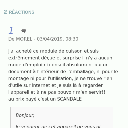
2 réactions
1
De MOREL - 03/04/2019, 08:30
j'ai acheté ce module de cuisson et suis
extrêmement déçue et surprise il n'y a aucun
mode d'emploi ni conseil absolument aucun
document à l'intérieur de l'emballage, ni pour le
montage ni pour l'utilisation, je ne trouve rien
d'utile sur internet et je suis là à regarder
l'appareil et à ne pas pouvoir m'en servir!!!
au prix payé c'est un SCANDALE
Bonjour,
le vendeur de cet appareil ne vous ni