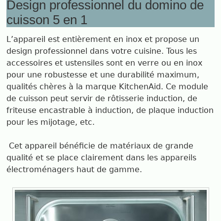
Design professionnel du domino de
cuisson 5 en 1
L’appareil est entièrement en inox et propose un
design professionnel dans votre cuisine. Tous les
accessoires et ustensiles sont en verre ou en inox
pour une robustesse et une durabilité maximum,
qualités chères à la marque KitchenAid. Ce module
de cuisson peut servir de rôtisserie induction, de
friteuse encastrable à induction, de plaque induction
pour les mijotage, etc.
Cet appareil bénéficie de matériaux de grande
qualité et se place clairement dans les appareils
électroménagers haut de gamme.