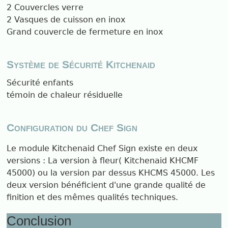
2 Couvercles verre
2 Vasques de cuisson en inox
Grand couvercle de fermeture en inox
Système de Sécurité Kitchenaid
Sécurité enfants
témoin de chaleur résiduelle
Configuration du Chef Sign
Le module Kitchenaid Chef Sign existe en deux
versions : La version à fleur( Kitchenaid KHCMF
45000) ou la version par dessus KHCMS 45000. Les
deux version bénéficient d'une grande qualité de
finition et des mêmes qualités techniques.
Conclusion