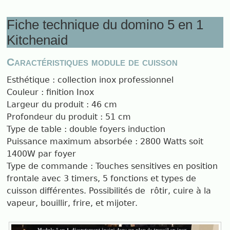
Fiche technique du domino 5 en 1
Kitchenaid
Caractéristiques module de cuisson
Esthétique : collection inox professionnel
Couleur : finition Inox
Largeur du produit : 46 cm
Profondeur du produit : 51 cm
Type de table : double foyers induction
Puissance maximum absorbée : 2800 Watts soit
1400W par foyer
Type de commande : Touches sensitives en position
frontale avec 3 timers, 5 fonctions et types de
cuisson différentes. Possibilités de rôtir, cuire à la
vapeur, bouillir, frire, et mijoter.