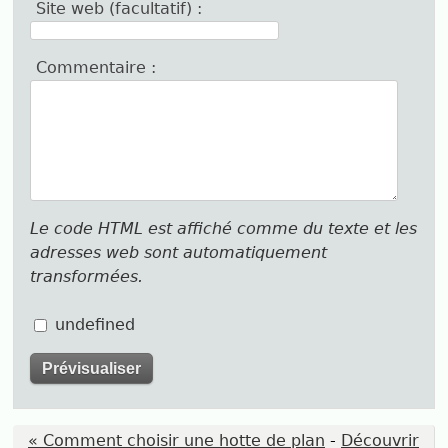
Site web (facultatif) :
Commentaire :
Le code HTML est affiché comme du texte et les
adresses web sont automatiquement
transformées.
undefined
« Comment choisir une hotte de plan
-
Découvrir