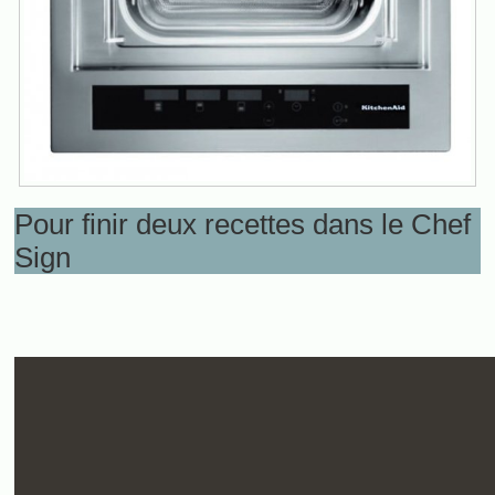
Pour finir deux recettes dans le Chef
Sign