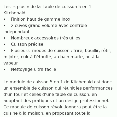
Les « plus » de la table de cuisson 5 en 1
Kitchenaid
• Finition haut de gamme inox
• 2 cuves grand volume avec contrôle
indépendant
• Nombreux accessoires très utiles
• Cuisson précise
• Plusieurs modes de cuisson : frire, bouillir, rôtir,
mijoter, cuir à l’étouffé, au bain marie, ou à la
vapeur
• Nettoyage ultra facile
Le module de cuisson 5 en 1 de Kitchenaid est donc
un ensemble de cuisson qui réunit les performances
d’un four et celles d’une table de cuisson, en
adoptant des pratiques et un design professionnel.
Ce module de cuisson révolutionnera peut-être la
cuisine à la maison, en proposant toute la