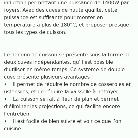
induction permettant une puissance de 1400W par
foyers. Avec des cuves de haute qualité, cette
puissance est suffisante pour monter en
température à plus de 180°C, et proposer presque
tous les types de cuisson.
Le domino de cuisson se présente sous la forme de
deux cuves indépendantes, qu’il est possible
d’utiliser en même temps. Ce système de double
cuve présente plusieurs avantages :
• il permet de réduire le nombre de casseroles et
ustensiles, et de réduire la vaisselle à nettoyer
• La cuisson se fait à fleur de plan et permet
d’éliminer les projections, ce qui facilite encore
l’entretien.
• Il est facile de bien suivre et voir ce que l’on
cuisine