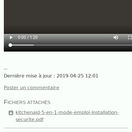
--
Dernière mise à jour :
2019-04-25 12:01
Poster un commentaire
Fichiers attachés
kitchenaid-5-en-1-mode-emploi-installation-
securite.pdf