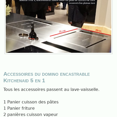
Accessoires du domino encastrable
Kitchenaid 5 en 1
Tous les accessoires passent au lave-vaisselle.
1 Panier cuisson des pâtes
1 Panier friture
2 panières cuisson vapeur