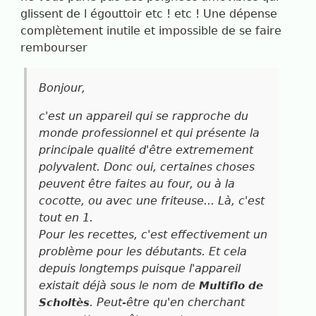
glissent de l égouttoir etc ! etc ! Une dépense
complètement inutile et impossible de se faire
rembourser
Bonjour,
c'est un appareil qui se rapproche du
monde professionnel et qui présente la
principale qualité d'être extremement
polyvalent. Donc oui, certaines choses
peuvent être faites au four, ou à la
cocotte, ou avec une friteuse... Là, c'est
tout en 1.
Pour les recettes, c'est effectivement un
problème pour les débutants. Et cela
depuis longtemps puisque l'appareil
existait déjà sous le nom de
Multiflo de
. Peut-être qu'en cherchant
Scholtès