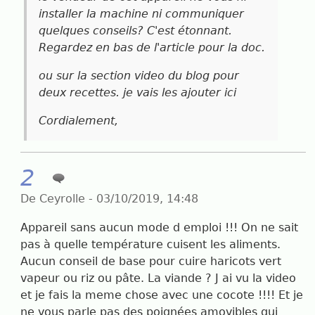
installer la machine ni communiquer
quelques conseils? C'est étonnant.
Regardez en bas de l'article pour la doc.
ou sur la section video du blog pour
deux recettes. je vais les ajouter ici
Cordialement,
2
De Ceyrolle - 03/10/2019, 14:48
Appareil sans aucun mode d emploi !!! On ne sait
pas à quelle température cuisent les aliments.
Aucun conseil de base pour cuire haricots vert
vapeur ou riz ou pâte. La viande ? J ai vu la video
et je fais la meme chose avec une cocote !!!! Et je
ne vous parle pas des poignées amovibles qui