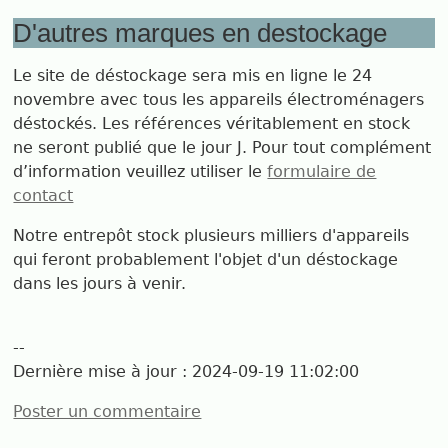
D'autres marques en destockage
Le site de déstockage sera mis en ligne le 24
novembre avec tous les appareils électroménagers
déstockés. Les références véritablement en stock
ne seront publié que le jour J. Pour tout complément
d’information veuillez utiliser le
formulaire de
contact
Notre entrepôt stock plusieurs milliers d'appareils
qui feront probablement l'objet d'un déstockage
dans les jours à venir.
--
Dernière mise à jour :
2024-09-19 11:02:00
Poster un commentaire