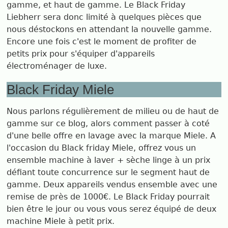
gamme, et haut de gamme. Le Black Friday
Liebherr sera donc limité à quelques pièces que
nous déstockons en attendant la nouvelle gamme.
Encore une fois c'est le moment de profiter de
petits prix pour s'équiper d'appareils
électroménager de luxe.
Black Friday Miele
Nous parlons régulièrement de milieu ou de haut de
gamme sur ce blog, alors comment passer à coté
d'une belle offre en lavage avec la marque Miele. A
l'occasion du Black friday Miele, offrez vous un
ensemble machine à laver + sèche linge à un prix
défiant toute concurrence sur le segment haut de
gamme. Deux appareils vendus ensemble avec une
remise de près de 1000€. Le Black Friday pourrait
bien être le jour ou vous vous serez équipé de deux
machine Miele à petit prix.