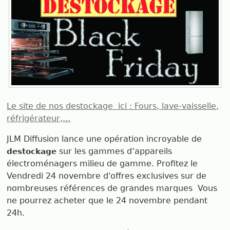
Le site de nos destockage ici : Fours, lave-vaisselle,
réfrigérateur,...
JLM Diffusion lance une opération incroyable de
sur les gammes d’appareils
destockage
électroménagers milieu de gamme. Profitez le
Vendredi 24 novembre d'offres exclusives sur de
nombreuses références de grandes marques Vous
ne pourrez acheter que le 24 novembre pendant
24h.