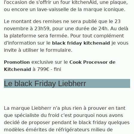
l'occasion de s'offrir un four kitchenAid, une plaque,
ou encore un lave-vaisselle de la marque iconique.
Le montant des remises ne sera publié que le 23
novembre à 23h59, pour une durée de 24h. Au delà
la plateforme sera fermée. Pour tout complément
d'information sur le
je vous
black friday kitchenaid
invite à utiliser le formulaire.
exclusive sur le
Promotion
Cook Processor de
à 799€ - fini
Kitchenaid
Le black Friday Liebherr
La marque Liebherr n'a plus rien à prouver en tant
que spécialiste du froid c'est pourquoi nous avons
decidé de proposer pendant le black friday quelques
modèles émérites de réfrigérateurs milieu de