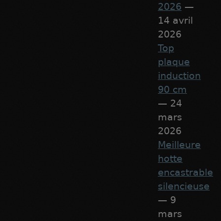
2026
—
14 avril
2026
Top
plaque
induction
90 cm
— 24
mars
2026
Meilleure
hotte
encastrable
silencieuse
— 9
mars