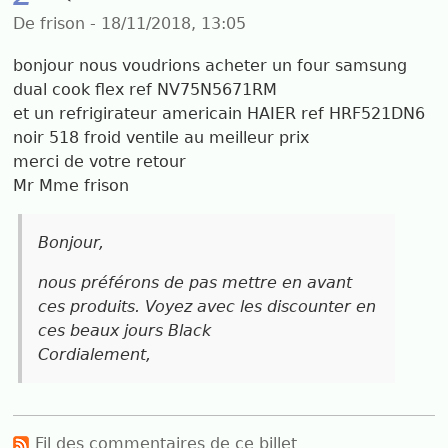
De frison - 18/11/2018, 13:05
bonjour nous voudrions acheter un four samsung
dual cook flex ref NV75N5671RM
et un refrigirateur americain HAIER ref HRF521DN6
noir 518 froid ventile au meilleur prix
merci de votre retour
Mr Mme frison
Bonjour,
nous préférons de pas mettre en avant
ces produits. Voyez avec les discounter en
ces beaux jours Black
Cordialement,
Fil des commentaires de ce billet