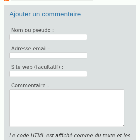
Ajouter un commentaire
Nom ou pseudo :
Adresse email :
Site web (facultatif) :
Commentaire :
Le code HTML est affiché comme du texte et les