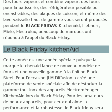
Des fours vapeurs et combiné vapeur, des fours
pour la patisserie, des réfrigérateur posable ou
encastrables, des plaques de cuisson, et même des
lave-vaisselle haut de gamme vous seront proposés
pendant le
Kitchenaid, Liebherr,
BLACK FRIDAY.
Miele, Electrolux, beaucoup de marques ont
répondu à l'appel du Black Friday.
Le Black Friday kitchenAid
Cette année est une année spéciale puisque la
marque kitchenaid lance de nouveau modèle de
fours et une nouvelle gamme à la finition Black
Steel. Pour l'occasion JLM Diffusion a créé une
plateforme de vente spéciale afin de déstocker la
gamme tout inox des appareils électroménager
KitchenAid lors du Black Friday. Pour les amateurs
de beaux appareils, pour ceux qui aime la
performance et la robustesse, le Black friday sera