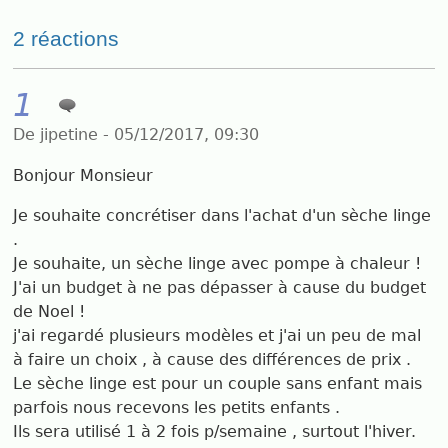
2 réactions
1
De jipetine - 05/12/2017, 09:30
Bonjour Monsieur
Je souhaite concrétiser dans l'achat d'un sèche linge
.
Je souhaite, un sèche linge avec pompe à chaleur !
J'ai un budget à ne pas dépasser à cause du budget
de Noel !
j'ai regardé plusieurs modèles et j'ai un peu de mal
à faire un choix , à cause des différences de prix .
Le sèche linge est pour un couple sans enfant mais
parfois nous recevons les petits enfants .
Ils sera utilisé 1 à 2 fois p/semaine , surtout l'hiver.