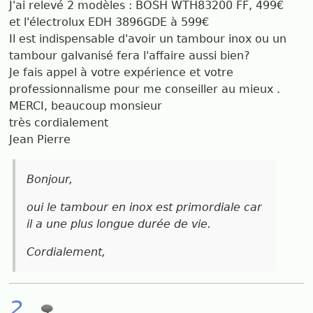
J'ai relevé 2 modèles : BOSH WTH83200 FF, 499€
et l'électrolux EDH 3896GDE à 599€
Il est indispensable d'avoir un tambour inox ou un
tambour galvanisé fera l'affaire aussi bien?
Je fais appel à votre expérience et votre
professionnalisme pour me conseiller au mieux .
MERCI, beaucoup monsieur
très cordialement
Jean Pierre
Bonjour,
oui le tambour en inox est primordiale car
il a une plus longue durée de vie.
Cordialement,
2