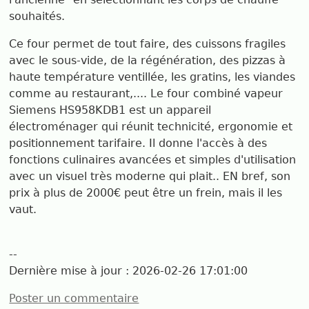
souhaités.
Ce four permet de tout faire, des cuissons fragiles
avec le sous-vide, de la régénération, des pizzas à
haute température ventillée, les gratins, les viandes
comme au restaurant,.... Le four combiné vapeur
Siemens HS958KDB1 est un appareil
électroménager qui réunit technicité, ergonomie et
positionnement tarifaire. Il donne l'accès à des
fonctions culinaires avancées et simples d'utilisation
avec un visuel très moderne qui plait.. EN bref, son
prix à plus de 2000€ peut être un frein, mais il les
vaut.
--
Dernière mise à jour :
2026-02-26 17:01:00
Poster un commentaire