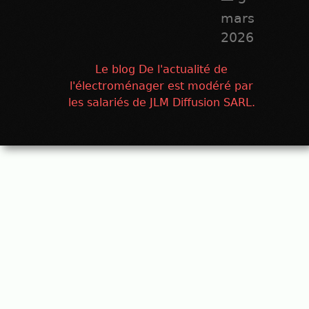
mars
2026
Le blog De l'actualité de
l'électroménager est modéré par
les salariés de JLM Diffusion SARL.