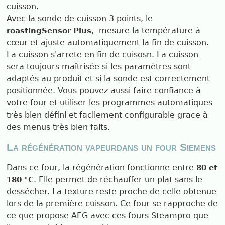
cuisson.
Avec la sonde de cuisson 3 points, le
, mesure la température à
roastingSensor Plus
cœur et ajuste automatiquement la fin de cuisson.
La cuisson s'arrete en fin de cuisosn. La cuisson
sera toujours maîtrisée si les paramètres sont
adaptés au produit et si la sonde est correctement
positionnée. Vous pouvez aussi faire confiance à
votre four et utiliser les programmes automatiques
très bien défini et facilement configurable grace à
des menus très bien faits.
La régénération vapeurdans un four Siemens
Dans ce four, la régénération fonctionne entre
80 et
. Elle permet de réchauffer un plat sans le
180 °C
dessécher. La texture reste proche de celle obtenue
lors de la première cuisson. Ce four se rapproche de
ce que propose AEG avec ces fours Steampro que