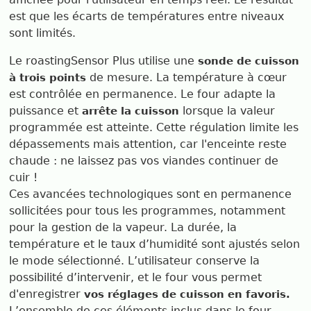
est que les écarts de températures entre niveaux
sont limités.
Le roastingSensor Plus utilise une
sonde de cuisson
de mesure. La température à cœur
à trois points
est contrôlée en permanence. Le four adapte la
puissance et
lorsque la valeur
arrête la cuisson
programmée est atteinte. Cette régulation limite les
dépassements mais attention, car l'enceinte reste
chaude : ne laissez pas vos viandes continuer de
cuir !
Ces avancées technologiques sont en permanence
sollicitées pour tous les programmes, notamment
pour la gestion de la vapeur. La durée, la
température et le taux d’humidité sont ajustés selon
le mode sélectionné. L’utilisateur conserve la
possibilité d’intervenir, et le four vous permet
d'enregistrer
vos réglages de cuisson en favoris.
L’ensemble de ces éléments inclus dans le four