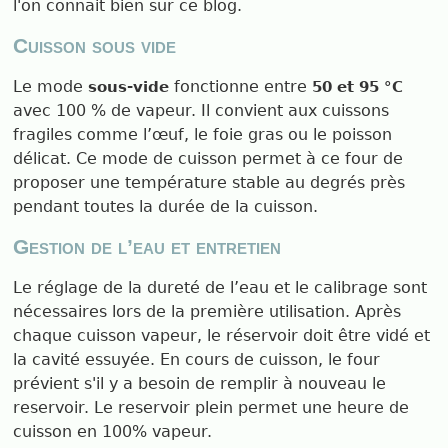
l'on connait bien sur ce blog.
Cuisson sous vide
Le mode
fonctionne entre
sous-vide
50 et 95 °C
avec 100 % de vapeur. Il convient aux cuissons
fragiles comme l’œuf, le foie gras ou le poisson
délicat. Ce mode de cuisson permet à ce four de
proposer une température stable au degrés près
pendant toutes la durée de la cuisson.
Gestion de l’eau et entretien
Le réglage de la dureté de l’eau et le calibrage sont
nécessaires lors de la première utilisation. Après
chaque cuisson vapeur, le réservoir doit être vidé et
la cavité essuyée. En cours de cuisson, le four
prévient s'il y a besoin de remplir à nouveau le
reservoir. Le reservoir plein permet une heure de
cuisson en 100% vapeur.