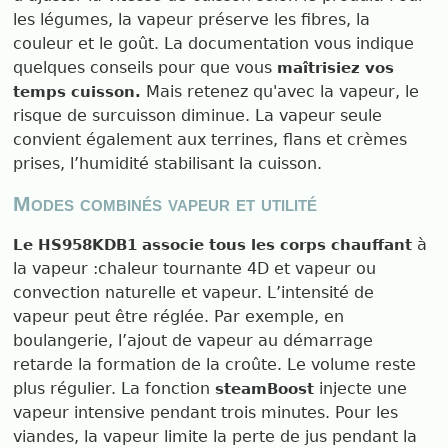
les légumes, la vapeur préserve les fibres, la
couleur et le goût. La documentation vous indique
quelques conseils pour que vous
maîtrisiez vos
Mais retenez qu'avec la vapeur, le
temps cuisson.
risque de surcuisson diminue. La vapeur seule
convient également aux terrines, flans et crèmes
prises, l’humidité stabilisant la cuisson.
Modes combinés vapeur et utilité
à
Le HS958KDB1 associe tous les corps chauffant
la vapeur :chaleur tournante 4D et vapeur ou
convection naturelle et vapeur. L’intensité de
vapeur peut être réglée. Par exemple, en
boulangerie, l’ajout de vapeur au démarrage
retarde la formation de la croûte. Le volume reste
plus régulier. La fonction
injecte une
steamBoost
vapeur intensive pendant trois minutes. Pour les
viandes, la vapeur limite la perte de jus pendant la