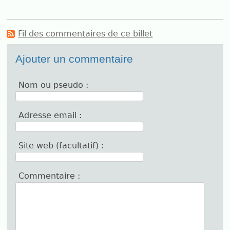
Fil des commentaires de ce billet
Ajouter un commentaire
Nom ou pseudo :
Adresse email :
Site web (facultatif) :
Commentaire :