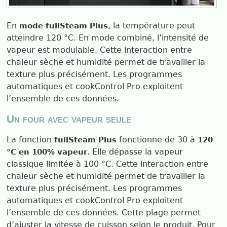
En
, la température peut
mode fullSteam Plus
atteindre 120 °C. En mode combiné, l’intensité de
vapeur est modulable. Cette interaction entre
chaleur sèche et humidité permet de travailler la
texture plus précisément. Les programmes
automatiques et cookControl Pro exploitent
l’ensemble de ces données.
Un four avec vapeur seule
La fonction
fonctionne de 30 à
fullSteam Plus
120
. Elle dépasse la vapeur
°C en 100% vapeur
classique limitée à 100 °C. Cette interaction entre
chaleur sèche et humidité permet de travailler la
texture plus précisément. Les programmes
automatiques et cookControl Pro exploitent
l’ensemble de ces données. Cette plage permet
d’ajuster la vitesse de cuisson selon le produit. Pour