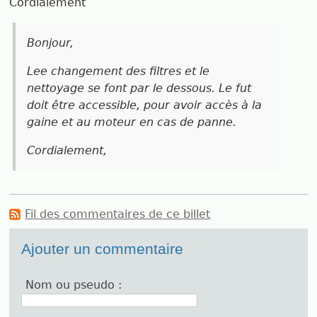
Cordialement
Bonjour,
Lee changement des filtres et le
nettoyage se font par le dessous. Le fut
doit être accessible, pour avoir accès à la
gaine et au moteur en cas de panne.
Cordialement,
Fil des commentaires de ce billet
Ajouter un commentaire
Nom ou pseudo :