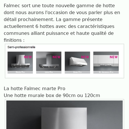
Falmec sort une toute nouvelle gamme de hotte
dont nous aurons l'occasion de vous parler plus en
détail prochainement. La gamme présente
actuellement 6 hottes avec des caractéristiques
communes alliant puissance et haute qualité de
finitions :
La hotte Falmec marte Pro
Une hotte murale box de 90cm ou 120cm