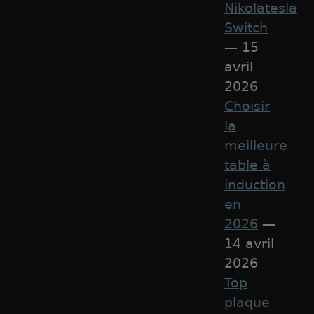
Nikolatesla
Switch
— 15
avril
2026
Choisir
la
meilleure
table à
induction
en
2026
—
14 avril
2026
Top
plaque