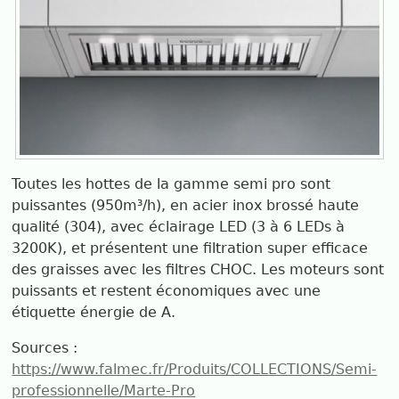
Toutes les hottes de la gamme semi pro sont
puissantes (950m³/h), en acier inox brossé haute
qualité (304), avec éclairage LED (3 à 6 LEDs à
3200K), et présentent une filtration super efficace
des graisses avec les filtres CHOC. Les moteurs sont
puissants et restent économiques avec une
étiquette énergie de A.
Sources :
https://www.falmec.fr/Produits/COLLECTIONS/Semi-
professionnelle/Marte-Pro