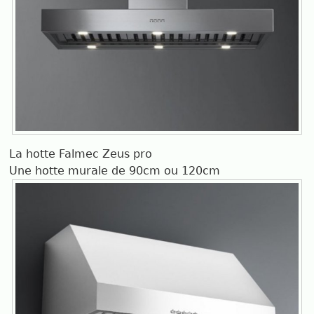
La hotte Falmec Zeus pro
Une hotte murale de 90cm ou 120cm