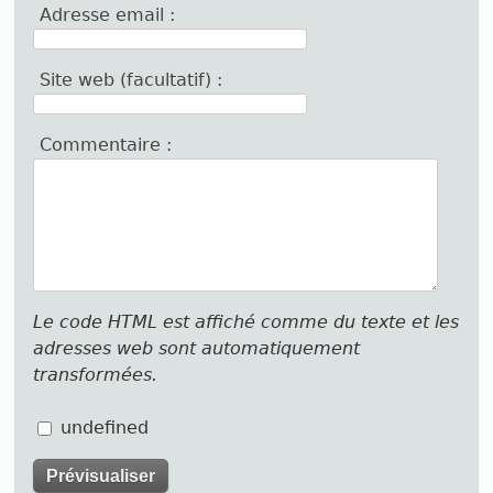
Adresse email :
Site web (facultatif) :
Commentaire :
Le code HTML est affiché comme du texte et les
adresses web sont automatiquement
transformées.
undefined