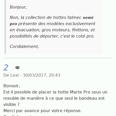
Bonjour,
Non, la collection de hottes falmec
semi
présente des modèles exclusivement
pro
en évacuation; gros moteurs, finitions, et
possibilités de déporter, c'est le coté pro.
Cordialement,
2
De Lexi - 30/03/2017, 20:43
Bonsoir,
Est il possible de placer la hotte Marte Pro sous un
meuble de manière à ce que seul le bandeau est
visible ?
Merci par avance pour votre réponse.