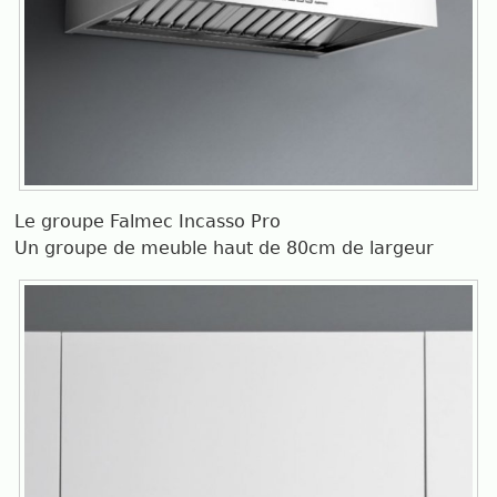
Le groupe Falmec Incasso Pro
Un groupe de meuble haut de 80cm de largeur