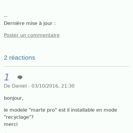
--
Dernière mise à jour :
Poster un commentaire
2 réactions
1
De Daniel - 03/10/2016, 21:30
bonjour,
le modele "marte pro" est il installable en mode
"recyclage"?
merci