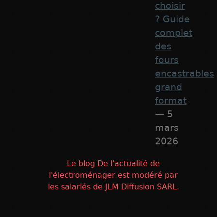
choisir
? Guide
complet
des
fours
encastrables
grand
format
— 5
mars
2026
Le blog De l'actualité de
l'électroménager est modéré par
les salariés de JLM Diffusion SARL.