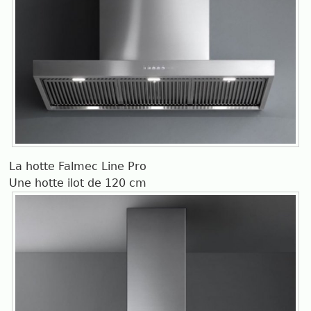
La hotte Falmec Line Pro
Une hotte ilot de 120 cm