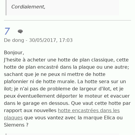
Cordialement,
7
De dong - 30/05/2017, 17:03
Bonjour,
J'hesite à acheter une hotte de plan classique, cette
hotte de plan encastré dans la plaque ou une autre;
sachant que je ne peux ni mettre de hotte
plafonnier ni de hotte murale. La hotte sera sur un
ilot; je n'ai pas de probleme de largeur d'ilot, et je
peux éventuellement déporter le moteur et evacuer
dans le garage en dessous. Que vaut cette hotte par
rapport aux nouvelles
hotte encastrées dans les
plaques
que vous vantez avec la marque Elica ou
Siemens ?