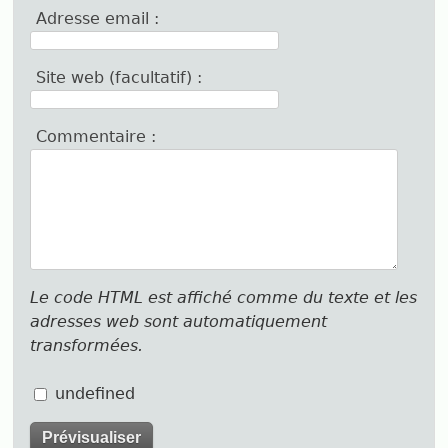
Adresse email :
Site web (facultatif) :
Commentaire :
Le code HTML est affiché comme du texte et les
adresses web sont automatiquement
transformées.
undefined