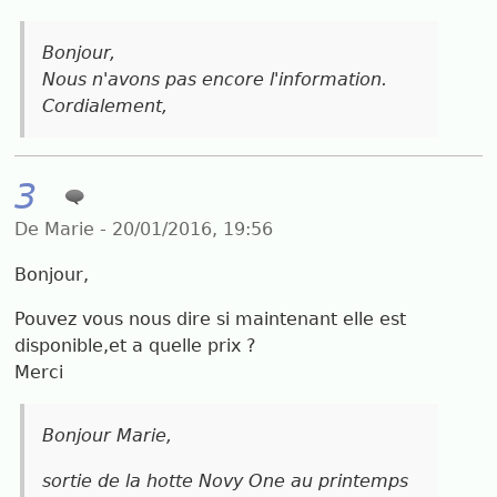
Bonjour,
Nous n'avons pas encore l'information.
Cordialement,
3
De Marie - 20/01/2016, 19:56
Bonjour,
Pouvez vous nous dire si maintenant elle est
disponible,et a quelle prix ?
Merci
Bonjour Marie,
sortie de la hotte Novy One au printemps