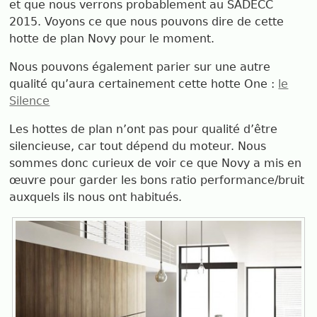
et que nous verrons probablement au SADECC
2015. Voyons ce que nous pouvons dire de cette
hotte de plan Novy pour le moment.
Nous pouvons également parier sur une autre
qualité qu’aura certainement cette hotte One :
le
Silence
Les hottes de plan n’ont pas pour qualité d’être
silencieuse, car tout dépend du moteur. Nous
sommes donc curieux de voir ce que Novy a mis en
œuvre pour garder les bons ratio performance/bruit
auxquels ils nous ont habitués.