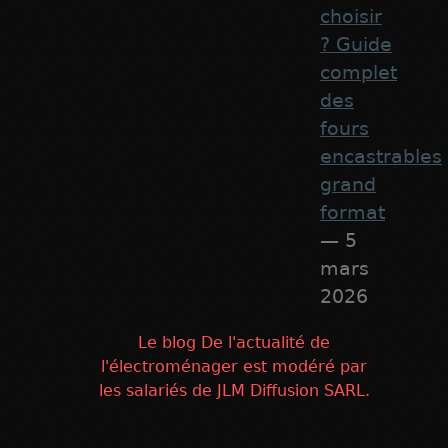
choisir
? Guide
complet
des
fours
encastrables
grand
format
— 5
mars
2026
Le blog De l'actualité de
l'électroménager est modéré par
les salariés de JLM Diffusion SARL.