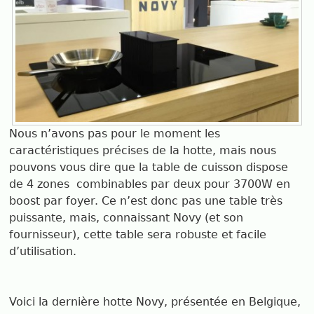
Nous n’avons pas pour le moment les
caractéristiques précises de la hotte, mais nous
pouvons vous dire que la table de cuisson dispose
de 4 zones combinables par deux pour 3700W en
boost par foyer. Ce n’est donc pas une table très
puissante, mais, connaissant Novy (et son
fournisseur), cette table sera robuste et facile
d’utilisation.
Voici la dernière hotte Novy, présentée en Belgique,