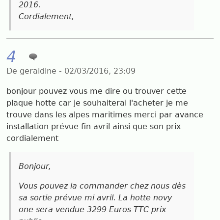
2016.
Cordialement,
4
De geraldine - 02/03/2016, 23:09
bonjour pouvez vous me dire ou trouver cette
plaque hotte car je souhaiterai l'acheter je me
trouve dans les alpes maritimes merci par avance
installation prévue fin avril ainsi que son prix
cordialement
Bonjour,
Vous pouvez la commander chez nous dès
sa sortie prévue mi avril. La hotte novy
one sera vendue 3299 Euros TTC prix