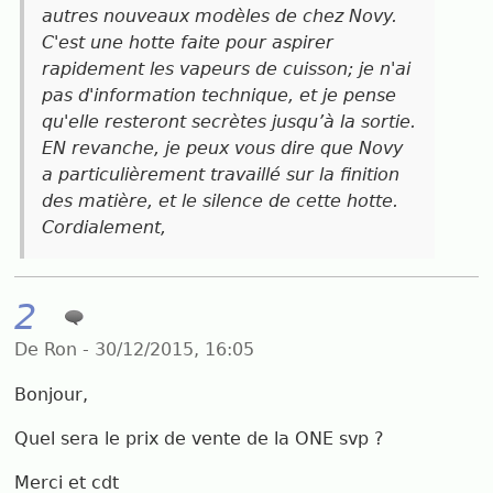
autres nouveaux modèles de chez Novy.
C'est une hotte faite pour aspirer
rapidement les vapeurs de cuisson; je n'ai
pas d'information technique, et je pense
qu'elle resteront secrètes jusqu’à la sortie.
EN revanche, je peux vous dire que Novy
a particulièrement travaillé sur la finition
des matière, et le silence de cette hotte.
Cordialement,
2
De Ron - 30/12/2015, 16:05
Bonjour,
Quel sera le prix de vente de la ONE svp ?
Merci et cdt