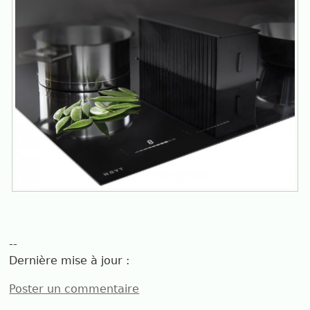
--
Dernière mise à jour :
Poster un commentaire