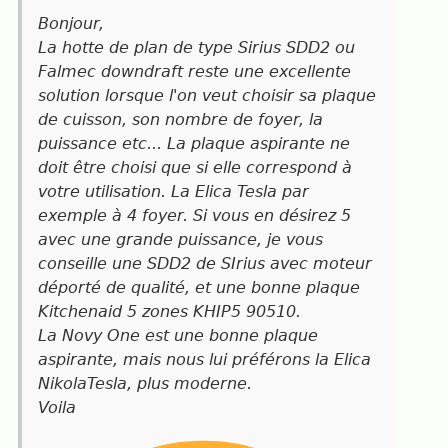
Bonjour,
La hotte de plan de type Sirius SDD2 ou
Falmec downdraft reste une excellente
solution lorsque l'on veut choisir sa plaque
de cuisson, son nombre de foyer, la
puissance etc... La plaque aspirante ne
doit être choisi que si elle correspond à
votre utilisation. La Elica Tesla par
exemple à 4 foyer. Si vous en désirez 5
avec une grande puissance, je vous
conseille une SDD2 de SIrius avec moteur
déporté de qualité, et une bonne plaque
Kitchenaid 5 zones KHIP5 90510.
La Novy One est une bonne plaque
aspirante, mais nous lui préférons la Elica
NikolaTesla, plus moderne.
Voila