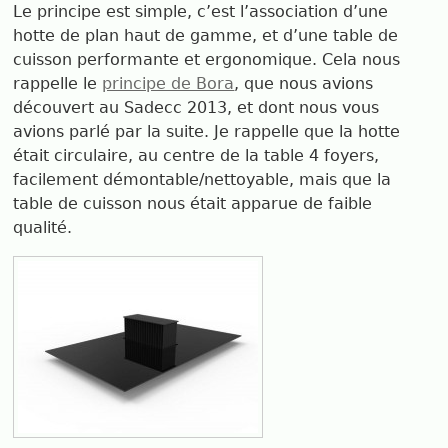
Le principe est simple, c’est l’association d’une
hotte de plan haut de gamme, et d’une table de
cuisson performante et ergonomique. Cela nous
rappelle le
principe de Bora
, que nous avions
découvert au Sadecc 2013, et dont nous vous
avions parlé par la suite. Je rappelle que la hotte
était circulaire, au centre de la table 4 foyers,
facilement démontable/nettoyable, mais que la
table de cuisson nous était apparue de faible
qualité.