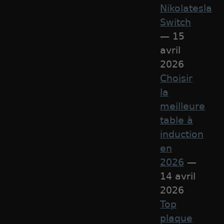
Nikolatesla
Switch
— 15
avril
2026
Choisir
la
meilleure
table à
induction
en
2026
—
14 avril
2026
Top
plaque