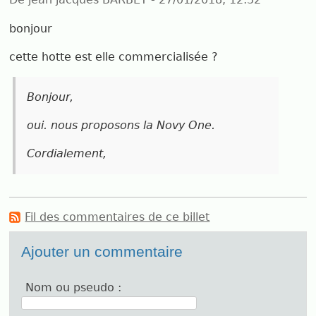
bonjour
cette hotte est elle commercialisée ?
Bonjour,
oui. nous proposons la Novy One.
Cordialement,
Fil des commentaires de ce billet
Ajouter un commentaire
Nom ou pseudo :