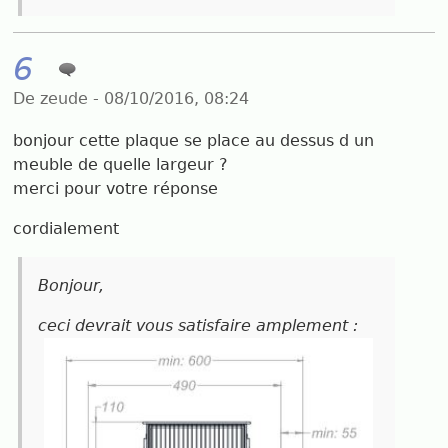
6
De zeude - 08/10/2016, 08:24
bonjour cette plaque se place au dessus d un
meuble de quelle largeur ?
merci pour votre réponse
cordialement
Bonjour,
ceci devrait vous satisfaire amplement :