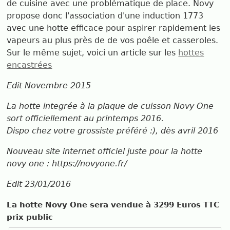
de cuisine avec une problématique de place. Novy
propose donc l'association d'une induction 1773
avec une hotte efficace pour aspirer rapidement les
vapeurs au plus près de de vos poêle et casseroles.
Sur le même sujet, voici un article sur les
hottes
encastrées
Edit Novembre 2015
La hotte integrée à la plaque de cuisson Novy One
sort officiellement au printemps 2016.
Dispo chez votre grossiste préféré :), dès avril 2016
Nouveau site internet officiel juste pour la hotte
novy one : https://novyone.fr/
Edit 23/01/2016
La hotte Novy One sera vendue à 3299 Euros TTC
prix public