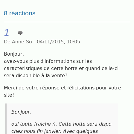
8 réactions
1
De Anne-So - 04/11/2015, 10:05
Bonjour,
avez-vous plus d'informations sur les
caractéristiques de cette hotte et quand celle-ci
sera disponible à la vente?
Merci de votre réponse et félicitations pour votre
site!
Bonjour,
oui toute fraiche :). Cette hotte sera dispo
chez nous fin janvier. Avec quelques