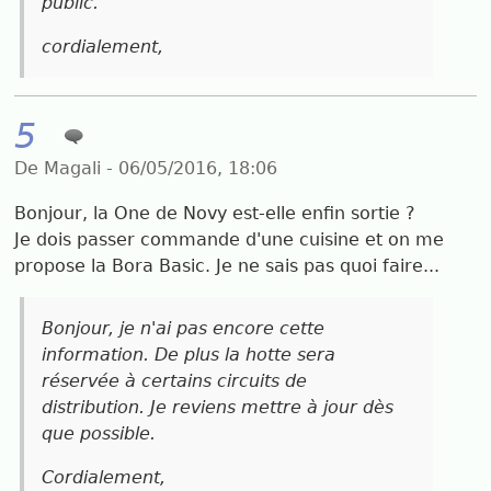
public.
cordialement,
5
De Magali - 06/05/2016, 18:06
Bonjour, la One de Novy est-elle enfin sortie ?
Je dois passer commande d'une cuisine et on me
propose la Bora Basic. Je ne sais pas quoi faire...
Bonjour, je n'ai pas encore cette
information. De plus la hotte sera
réservée à certains circuits de
distribution. Je reviens mettre à jour dès
que possible.
Cordialement,