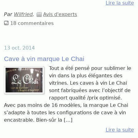
Lire la suite
Par
Wilfried
.
Avis d'experts
18 commentaires
13 oct. 2014
Cave à vin marque Le Chai
Tout a été pensé pour sublimer le
vin dans la plus élégantes des
vitrines. Les caves à vin Le Chai
sont fabriquées avec l’objectif de
rapport qualité /prix optimisé.
Avec pas moins de 16 modèles, la marque Le Chai
s’adapte à toutes les configurations de cave à vin
encastrable. Bien-sûr la […]
Lire la suite