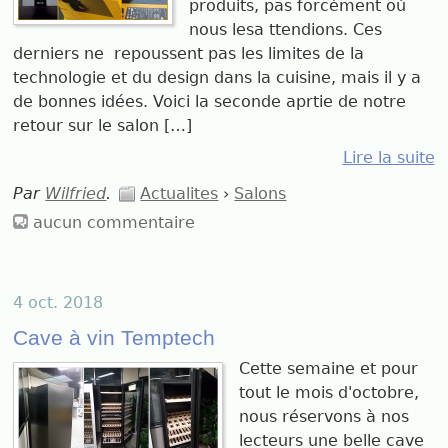
produits, pas forcément où
nous lesa ttendions. Ces
derniers ne repoussent pas les limites de la
technologie et du design dans la cuisine, mais il y a
de bonnes idées. Voici la seconde aprtie de notre
retour sur le salon […]
Lire la suite
Par
Wilfried
.
Actualites
›
Salons
aucun commentaire
4 oct. 2018
Cave à vin Temptech
Cette semaine et pour
tout le mois d'octobre,
nous réservons à nos
lecteurs une belle cave