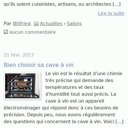
qu'ils soient cuisinistes, artisans, ou architectes […]
Lire la suite
Par
Wilfried
.
Actualites
›
Salons
aucun commentaire
21 févr. 2017
Bien choisir sa cave à vin
Le vin est le résultat d’une chimie
très précise qui demande des
températures et des taux
d'humidité tout aussi précis. La
cave à vin est un appareil
électroménager qui répond donc à ces besoins de
précision. Depuis peu, nous avons régulièrement
des questions qui concernent la cave à vin. Voici […]