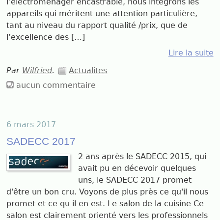
l’électroménager encastrable, nous intégrons les
appareils qui méritent une attention particulière,
tant au niveau du rapport qualité /prix, que de
l’excellence des […]
Lire la suite
Par
Wilfried
.
Actualites
aucun commentaire
6 mars 2017
SADECC 2017
2 ans après le SADECC 2015, qui
avait pu en décevoir quelques
uns, le SADECC 2017 promet
d'être un bon cru. Voyons de plus près ce qu'il nous
promet et ce qu il en est. Le salon de la cuisine Ce
salon est clairement orienté vers les professionnels