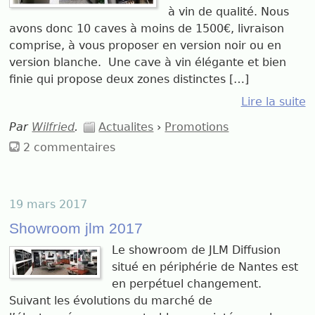
à vin de qualité. Nous
avons donc 10 caves à moins de 1500€, livraison
comprise, à vous proposer en version noir ou en
version blanche. Une cave à vin élégante et bien
finie qui propose deux zones distinctes […]
Lire la suite
Par
Wilfried
.
Actualites
›
Promotions
2 commentaires
19 mars 2017
Showroom jlm 2017
Le showroom de JLM Diffusion
situé en périphérie de Nantes est
en perpétuel changement.
Suivant les évolutions du marché de