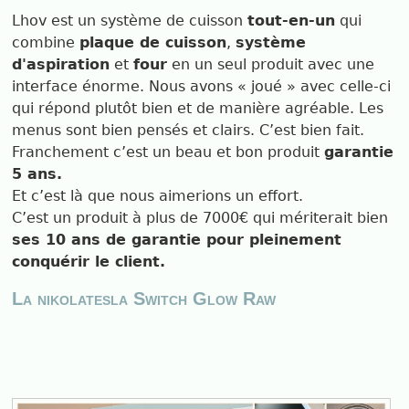
Lhov est un système de cuisson
tout-en-un
qui
combine
plaque de cuisson
,
système
d'aspiration
et
four
en un seul produit avec une
interface énorme. Nous avons « joué » avec celle-ci
qui répond plutôt bien et de manière agréable. Les
menus sont bien pensés et clairs. C’est bien fait.
Franchement c’est un beau et bon produit
garantie
5 ans.
Et c’est là que nous aimerions un effort.
C’est un produit à plus de 7000€ qui mériterait bien
ses 10 ans de garantie pour pleinement
conquérir le client.
La nikolatesla Switch Glow Raw