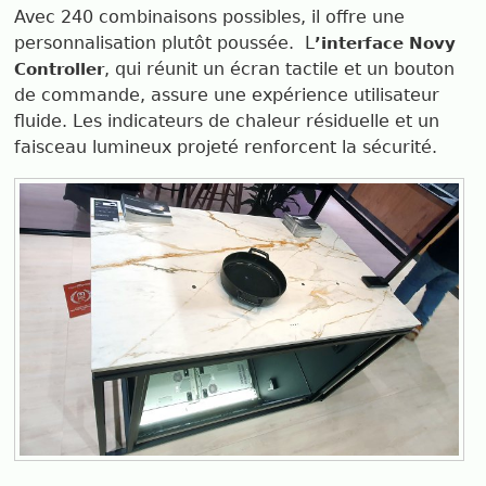
Avec 240 combinaisons possibles, il offre une
personnalisation plutôt poussée. L
’interface Novy
, qui réunit un écran tactile et un bouton
Controller
de commande, assure une expérience utilisateur
fluide. Les indicateurs de chaleur résiduelle et un
faisceau lumineux projeté renforcent la sécurité.