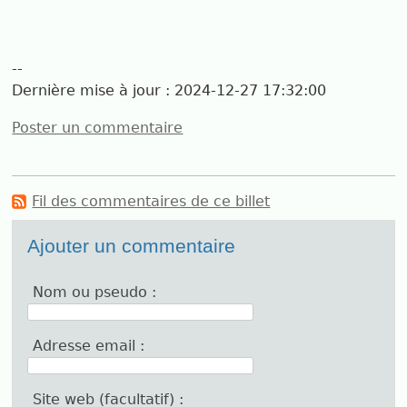
--
Dernière mise à jour :
2024-12-27 17:32:00
Poster un commentaire
Fil des commentaires de ce billet
Ajouter un commentaire
Nom ou pseudo :
Adresse email :
Site web (facultatif) :