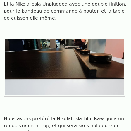
Et la NikolaTesla Unplugged avec une double finition,
pour le bandeau de commande à bouton et la table
de cuisson elle-même.
Nous avons préféré la Nikolatesla Fit+ Raw qui a un
rendu vraiment top, et qui sera sans nul doute un