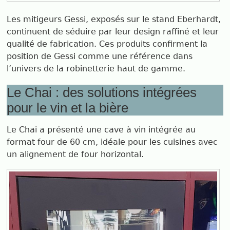
Les mitigeurs Gessi, exposés sur le stand Eberhardt,
continuent de séduire par leur design raffiné et leur
qualité de fabrication. Ces produits confirment la
position de Gessi comme une référence dans
l’univers de la robinetterie haut de gamme.
Le Chai : des solutions intégrées
pour le vin et la bière
Le Chai a présenté une cave à vin intégrée au
format four de 60 cm, idéale pour les cuisines avec
un alignement de four horizontal.