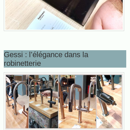
Gessi : l’élégance dans la
robinetterie