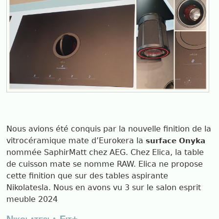
Nous avions été conquis par la nouvelle finition de la
vitrocéramique mate d’Eurokera la
surface Onyka
nommée SaphirMatt chez AEG. Chez Elica, la table
de cuisson mate se nomme RAW. Elica ne propose
cette finition que sur des tables aspirante
Nikolatesla. Nous en avons vu 3 sur le salon esprit
meuble 2024