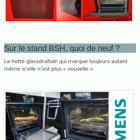
Sur le stand BSH, quoi de neuf ?
La hotte glassdraftair qui marque toujours autant
même si elle n’est plus « nouvelle »