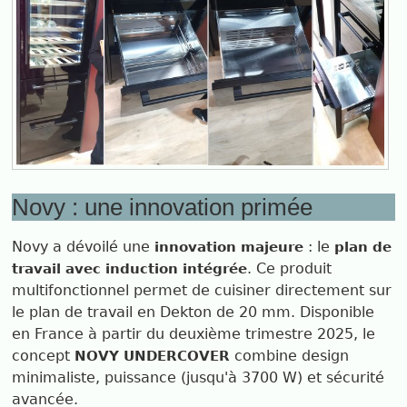
Novy : une innovation primée
Novy a dévoilé une
: le
innovation majeure
plan de
. Ce produit
travail avec induction intégrée
multifonctionnel permet de cuisiner directement sur
le plan de travail en Dekton de 20 mm. Disponible
en France à partir du deuxième trimestre 2025, le
concept
combine design
NOVY UNDERCOVER
minimaliste, puissance (jusqu'à 3700 W) et sécurité
avancée.