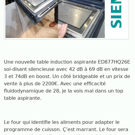
Une nouvelle table induction aspirante ED877HQ26E
soi-disant silencieuse avec 42 dB à 69 dB en vitesse
3 et 74dB en boost. Un côté bridgeable et un prix de
vente à plus de 2200€. Avec une efficacité
fluidodynamique de 28, je la vois mal dans un top
table aspirante.
Le four qui identifie les aliments pour adapter le
programme de cuisson. Ç’est marrant. Le four sera