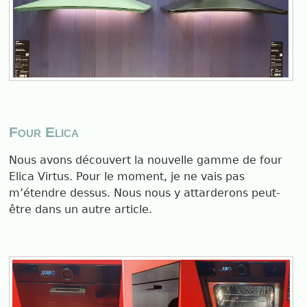
Four Elica
Nous avons découvert la nouvelle gamme de four
Elica Virtus. Pour le moment, je ne vais pas
m’étendre dessus. Nous nous y attarderons peut-
être dans un autre article.