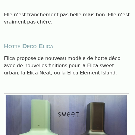
Elle n’est franchement pas belle mais bon. Elle n’est
vraiment pas chère.
Hotte Deco Elica
Elica propose de nouveau modèle de hotte déco
avec de nouvelles finitions pour la Elica sweet
urban, la Elica Neat, ou la Elica Element Island.