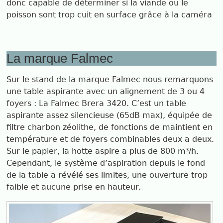
donc capable de déterminer si la viande ou le
poisson sont trop cuit en surface grâce à la caméra
La marque Falmec
Sur le stand de la marque Falmec nous remarquons
une table aspirante avec un alignement de 3 ou 4
foyers : La Falmec Brera 3420. C’est un table
aspirante assez silencieuse (65dB max), équipée de
filtre charbon zéolithe, de fonctions de maintient en
température et de foyers combinables deux a deux.
Sur le papier, la hotte aspire a plus de 800 m³/h.
Cependant, le système d’aspiration depuis le fond
de la table a révélé ses limites, une ouverture trop
faible et aucune prise en hauteur.