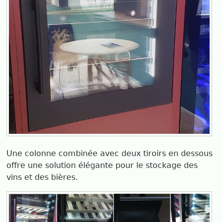
Une colonne combinée avec deux tiroirs en dessous
offre une solution élégante pour le stockage des
vins et des bières.