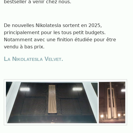
bestseller à venir chez nous.
De nouvelles Nikolatesla sortent en 2025,
principalement pour les tous petit budgets.
Notamment avec une finition étudiée pour être
vendu à bas prix.
La Nikolatesla Velvet.