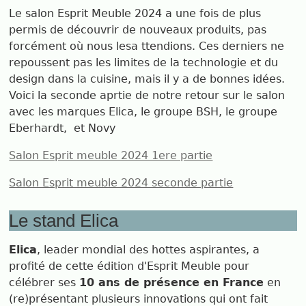
Le salon Esprit Meuble 2024 a une fois de plus
permis de découvrir de nouveaux produits, pas
forcément où nous lesa ttendions. Ces derniers ne
repoussent pas les limites de la technologie et du
design dans la cuisine, mais il y a de bonnes idées.
Voici la seconde aprtie de notre retour sur le salon
avec les marques Elica, le groupe BSH, le groupe
Eberhardt, et Novy
Salon Esprit meuble 2024 1ere partie
Salon Esprit meuble 2024 seconde partie
Le stand Elica
Elica
, leader mondial des hottes aspirantes, a
profité de cette édition d'Esprit Meuble pour
célébrer ses
10 ans de présence en France
en
(re)présentant plusieurs innovations qui ont fait