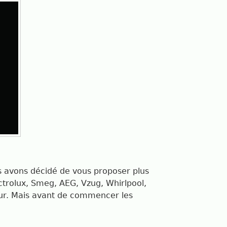
s avons décidé de vous proposer plus
trolux, Smeg, AEG, Vzug, Whirlpool,
heur. Mais avant de commencer les