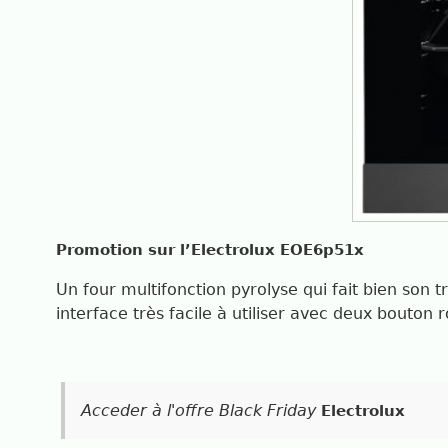
Promotion sur l’Electrolux EOE6p51x
Un four multifonction pyrolyse qui fait bien son 
interface très facile à utiliser avec deux bouton 
Acceder à l'offre Black Friday
Electrolux