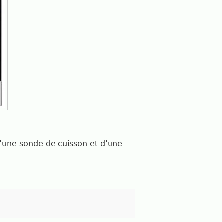
d’une sonde de cuisson et d’une