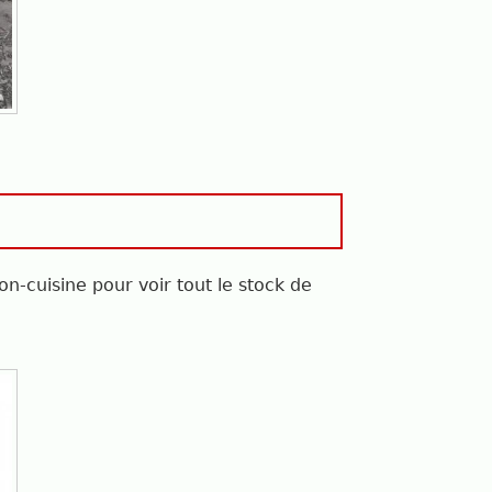
on-cuisine pour voir tout le stock de