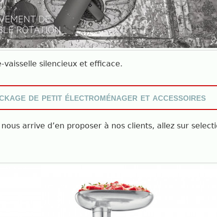
aisselle silencieux et efficace.
ckage de petit électroménager et accessoires
 nous arrive d’en proposer à nos clients, allez sur selecti