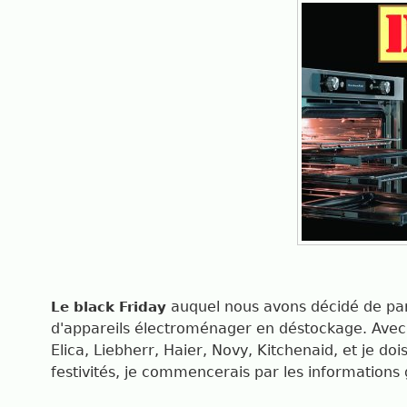
auquel nous avons décidé de par
Le black Friday
d'appareils électroménager en déstockage. Avec
Elica, Liebherr, Haier, Novy, Kitchenaid, et je 
festivités, je commencerais par les informations