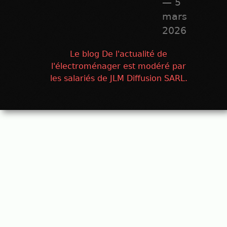
— 5
mars
2026
Le blog De l'actualité de
l'électroménager est modéré par
les salariés de JLM Diffusion SARL.