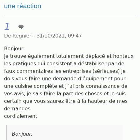
une réaction
1
De Regnier - 31/10/2021, 09:47
Bonjour
je trouve également totalement déplacé et honteux
les pratiques qui consistent a déstabiliser par de
faux commentaires les entreprises (sérieuses) je
dois vous faire une demande d'équipement pour
une cuisine complète et j 'ai pris connaissance de
vos avis, je sais faire la part des choses et je suis
certain que vous saurez être à la hauteur de mes
demandes
cordialement
Bonjour,