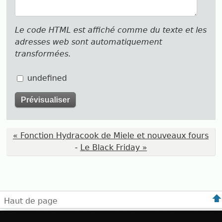
Le code HTML est affiché comme du texte et les
adresses web sont automatiquement
transformées.
undefined
« Fonction Hydracook de Miele et nouveaux fours
-
Le Black Friday »
Haut de page