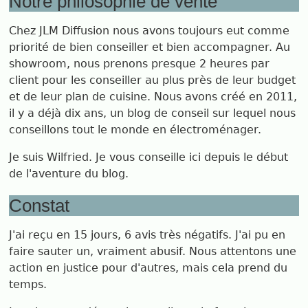
Notre philosophie de vente
Chez JLM Diffusion nous avons toujours eut comme
priorité de bien conseiller et bien accompagner. Au
showroom, nous prenons presque 2 heures par
client pour les conseiller au plus près de leur budget
et de leur plan de cuisine. Nous avons créé en 2011,
il y a déjà dix ans, un blog de conseil sur lequel nous
conseillons tout le monde en électroménager.
Je suis Wilfried. Je vous conseille ici depuis le début
de l'aventure du blog.
Constat
J'ai reçu en 15 jours, 6 avis très négatifs. J'ai pu en
faire sauter un, vraiment abusif. Nous attentons une
action en justice pour d'autres, mais cela prend du
temps.