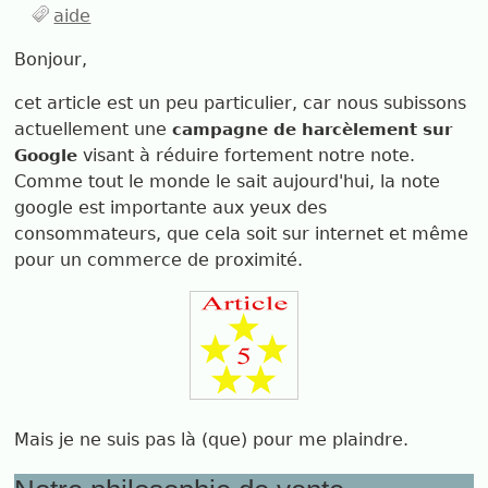
aide
Bonjour,
cet article est un peu particulier, car nous subissons
actuellement une
campagne de harcèlement sur
visant à réduire fortement notre note.
Google
Comme tout le monde le sait aujourd'hui, la note
google est importante aux yeux des
consommateurs, que cela soit sur internet et même
pour un commerce de proximité.
Mais je ne suis pas là (que) pour me plaindre.