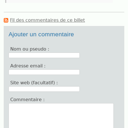
Fil des commentaires de ce billet
Ajouter un commentaire
Nom ou pseudo :
Adresse email :
Site web (facultatif) :
Commentaire :