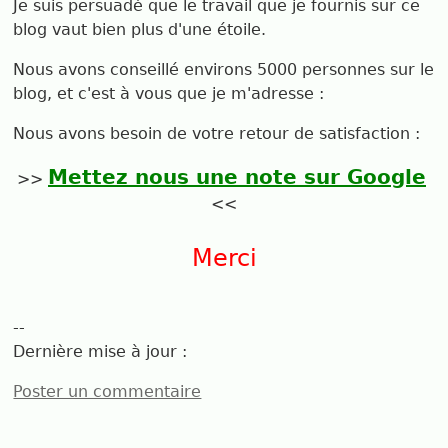
Je suis persuadé que le travail que je fournis sur ce
blog vaut bien plus d'une étoile.
Nous avons conseillé environs 5000 personnes sur le
blog, et c'est à vous que je m'adresse :
Nous avons besoin de votre retour de satisfaction :
Mettez nous une note sur Google
>>
<<
Merci
--
Dernière mise à jour :
Poster un commentaire