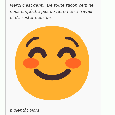
Merci c'est gentil. De toute façon cela ne
nous empêche pas de faire notre travail
et de rester courtois
à bientôt alors