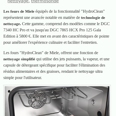
nettoyage
thermosonde
équipés de la fonctionnalité "HydroClean"
Les fours de Miele
représentent une avancée notable en matière de
technologie de
.
Cette gamme, comprend des modèles comme le DGC
nettoyage
7340 HC Pro et va jusqu'au DGC 7865 HCX Pro 125 Gala
Edition à 5800 €. Elle met en avant des caractéristiques de pointe
pour améliorer l'expérience culinaire et faciliter l'entretien.
Les fours "HydroClean" de Miele, offrent une fonction de
qui utilise des jets puissants, la vapeur, et une
nettoyage simplifié
capsule de détergeant spécifique pour faciliter l'élimination des
résidus alimentaires et des graisses, rendant le nettoyage ultra
simple pour l'utilisateur.