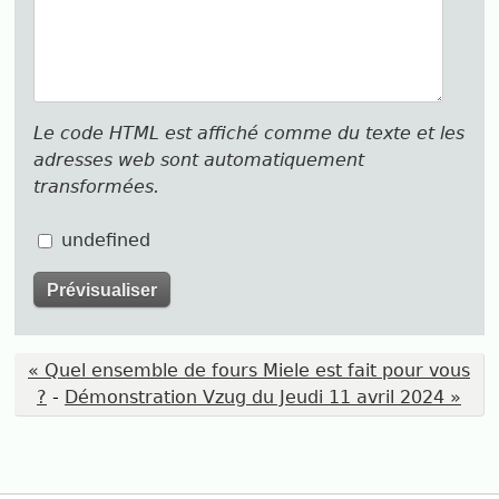
Le code HTML est affiché comme du texte et les
adresses web sont automatiquement
transformées.
undefined
« Quel ensemble de fours Miele est fait pour vous
?
-
Démonstration Vzug du Jeudi 11 avril 2024 »