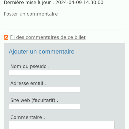
Dernière mise à jour :
2024-04-09 14:30:00
Poster un commentaire
Fil des commentaires de ce billet
Ajouter un commentaire
Nom ou pseudo :
Adresse email :
Site web (facultatif) :
Commentaire :