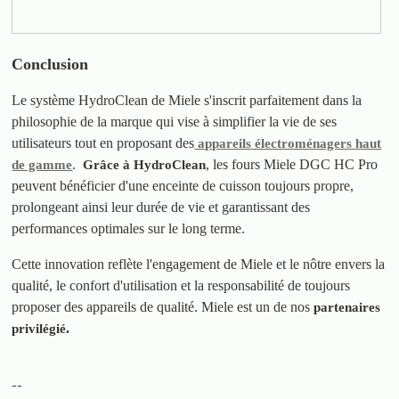
Conclusion
Le système HydroClean de Miele s'inscrit parfaitement dans la
philosophie de la marque qui vise à simplifier la vie de ses
utilisateurs tout en proposant des
appareils électroménagers haut
.
, les fours Miele DGC HC Pro
de gamme
Grâce à HydroClean
peuvent bénéficier d'une enceinte de cuisson toujours propre,
prolongeant ainsi leur durée de vie et garantissant des
performances optimales sur le long terme.
Cette innovation reflète l'engagement de Miele et le nôtre envers la
qualité, le confort d'utilisation et la responsabilité de toujours
proposer des appareils de qualité. Miele est un de nos
partenaires
.
privilégié
--