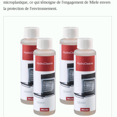
microplastique, ce qui témoigne de l'engagement de Miele envers
la protection de l'environnement.