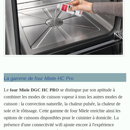
La gamme de four Miele HC Pro
Le
se distingue par son aptitude à
four Miele DGC HC PRO
combiner les modes de cuisson vapeur à tous les autres modes de
cuisson : la convection naturelle, la chaleur pulsée, la chaleur de
sole et le rôtissage. Cette gamme de four Miele enrichie ainsi les
options de cuissons disponibles pour le cuisinier à domicile. La
présence d'une connectivité wifi ajoute encore à l'expérience