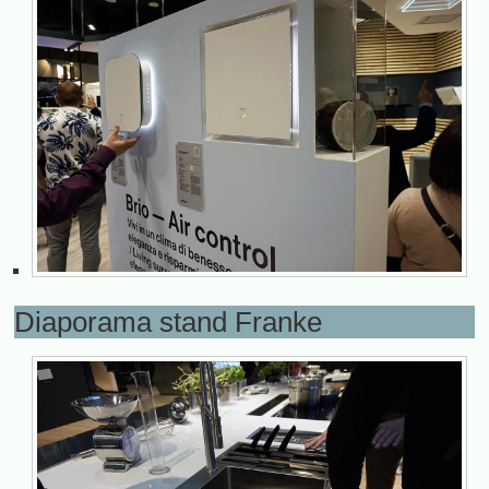
Diaporama stand Franke