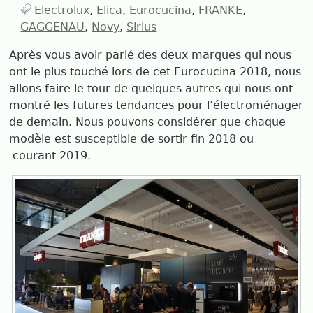
Electrolux
Elica
Eurocucina
FRANKE
GAGGENAU
Novy
Sirius
Après vous avoir parlé des deux marques qui nous
ont le plus touché lors de cet Eurocucina 2018, nous
allons faire le tour de quelques autres qui nous ont
montré les futures tendances pour l’électroménager
de demain. Nous pouvons considérer que chaque
modèle est susceptible de sortir fin 2018 ou
courant 2019.