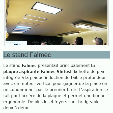
Le stand Falmec
Le stand
présentait principalement
Falmec
la
, la hotte de plan
plaque aspirante Falmec Sintesi
intégrée à la plaque induction de faible profondeur
avec un moteur vertical pour gagner de la place en
ne condamnant pas le premier tiroir. L’aspiration se
fait par l’arrière de la plaque et permet une bonne
ergonomie. De plus les 4 foyers sont bridgeable
deux à deux.