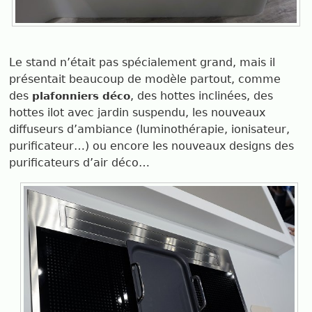
Le stand n’était pas spécialement grand, mais il
présentait beaucoup de modèle partout, comme
des
, des hottes inclinées, des
plafonniers déco
hottes ilot avec jardin suspendu, les nouveaux
diffuseurs d’ambiance (luminothérapie, ionisateur,
purificateur…) ou encore les nouveaux designs des
purificateurs d’air déco…