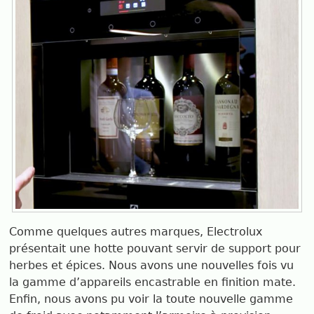
Comme quelques autres marques, Electrolux
présentait une hotte pouvant servir de support pour
herbes et épices. Nous avons une nouvelles fois vu
la gamme d’appareils encastrable en finition mate.
Enfin, nous avons pu voir la toute nouvelle gamme