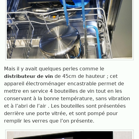
Mais il y avait quelques perles comme le
de 45cm de hauteur ; cet
distributeur de vin
appareil électroménager encastrable permet de
mettre en service 4 bouteilles de vin tout en les
conservant à la bonne température, sans vibration
et à l’abri de l’air . Les bouteilles sont présentées
derrière une porte vitrée, et sont pompé pour
remplir les verres que l’on présente.