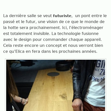
La dernière salle se veut
,
un pont entre le
futuriste
passé et le futur, une vision de ce que le monde de
la hotte sera prochainement. Ici, l’électroménager
est totalement invisible. La technologie fusionne
avec le design pour commander chaque appareil.
Cela reste encore un concept et nous verront bien
ce qu’Elica en fera dans les prochaines années.