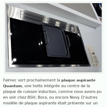
Falmec sort prochainement la
plaque aspirante
, une hotte intégrée au centre de la
Quantum
plaque de cuisson induction, comme nous avons pu
en voir chez BSH, Bora, ou encore Novy. D’autres
modèle de plaque aspirante était présente sur un