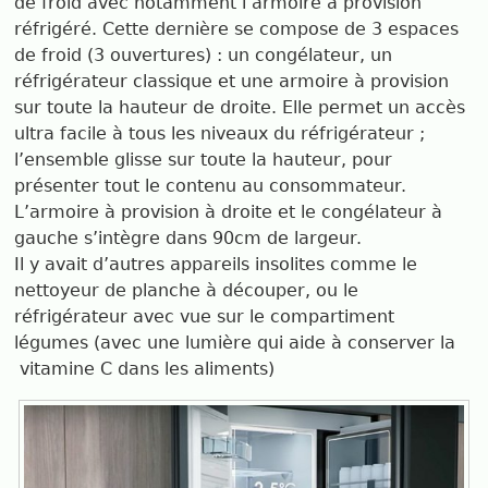
de froid avec notamment l’armoire à provision
réfrigéré. Cette dernière se compose de 3 espaces
de froid (3 ouvertures) : un congélateur, un
réfrigérateur classique et une armoire à provision
sur toute la hauteur de droite. Elle permet un accès
ultra facile à tous les niveaux du réfrigérateur ;
l’ensemble glisse sur toute la hauteur, pour
présenter tout le contenu au consommateur.
L’armoire à provision à droite et le congélateur à
gauche s’intègre dans 90cm de largeur.
Il y avait d’autres appareils insolites comme le
nettoyeur de planche à découper, ou le
réfrigérateur avec vue sur le compartiment
légumes (avec une lumière qui aide à conserver la
vitamine C dans les aliments)