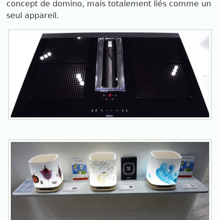
concept de domino, mais totalement liés comme un
seul appareil.