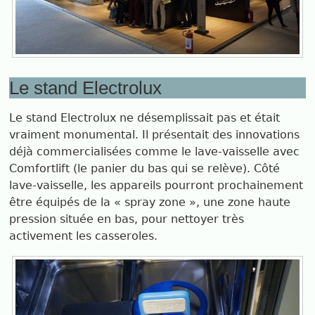
Le stand Electrolux
Le stand Electrolux ne désemplissait pas et était
vraiment monumental. Il présentait des innovations
déjà commercialisées comme le lave-vaisselle avec
Comfortlift (le panier du bas qui se relève). Côté
lave-vaisselle, les appareils pourront prochainement
être équipés de la « spray zone », une zone haute
pression située en bas, pour nettoyer très
activement les casseroles.