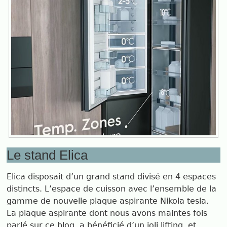
Le stand Elica
Elica disposait d’un grand stand divisé en 4 espaces
distincts. L’espace de cuisson avec l’ensemble de la
gamme de nouvelle plaque aspirante Nikola tesla.
La plaque aspirante dont nous avons maintes fois
parlé sur ce blog, a bénéficié d’un joli lifting, et