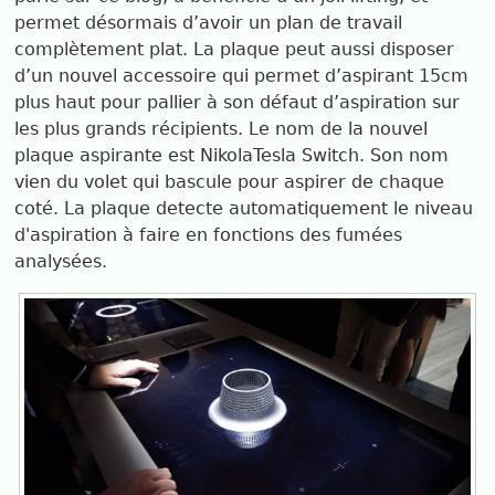
permet désormais d’avoir un plan de travail
complètement plat. La plaque peut aussi disposer
d’un nouvel accessoire qui permet d’aspirant 15cm
plus haut pour pallier à son défaut d’aspiration sur
les plus grands récipients. Le nom de la nouvel
plaque aspirante est NikolaTesla Switch. Son nom
vien du volet qui bascule pour aspirer de chaque
coté. La plaque detecte automatiquement le niveau
d'aspiration à faire en fonctions des fumées
analysées.