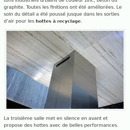
tons industriels urbains de couleur zinc, béton ou
graphite. Toutes les finitions ont été améliorées. Le
soin du détail a été poussé jusque dans les sorties
d’air pour les
.
hottes à recyclage
La troisième salle met en silence en avant et
propose des hottes avec de belles performances.