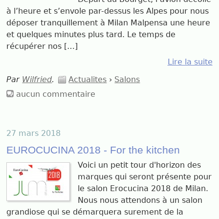
à l’heure et s’envole par-dessus les Alpes pour nous
déposer tranquillement à Milan Malpensa une heure
et quelques minutes plus tard. Le temps de
récupérer nos […]
Lire la suite
Par
Wilfried
.
Actualites
›
Salons
aucun commentaire
27 mars 2018
EUROCUCINA 2018 - For the kitchen
Voici un petit tour d'horizon des
marques qui seront présente pour
le salon Erocucina 2018 de Milan.
Nous nous attendons à un salon
grandiose qui se démarquera surement de la