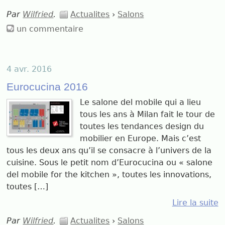
Par
Wilfried
.
Actualites
›
Salons
un commentaire
4 avr. 2016
Eurocucina 2016
Le salone del mobile qui a lieu
tous les ans à Milan fait le tour de
toutes les tendances design du
mobilier en Europe. Mais c’est
tous les deux ans qu’il se consacre à l’univers de la
cuisine. Sous le petit nom d’Eurocucina ou « salone
del mobile for the kitchen », toutes les innovations,
toutes […]
Lire la suite
Par
Wilfried
.
Actualites
›
Salons