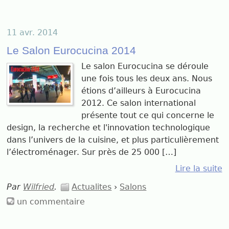
11 avr. 2014
Le Salon Eurocucina 2014
Le salon Eurocucina se déroule
une fois tous les deux ans. Nous
étions d’ailleurs à Eurocucina
2012. Ce salon international
présente tout ce qui concerne le
design, la recherche et l'innovation technologique
dans l’univers de la cuisine, et plus particulièrement
l’électroménager. Sur près de 25 000 […]
Lire la suite
Par
Wilfried
.
Actualites
›
Salons
un commentaire