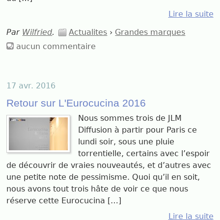
Lire la suite
Par
Wilfried
.
Actualites
›
Grandes marques
aucun commentaire
17 avr. 2016
Retour sur L'Eurocucina 2016
Nous sommes trois de JLM
Diffusion à partir pour Paris ce
lundi soir, sous une pluie
torrentielle, certains avec l’espoir
de découvrir de vraies nouveautés, et d’autres avec
une petite note de pessimisme. Quoi qu’il en soit,
nous avons tout trois hâte de voir ce que nous
réserve cette Eurocucina […]
Lire la suite