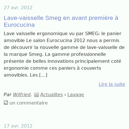
27 avr. 2012
Lave-vaisselle Smeg en avant première à
Eurocucina
Lave vaisselle ergonomique vu par SMEG: le panier
amovible Le salon Eurocucina 2012 nous a permis
de découvrir la nouvelle gamme de lave-vaisselle de
la marque Smeg. La gamme professionnelle
présente de belles innovations principalement coté
ergonomie comme ces paniers à couverts
amovibles. Les […]
Lire la suite
Par
Wilfried
.
Actualites
›
Lavage
un commentaire
17 avr. 2012