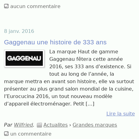
aucun commentaire
8 janv. 2016
Gaggenau une histoire de 333 ans
La marque Haut de gamme
Gaggenau fêtera cette année
2016, ses 333 ans d’existence. Si
tout au long de l’année, la
marque mettra en avant son histoire, elle va surtout
présenter au plus grand salon mondial de la cuisine,
l’Eurocucina 2016, un tout nouveau modèle
d’appareil électroménager. Petit […]
Lire la suite
Par
Wilfried
.
Actualites
›
Grandes marques
un commentaire