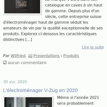
catalogue en caves à vin haut
de gamme. Depuis plus d'un
siècle, cette entreprise suisse
d'électroménager haut de gamme séduit les
amateurs de vin par la qualité exceptionnelle de ses
produits. Explorez ci-dessous les caractéristiques
distinctives […]
Lire la suite
Par
Wilfried
.
Presentations
›
Produits
aucun commentaire
30 avr. 2020
L'électroménager V-Zug en 2020
Même si l’année 2021
sera probablement