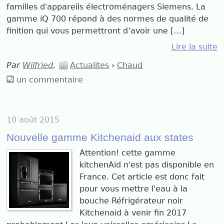
familles d'appareils électroménagers Siemens. La
gamme iQ 700 répond à des normes de qualité de
finition qui vous permettront d’avoir une […]
Lire la suite
Par
Wilfried
.
Actualites
›
Chaud
un commentaire
10 août 2015
Nouvelle gamme Kitchenaid aux states
Attention! cette gamme
kitchenAid n'est pas disponible en
France. Cet article est donc fait
pour vous mettre l'eau à la
bouche Réfrigérateur noir
Kitchenaid à venir fin 2017