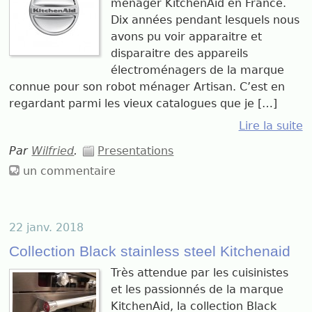
ménager KitchenAid en France.
Dix années pendant lesquels nous
avons pu voir apparaitre et
disparaitre des appareils
électroménagers de la marque
connue pour son robot ménager Artisan. C’est en
regardant parmi les vieux catalogues que je […]
Lire la suite
Par
Wilfried
.
Presentations
un commentaire
22 janv. 2018
Collection Black stainless steel Kitchenaid
Très attendue par les cuisinistes
et les passionnés de la marque
KitchenAid, la collection Black