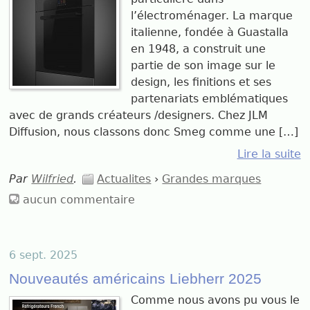
l’électroménager. La marque
italienne, fondée à Guastalla
en 1948, a construit une
partie de son image sur le
design, les finitions et ses
partenariats emblématiques
avec de grands créateurs /designers. Chez JLM
Diffusion, nous classons donc Smeg comme une […]
Lire la suite
Par
Wilfried
.
Actualites
›
Grandes marques
aucun commentaire
6 sept. 2025
Nouveautés américains Liebherr 2025
Comme nous avons pu vous le