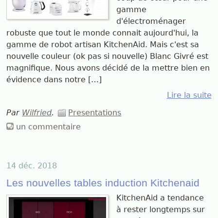
gamme
d'électroménager
robuste que tout le monde connait aujourd'hui, la
gamme de robot artisan KitchenAid. Mais c'est sa
nouvelle couleur (ok pas si nouvelle) Blanc Givré est
magnifique. Nous avons décidé de la mettre bien en
évidence dans notre […]
Lire la suite
Par
Wilfried
.
Presentations
un commentaire
14 déc. 2018
Les nouvelles tables induction Kitchenaid
KitchenAid a tendance
à rester longtemps sur