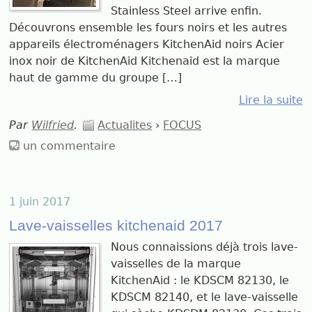
Stainless Steel arrive enfin.
Découvrons ensemble les fours noirs et les autres
appareils électroménagers KitchenAid noirs Acier
inox noir de KitchenAid Kitchenaid est la marque
haut de gamme du groupe […]
Lire la suite
Par
Wilfried
.
Actualites
›
FOCUS
un commentaire
1 juin 2017
Lave-vaisselles kitchenaid 2017
Nous connaissions déjà trois lave-
vaisselles de la marque
KitchenAid : le KDSCM 82130, le
KDSCM 82140, et le lave-vaisselle