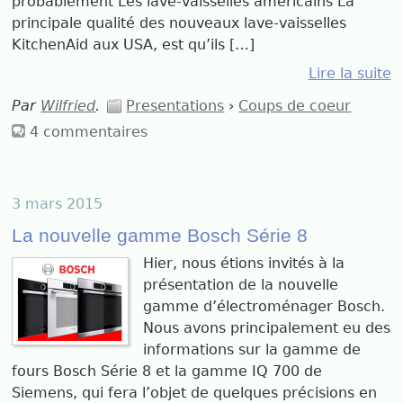
probablement Les lave-vaisselles américains La
principale qualité des nouveaux lave-vaisselles
KitchenAid aux USA, est qu’ils […]
Lire la suite
Par
Wilfried
.
Presentations
›
Coups de coeur
4 commentaires
3 mars 2015
La nouvelle gamme Bosch Série 8
Hier, nous étions invités à la
présentation de la nouvelle
gamme d’électroménager Bosch.
Nous avons principalement eu des
informations sur la gamme de
fours Bosch Série 8 et la gamme IQ 700 de
Siemens, qui fera l’objet de quelques précisions en