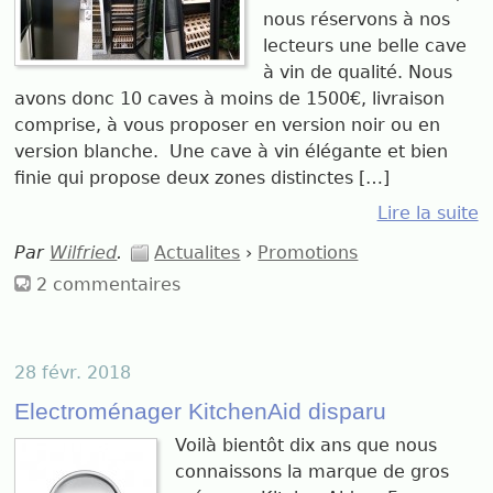
nous réservons à nos
lecteurs une belle cave
à vin de qualité. Nous
avons donc 10 caves à moins de 1500€, livraison
comprise, à vous proposer en version noir ou en
version blanche. Une cave à vin élégante et bien
finie qui propose deux zones distinctes […]
Lire la suite
Par
Wilfried
.
Actualites
›
Promotions
2 commentaires
28 févr. 2018
Electroménager KitchenAid disparu
Voilà bientôt dix ans que nous
connaissons la marque de gros