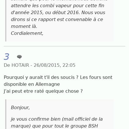
attendre les combi vapeur pour cette fin
d'année 2015, ou début 2016. Nous vous
dirons si ce rapport est convenable à ce
moment là.
Cordialement,
3
De HOTAIR - 26/08/2015, 22:05
Pourquoi y aurait t'il des soucis ? Les fours sont
disponible en Allemagne
J'ai peut etre raté quelque chose ?
Bonjour,
je vous confirme bien (mail officiel de la
marque) que pour tout le groupe BSH