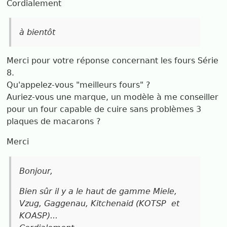
Cordialement
à bientôt
Merci pour votre réponse concernant les fours Série
8.
Qu'appelez-vous "meilleurs fours" ?
Auriez-vous une marque, un modèle à me conseiller
pour un four capable de cuire sans problèmes 3
plaques de macarons ?
Merci
Bonjour,
Bien sûr il y a le haut de gamme Miele,
Vzug, Gaggenau, Kitchenaid (KOTSP et
KOASP)...