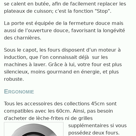
se calent en butée, afin de facilement replacer les
plateaux de cuisson; c'est la fonction "Stop".
La porte est équipée de la fermeture douce mais
aussi de l’ouverture douce, favorisant la longévité
des charnières.
Sous le capot, les fours disposent d’un moteur à
induction, que l’on connaissait déjà
sur les
machines à laver. Grâce à lui, votre four est plus
silencieux, moins gourmand en énergie, et plus
robuste.
Ergonomie
Tous les accessoires des collections 45cm sont
compatibles avec les 60cm. Ainsi, pas besoin
d'acheter de lèche-frites ni de grilles
supplémentaires si vous
possédez deux fours.