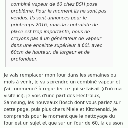
combiné vapeur de 60 chez BSH pose
problème. Pour le moment ils ne sont pas
vendus. Ils sont annoncés pour le
printemps 2016, mais la contrainte de
place est trop importante; nous ne
croyons pas à un générateur de vapeur
dans une enceinte supérieur à 60L avec
60cm de hauteur, de largeur et de
profondeur.
Je vais remplacer mon four dans les semaines ou
mois à venir, je vais prendre un combiné vapeur et
j'ai commencé à regarder ce qui se faisait (d'où ma
visite ici), je vois d'une part des Electrolux,
Samsung, les nouveaux Bosch dont vous parlez sur
cette page, puis plus chers Miele et Kitchenaid. Je
comprends pour le moment que le nettoyage du
four est un sujet et que sur un four de 60, la cuisson