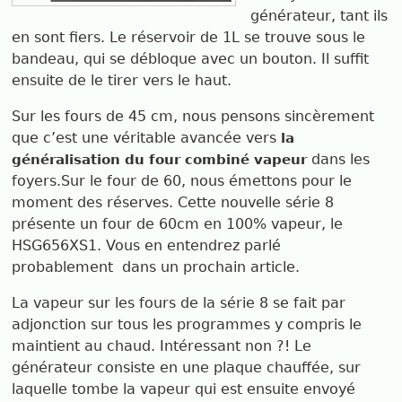
générateur, tant ils
en sont fiers. Le réservoir de 1L se trouve sous le
bandeau, qui se débloque avec un bouton. Il suffit
ensuite de le tirer vers le haut.
Sur les fours de 45 cm, nous pensons sincèrement
que c’est une véritable avancée vers
la
dans les
généralisation du four combiné vapeur
foyers.
Sur le four de 60, nous émettons pour le
moment des réserves. Cette nouvelle série 8
présente un four de 60cm en 100% vapeur, le
HSG656XS1. Vous en entendrez parlé
probablement dans un prochain article.
La vapeur sur les fours de la série 8 se fait par
adjonction sur tous les programmes y compris le
maintient au chaud. Intéressant non ?! Le
générateur consiste en une plaque chauffée, sur
laquelle tombe la vapeur qui est ensuite envoyé