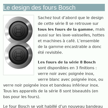
Le design des fours Bosch
Sachez tout d’abord que le design
de cette série 8 se retrouve sur
, mais
tous les fours de la gamme
aussi sur les lave-vaisselles, hottes
et machines à café. L’ensemble
de la gamme encastrable a donc
été revisitée.
Les fours de la série 8 Bosch
sont disponibles en 3 finitions :
verre noir avec poignée inox,
verre blanc avec poignée inox, ou
verre noir poignée inox et bandeau inférieur inox.
Tous les appareils de la série 8 sont biseautés (en
bas pour les fours).
Le four Bosch se voit habillé d’un nouveau bandeau