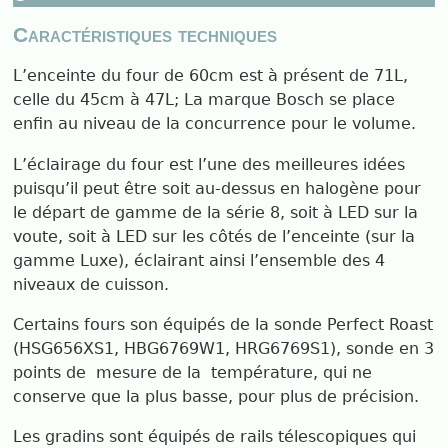
Caractéristiques techniques
L’enceinte du four de 60cm est à présent de 71L,
celle du 45cm à 47L; La marque Bosch se place
enfin au niveau de la concurrence pour le volume.
L’éclairage du four est l’une des meilleures idées
puisqu’il peut être soit au-dessus en halogène pour
le départ de gamme de la série 8, soit à LED sur la
voute, soit à LED sur les côtés de l’enceinte (sur la
gamme Luxe), éclairant ainsi l’ensemble des 4
niveaux de cuisson.
Certains fours son équipés de la sonde Perfect Roast
(HSG656XS1, HBG6769W1, HRG6769S1), sonde en 3
points de mesure de la température, qui ne
conserve que la plus basse, pour plus de précision.
Les gradins sont équipés de rails télescopiques qui