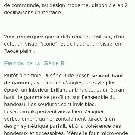
de commande, au design moderne, disponible en 2
déclinaisons d’interface.
Vous remarquez que la différence se fait sur, d'un
coté, un visuel "icone", et de l'autre, un visuel en
"texte plein".
Finition de la
Série 8
Plutôt bien finie, la série 8 de Bosch
se veut haut
, avec moins d'angles, un style plus
de gamme
épuré, un intérieur brillant anthracite, et un écran
haut de gamme se profilant sur l’ensemble du
bandeau. Les soudures sont invisibles.
Les appareils peuvent aussi bien s’aligner
verticalement qu’horizontalement ,grâce à un
design symétrique parfait, et à la cohérence des
bandeaux et accessoires. Même le four micro-onde