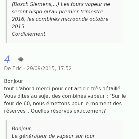
(Bosch Siemens,...) Les fours vapeur ne
seront dispo qu'au premier trimestre
2016, les combinés microonde octobre
2015.
Cordialement,
4
De Eric - 29/09/2015, 17:52
Bonjour
tout d'abord merci pour cet article très détaillé.
Vous dites au sujet des combinés vapeur : "Sur le
four de 60, nous émettons pour le moment des
réserves". Quelles réserves exactement?
Bonjour,
Le générateur de vapeur sur four