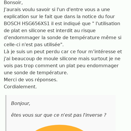
Bonsoir,
J'aurais voulu savoir si l'un d'entre vous a une
explication sur le fait que dans la notice du four
BOSCH HSG656XS1 il est indiqué que " l'utilisation
de plat en silicone est interdit au risque
d’endommager la sonde de température même si
celle-ci n'est pas utilisée".
Là je suis un peut perdu car ce four m’intéresse et
j'ai beaucoup de moule silicone mais surtout je ne
vois pas trop comment un plat peu endommager
une sonde de température.
Merci de vos réponses.
Cordialement.
Bonjour,
êtes vous sur que ce n'est pas l'inverse ?