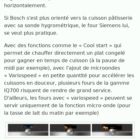
horizontalement.
Si Bosch s'est plus orienté vers la cuisson pâtisserie
avec sa sonde hygrométrique, le four Siemens lui,
se veut plus pratique.
Avec des fonctions comme le « Cool start » qui
permet de chauffer directement un plat congelé
pour gagner en temps de cuisson (à la pause de
midi par exemple), avec l'ajout de microondes
« Variospeed » en petite quantité pour accélérer les
cuissons en douceur, plusieurs fours de la gamme
IQ700 risquent de rendre de grand service.
D'ailleurs, les fours avec « variospeed » peuvent se
servir uniquement de la fonction micro-onde (pour
la tasse de lait du matin par exemple)