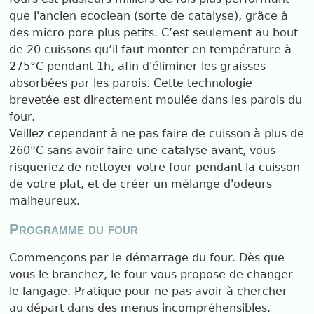
que l'ancien ecoclean (sorte de catalyse), grâce à
des micro pore plus petits. C’est seulement au bout
de 20 cuissons qu’il faut monter en température à
275°C pendant 1h, afin d'éliminer les graisses
absorbées par les parois. Cette technologie
brevetée est directement moulée dans les parois du
four.
Veillez cependant à ne pas faire de cuisson à plus de
260°C sans avoir faire une catalyse avant, vous
risqueriez de nettoyer votre four pendant la cuisson
de votre plat, et de créer un mélange d'odeurs
malheureux.
Programme du four
Commençons par le démarrage du four. Dès que
vous le branchez, le four vous propose de changer
le langage. Pratique pour ne pas avoir à chercher
au départ dans des menus incompréhensibles.