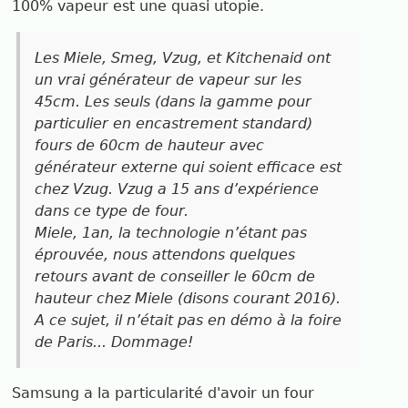
100% vapeur est une quasi utopie.
Les Miele, Smeg, Vzug, et Kitchenaid ont
un vrai générateur de vapeur sur les
45cm. Les seuls (dans la gamme pour
particulier en encastrement standard)
fours de 60cm de hauteur avec
générateur externe qui soient efficace est
chez Vzug. Vzug a 15 ans d’expérience
dans ce type de four.
Miele, 1an, la technologie n’étant pas
éprouvée, nous attendons quelques
retours avant de conseiller le 60cm de
hauteur chez Miele (disons courant 2016).
A ce sujet, il n’était pas en démo à la foire
de Paris... Dommage!
Samsung a la particularité d'avoir un four