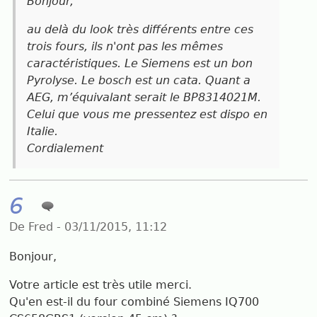
Bonjour,
au delà du look très différents entre ces
trois fours, ils n'ont pas les mêmes
caractéristiques. Le Siemens est un bon
Pyrolyse. Le bosch est un cata. Quant a
AEG, m’équivalant serait le BP8314021M.
Celui que vous me pressentez est dispo en
Italie.
Cordialement
6
De Fred - 03/11/2015, 11:12
Bonjour,
Votre article est très utile merci.
Qu'en est-il du four combiné Siemens IQ700