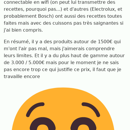
connectable en wifi (on peut lui transmettre des
recettes, pourquoi pas...) et d'autres (Electrolux, et
probablement Bosch) ont aussi des recettes toutes
faites mais avec des cuissons pas très saignantes si
j'ai bien compris.
En résumé, il y a des produits autour de 1500€ qui
m'ont l'air pas mal, mais j'aimerais comprendre
leurs limites. Et il y a du plus haut de gamme autour
de 3.000 / 5.000€ mais pour le moment je ne sais
pas encore trop ce qui justifie ce prix, il faut que je
travaille encore