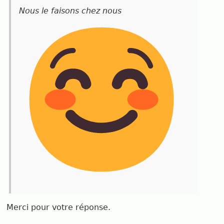
Nous le faisons chez nous
Merci pour votre réponse.