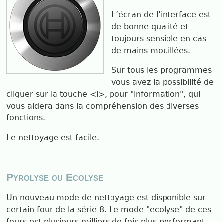
L’écran de l’interface est
de bonne qualité et
toujours sensible en cas
de mains mouillées.
Sur tous les programmes
vous avez la possibilité de
cliquer sur la touche <i>, pour "information", qui
vous aidera dans la compréhension des diverses
fonctions.
Le nettoyage est facile.
Pyrolyse ou Ecolyse
Un nouveau mode de nettoyage est disponible sur
certain four de la série 8. Le mode "ecolyse" de ces
fours est plusieurs milliers de fois plus performant