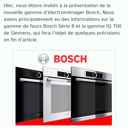
Hier, nous étions invités à la présentation de la
nouvelle gamme d’électroménager Bosch. Nous
avons principalement eu des informations sur la
gamme de fours Bosch Série 8 et la gamme IQ 700
de Siemens, qui fera l’objet de quelques précisions
en fin d’article.