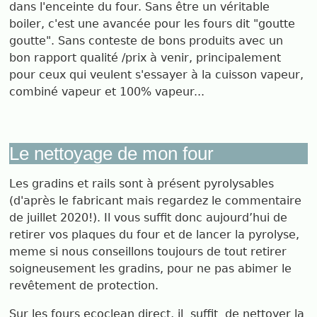
dans l'enceinte du four. Sans être un véritable
boiler, c'est une avancée pour les fours dit "goutte
goutte". Sans conteste de bons produits avec un
bon rapport qualité /prix à venir, principalement
pour ceux qui veulent s'essayer à la cuisson vapeur,
combiné vapeur et 100% vapeur...
Le nettoyage de mon four
Les gradins et rails sont à présent pyrolysables
(d'après le fabricant mais regardez le commentaire
de juillet 2020!). Il vous suffit donc aujourd’hui de
retirer vos plaques du four et de lancer la pyrolyse,
meme si nous conseillons toujours de tout retirer
soigneusement les gradins, pour ne pas abimer le
revêtement de protection.
Sur les fours ecoclean direct, il suffit de nettoyer la