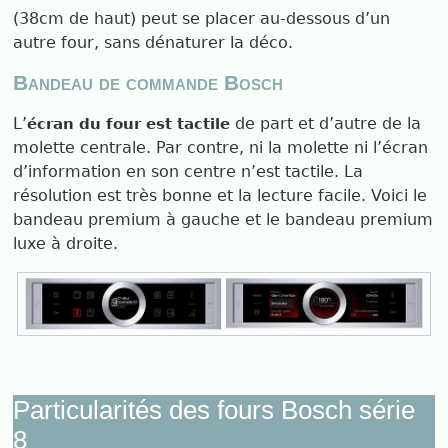
(38cm de haut) peut se placer au-dessous d’un
autre four, sans dénaturer la déco.
Bandeau de commande Bosch
L’
de part et d’autre de la
écran du four est tactile
molette centrale. Par contre, ni la molette ni l’écran
d’information en son centre n’est tactile. La
résolution est très bonne et la lecture facile. Voici le
bandeau premium à gauche et le bandeau premium
luxe à droite.
Particularités des fours Bosch série
8