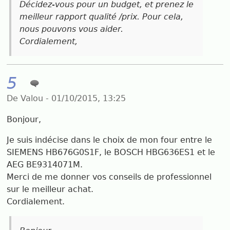
Décidez-vous pour un budget, et prenez le
meilleur rapport qualité /prix. Pour cela,
nous pouvons vous aider.
Cordialement,
5
De Valou - 01/10/2015, 13:25
Bonjour,
Je suis indécise dans le choix de mon four entre le
SIEMENS HB676G0S1F, le BOSCH HBG636ES1 et le
AEG BE9314071M.
Merci de me donner vos conseils de professionnel
sur le meilleur achat.
Cordialement.