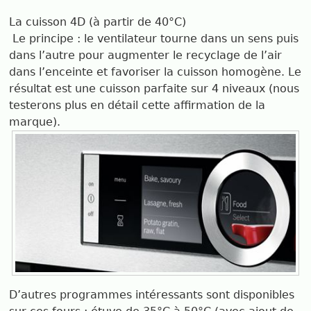
La cuisson 4D (à partir de 40°C)
Le principe : le ventilateur tourne dans un sens puis
dans l’autre pour augmenter le recyclage de l’air
dans l’enceinte et favoriser la cuisson homogène. Le
résultat est une cuisson parfaite sur 4 niveaux (nous
testerons plus en détail cette affirmation de la
marque).
D’autres programmes intéressants sont disponibles