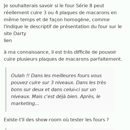
Je souhaiterais savoir si le four Série 8 peut
réellement cuire 3 ou 4 plaques de macarons en
même temps et de façon homogène, comme
l'indique le descriptif de présentation du four sur le
site Darty
lien
à ma connaissance, il est très difficile de pouvoir
cuire plusieurs plaques de macarons parfaitement.
Oulah !! Dans les meilleures fours vous
pouvez cuire sur 3 niveaux. Dans les très
bons sur deux et dans celui-ci sur un
niveaux. Mais c'est déjà bien. Après, le
marketing...
Existe-t'il des show-room où tester les fours ?