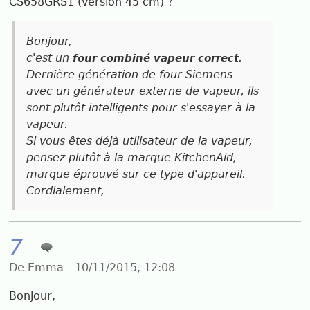
CS658GRS1 (version 45 cm) ?
Bonjour,
c'est un
.
four combiné vapeur correct
Dernière génération de four Siemens
avec un générateur externe de vapeur, ils
sont plutôt intelligents pour s'essayer à la
vapeur.
Si vous êtes déjà utilisateur de la vapeur,
pensez plutôt à la marque KitchenAid,
marque éprouvé sur ce type d'appareil.
Cordialement,
7
De Emma - 10/11/2015, 12:08
Bonjour,