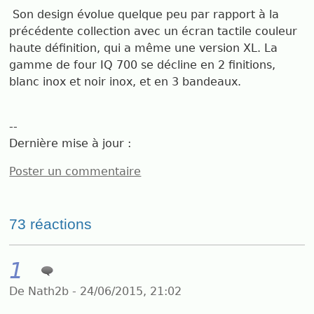
Son design évolue quelque peu par rapport à la
précédente collection avec un écran tactile couleur
haute définition, qui a même une version XL. La
gamme de four IQ 700 se décline en 2 finitions,
blanc inox et noir inox, et en 3 bandeaux.
--
Dernière mise à jour :
Poster un commentaire
73 réactions
1
De Nath2b - 24/06/2015, 21:02