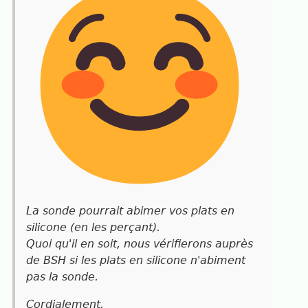
La sonde pourrait abimer vos plats en
silicone (en les perçant).
Quoi qu'il en soit, nous vérifierons auprès
de BSH si les plats en silicone n'abiment
pas la sonde.
Cordialement,