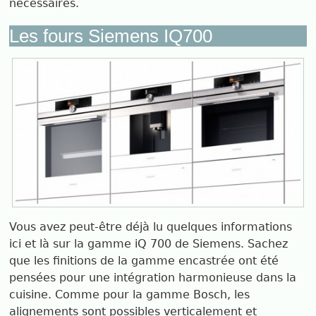
nécessaires.
Les fours Siemens IQ700
Vous avez peut-être déjà lu quelques informations
ici et là sur la gamme iQ 700 de Siemens. Sachez
que les finitions de la gamme encastrée ont été
pensées pour une intégration harmonieuse dans la
cuisine. Comme pour la gamme Bosch, les
alignements sont possibles verticalement et