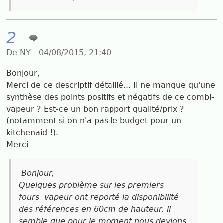
2
De NY - 04/08/2015, 21:40
Bonjour,
Merci de ce descriptif détaillé... Il ne manque qu'une
synthèse des points positifs et négatifs de ce combi-
vapeur ? Est-ce un bon rapport qualité/prix ?
(notamment si on n'a pas le budget pour un
kitchenaid !).
Merci
Bonjour,
Quelques problème sur les premiers
fours vapeur ont reporté la disponibilité
des références en 60cm de hauteur. il
semble que pour le moment nous devions