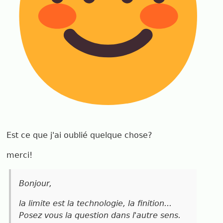
Est ce que j'ai oublié quelque chose?
merci!
Bonjour,
la limite est la technologie, la finition...
Posez vous la question dans l'autre sens.