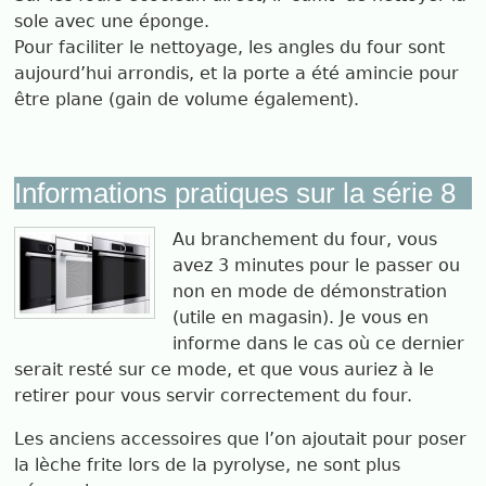
sole avec une éponge.
Pour faciliter le nettoyage, les angles du four sont
aujourd’hui arrondis, et la porte a été amincie pour
être plane (gain de volume également).
Informations pratiques sur la série 8
Au branchement du four, vous
avez 3 minutes pour le passer ou
non en mode de démonstration
(utile en magasin). Je vous en
informe dans le cas où ce dernier
serait resté sur ce mode, et que vous auriez à le
retirer pour vous servir correctement du four.
Les anciens accessoires que l’on ajoutait pour poser
la lèche frite lors de la pyrolyse, ne sont plus