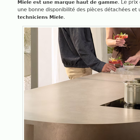
. Le pri
Miele est une marque haut de gamme
une bonne disponibilité des pièces détachées et
.
techniciens Miele