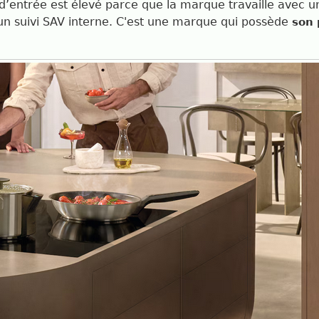
x d’entrée est élevé parce que la marque travaille avec u
 un suivi SAV interne. C'est une marque qui possède
son 