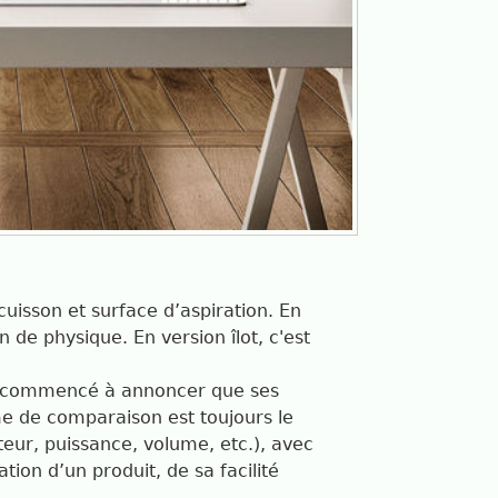
uisson et surface d’aspiration. En
 de physique. En version îlot, c'est
 commencé à annoncer que ses
e de comparaison est toujours le
teur, puissance, volume, etc.), avec
tion d’un produit, de sa facilité