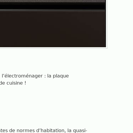
e l’électroménager : la plaque
de cuisine !
tes de normes d’habitation, la quasi-