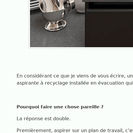
En considérant ce que je viens de vous écrire, un
aspirante à recyclage installée en évacuation qui
Pourquoi faire une chose pareille ?
La réponse est double.
Premièrement, aspirer sur un plan de travail, c’e