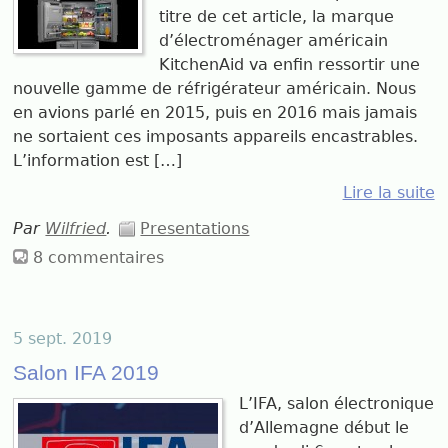
titre de cet article, la marque
d’électroménager américain
KitchenAid va enfin ressortir une
nouvelle gamme de réfrigérateur américain. Nous
en avions parlé en 2015, puis en 2016 mais jamais
ne sortaient ces imposants appareils encastrables.
L’information est […]
Lire la suite
Par
Wilfried
.
Presentations
8 commentaires
5 sept. 2019
Salon IFA 2019
L’IFA, salon électronique
d’Allemagne début le