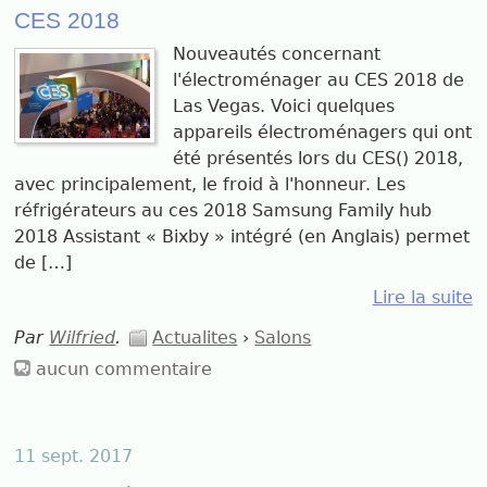
CES 2018
Nouveautés concernant
l'électroménager au CES 2018 de
Las Vegas. Voici quelques
appareils électroménagers qui ont
été présentés lors du CES() 2018,
avec principalement, le froid à l'honneur. Les
réfrigérateurs au ces 2018 Samsung Family hub
2018 Assistant « Bixby » intégré (en Anglais) permet
de […]
Lire la suite
Par
Wilfried
.
Actualites
›
Salons
aucun commentaire
11 sept. 2017