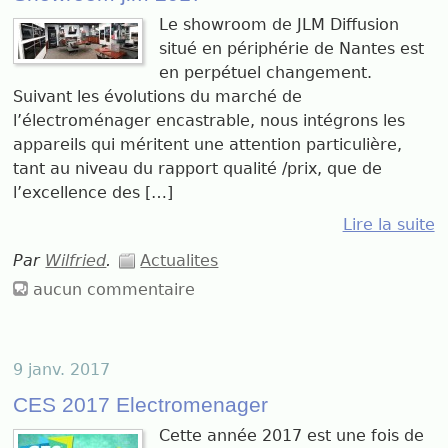
Le showroom de JLM Diffusion
situé en périphérie de Nantes est
en perpétuel changement.
Suivant les évolutions du marché de
l’électroménager encastrable, nous intégrons les
appareils qui méritent une attention particulière,
tant au niveau du rapport qualité /prix, que de
l’excellence des […]
Lire la suite
Par
Wilfried
.
Actualites
aucun commentaire
9 janv. 2017
CES 2017 Electromenager
Cette année 2017 est une fois de