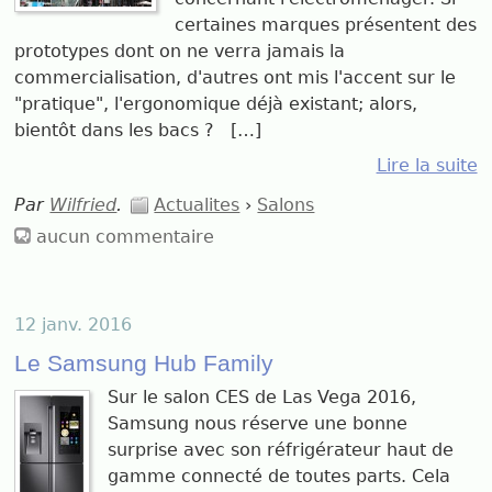
certaines marques présentent des
prototypes dont on ne verra jamais la
commercialisation, d'autres ont mis l'accent sur le
"pratique", l'ergonomique déjà existant; alors,
bientôt dans les bacs ? […]
Lire la suite
Par
Wilfried
.
Actualites
›
Salons
aucun commentaire
12 janv. 2016
Le Samsung Hub Family
Sur le salon CES de Las Vega 2016,
Samsung nous réserve une bonne
surprise avec son réfrigérateur haut de
gamme connecté de toutes parts. Cela