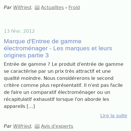
Par
Wilfried
.
Actualites
›
Froid
13 févr. 2012
Marque d'Entree de gamme
électroménager - Les marques et leurs
origines partie 3
Entrée de gamme ? Le produit d'entrée de gamme
se caractérise par un prix très attractif et une
qualité moindre. Nous considérerons le second
critère comme plus représentatif. Il n'est pas facile
de faire un comparatif électroménager ou un
récapitulatif exhaustif lorsque l'on aborde les
appareils […]
Lire la suite
Par
Wilfried
.
Avis d'experts