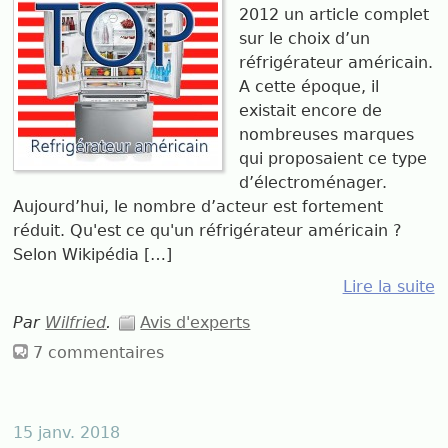
2012 un article complet
sur le choix d’un
réfrigérateur américain.
A cette époque, il
existait encore de
nombreuses marques
qui proposaient ce type
d’électroménager.
Aujourd’hui, le nombre d’acteur est fortement
réduit. Qu'est ce qu'un réfrigérateur américain ?
Selon Wikipédia […]
Lire la suite
Par
Wilfried
.
Avis d'experts
7 commentaires
15 janv. 2018