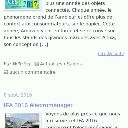
plus une année des objets
connectés. Chaque année, le
phénomène prend de l’ampleur et offre plus de
confort aux consommateurs, sur le papier. Cette
année, Amazon vient en force et se retrouve sur
tous les stands des grandes marques avec Alexa,
son concept de […]
Lire la suite
Par
Wilfried
.
Actualites
›
Salons
aucun commentaire
8 sept. 2016
IFA 2016 électroménager
Voyons de plus près ce que nous
a réservé cet IFA 2016
concernant l'électroménager. Si