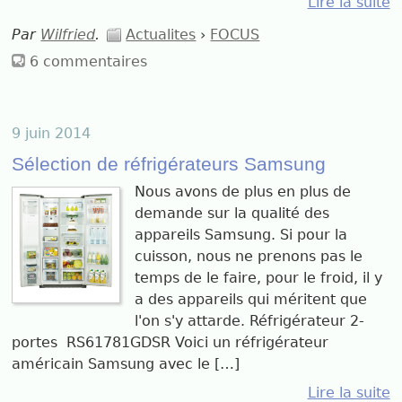
Lire la suite
Par
Wilfried
.
Actualites
›
FOCUS
6 commentaires
9 juin 2014
Sélection de réfrigérateurs Samsung
Nous avons de plus en plus de
demande sur la qualité des
appareils Samsung. Si pour la
cuisson, nous ne prenons pas le
temps de le faire, pour le froid, il y
a des appareils qui méritent que
l'on s'y attarde. Réfrigérateur 2-
portes RS61781GDSR Voici un réfrigérateur
américain Samsung avec le […]
Lire la suite