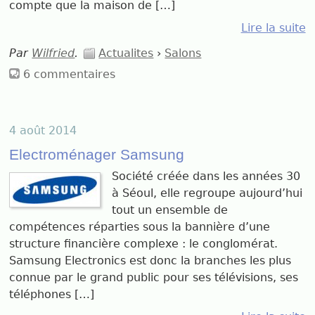
compte que la maison de […]
Lire la suite
Par
Wilfried
.
Actualites
›
Salons
6 commentaires
4 août 2014
Electroménager Samsung
Société créée dans les années 30
à Séoul, elle regroupe aujourd’hui
tout un ensemble de
compétences réparties sous la bannière d’une
structure financière complexe : le conglomérat.
Samsung Electronics est donc la branches les plus
connue par le grand public pour ses télévisions, ses
téléphones […]