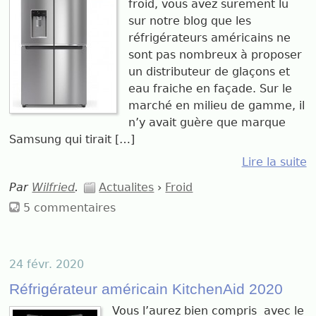
froid, vous avez surement lu
sur notre blog que les
réfrigérateurs américains ne
sont pas nombreux à proposer
un distributeur de glaçons et
eau fraiche en façade. Sur le
marché en milieu de gamme, il
n’y avait guère que marque
Samsung qui tirait […]
Lire la suite
Par
Wilfried
.
Actualites
›
Froid
5 commentaires
24 févr. 2020
Réfrigérateur américain KitchenAid 2020
Vous l’aurez bien compris avec le