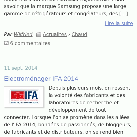
savoir que la marque Samsung propose une large
gamme de réfrigérateurs et congélateurs, des […]
Lire la suite
Par
Wilfried
.
Actualites
›
Chaud
6 commentaires
11 sept. 2014
Electroménager IFA 2014
Depuis plusieurs mois, on ressent
la volonté des fabricants et des
laboratoires de recherche et
développement de tout
connecter. Lorsque l’on se promène dans les allées
de l’iFA 2014, bondées de passionnés, de bloggeurs,
de fabricants et de distributeurs, on se rend bien