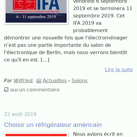
vendredi 6 septembre
2019 et se terminera 11
septembre 2019. Cet
IFA 2019 va
probablement
démontrer une nouvelle fois que l’électroménager
n’est pas une partie importante du salon de
l’électronique de Berlin, mais nous verrons bientôt
ce qu'il en est. […]
Lire la suite
Par
Wilfried
.
Actualites
›
Salons
aucun commentaire
22 août 2019
Choisir un réfrigérateur américain
Nous avions écrit en