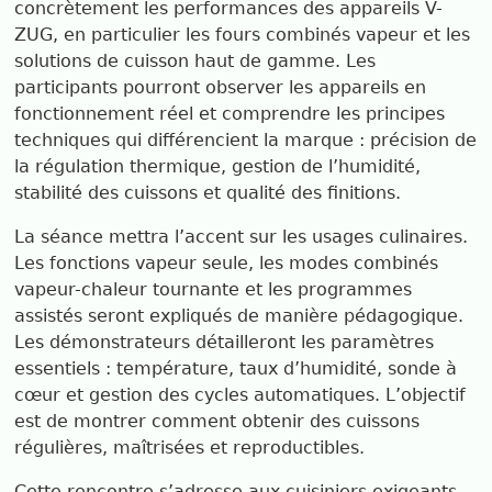
concrètement les performances des appareils V-
ZUG, en particulier les fours combinés vapeur et les
solutions de cuisson haut de gamme. Les
participants pourront observer les appareils en
fonctionnement réel et comprendre les principes
techniques qui différencient la marque : précision de
la régulation thermique, gestion de l’humidité,
stabilité des cuissons et qualité des finitions.
La séance mettra l’accent sur les usages culinaires.
Les fonctions vapeur seule, les modes combinés
vapeur-chaleur tournante et les programmes
assistés seront expliqués de manière pédagogique.
Les démonstrateurs détailleront les paramètres
essentiels : température, taux d’humidité, sonde à
cœur et gestion des cycles automatiques. L’objectif
est de montrer comment obtenir des cuissons
régulières, maîtrisées et reproductibles.
Cette rencontre s’adresse aux cuisiniers exigeants,