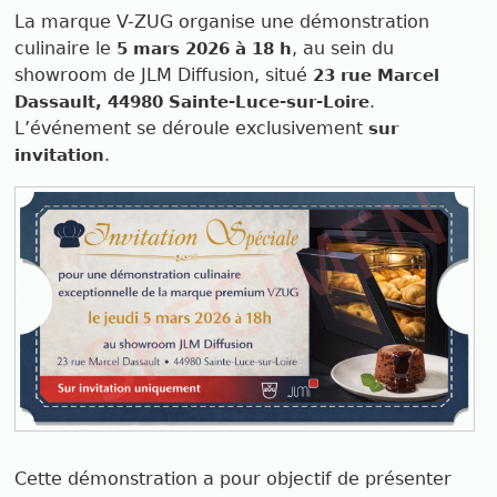
La marque
V-ZUG
organise une démonstration
culinaire le
, au sein du
5 mars 2026 à 18 h
showroom de
JLM Diffusion
, situé
23 rue Marcel
.
Dassault, 44980 Sainte-Luce-sur-Loire
L’événement se déroule exclusivement
sur
.
invitation
Cette démonstration a pour objectif de présenter