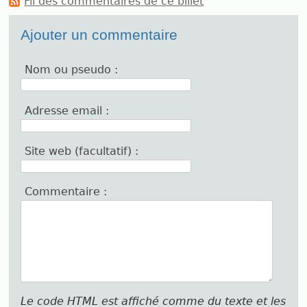
Fil des commentaires de ce billet
Ajouter un commentaire
Nom ou pseudo :
Adresse email :
Site web (facultatif) :
Commentaire :
Le code HTML est affiché comme du texte et les