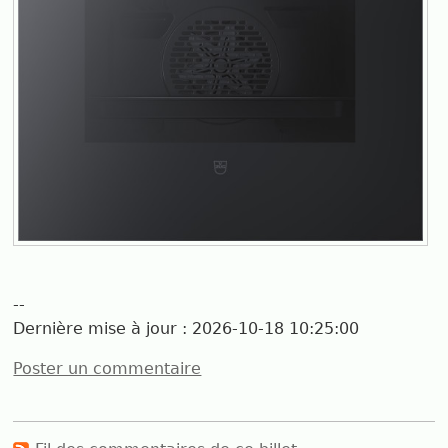
--
Dernière mise à jour :
2026-10-18 10:25:00
Poster un commentaire