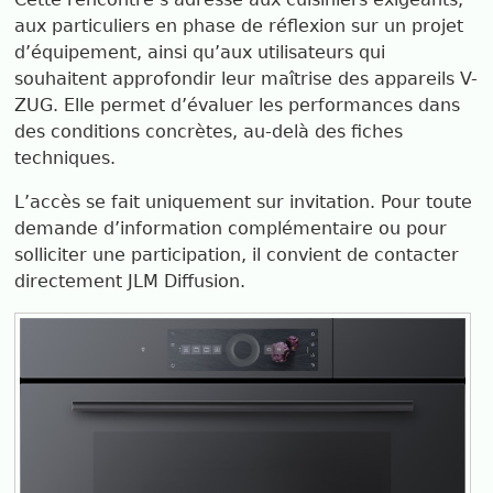
aux particuliers en phase de réflexion sur un projet
d’équipement, ainsi qu’aux utilisateurs qui
souhaitent approfondir leur maîtrise des appareils V-
ZUG. Elle permet d’évaluer les performances dans
des conditions concrètes, au-delà des fiches
techniques.
L’accès se fait uniquement sur invitation. Pour toute
demande d’information complémentaire ou pour
solliciter une participation, il convient de contacter
directement JLM Diffusion.