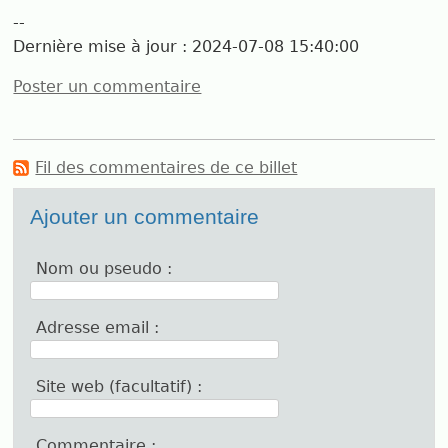
--
Dernière mise à jour :
2024-07-08 15:40:00
Poster un commentaire
Fil des commentaires de ce billet
Ajouter un commentaire
Nom ou pseudo :
Adresse email :
Site web (facultatif) :
Commentaire :