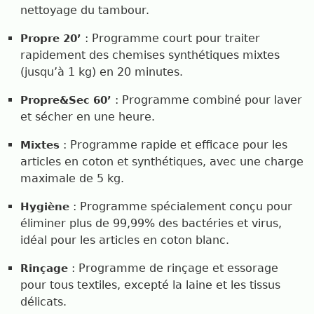
nettoyage du tambour.
: Programme court pour traiter
Propre 20’
rapidement des chemises synthétiques mixtes
(jusqu’à 1 kg) en 20 minutes.
: Programme combiné pour laver
Propre&Sec 60’
et sécher en une heure.
: Programme rapide et efficace pour les
Mixtes
articles en coton et synthétiques, avec une charge
maximale de 5 kg.
: Programme spécialement conçu pour
Hygiène
éliminer plus de 99,99% des bactéries et virus,
idéal pour les articles en coton blanc.
: Programme de rinçage et essorage
Rinçage
pour tous textiles, excepté la laine et les tissus
délicats.