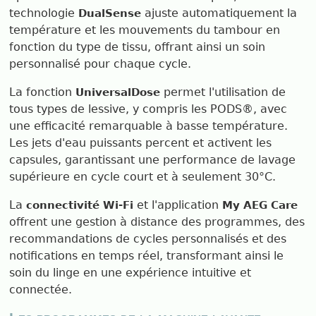
technologie
ajuste automatiquement la
DualSense
température et les mouvements du tambour en
fonction du type de tissu, offrant ainsi un soin
personnalisé pour chaque cycle.
La fonction
permet l'utilisation de
UniversalDose
tous types de lessive, y compris les PODS®, avec
une efficacité remarquable à basse température.
Les jets d'eau puissants percent et activent les
capsules, garantissant une performance de lavage
supérieure en cycle court et à seulement 30°C.
La
et l'application
connectivité Wi-Fi
My AEG Care
offrent une gestion à distance des programmes, des
recommandations de cycles personnalisés et des
notifications en temps réel, transformant ainsi le
soin du linge en une expérience intuitive et
connectée.