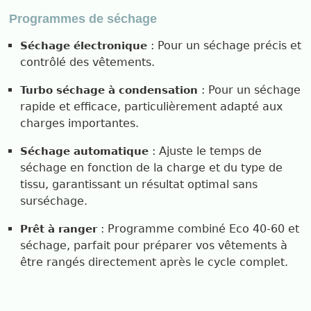
Programmes de séchage
: Pour un séchage précis et
Séchage électronique
contrôlé des vêtements.
: Pour un séchage
Turbo séchage à condensation
rapide et efficace, particulièrement adapté aux
charges importantes.
: Ajuste le temps de
Séchage automatique
séchage en fonction de la charge et du type de
tissu, garantissant un résultat optimal sans
surséchage.
: Programme combiné Eco 40-60 et
Prêt à ranger
séchage, parfait pour préparer vos vêtements à
être rangés directement après le cycle complet.