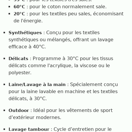
: pour le coton normalement sale.
60°C
: pour les textiles peu sales, économisant
20°C
de l'énergie.
: Conçu pour les textiles
Synthétiques
synthétiques ou mélangés, offrant un lavage
efficace à 40°C.
: Programme à 30°C pour les tissus
Délicats
délicats comme l'acrylique, la viscose ou le
polyester.
: Spécialement conçu
Laine/Lavage à la main
pour la laine lavable en machine et les textiles
délicats, à 30°C.
: Idéal pour les vêtements de sport
Outdoor
d’extérieur modernes.
: Cycle d’entretien pour le
Lavage tambour