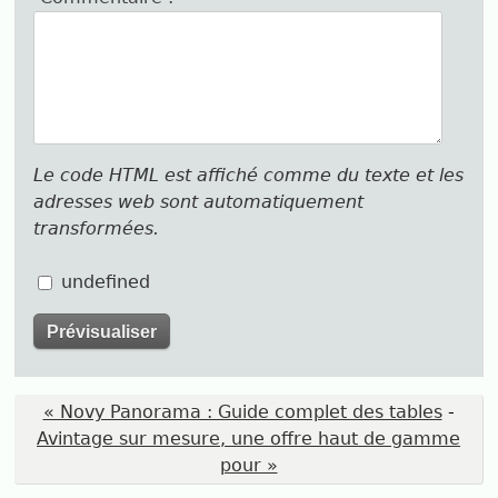
Le code HTML est affiché comme du texte et les
adresses web sont automatiquement
transformées.
undefined
« Novy Panorama : Guide complet des tables
-
Avintage sur mesure, une offre haut de gamme
pour »