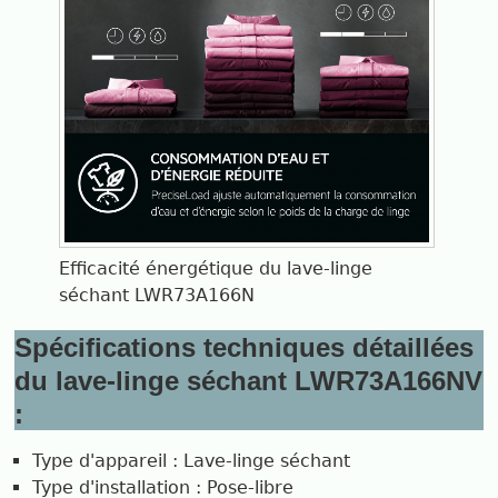
Efficacité énergétique du lave-linge
séchant LWR73A166N
Spécifications techniques détaillées
du lave-linge séchant LWR73A166NV
:
Type d'appareil : Lave-linge séchant
Type d'installation : Pose-libre