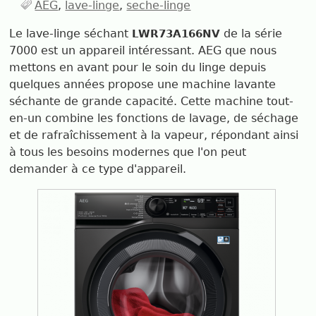
AEG
lave-linge
seche-linge
Le lave-linge séchant
de la série
LWR73A166NV
7000 est un appareil intéressant. AEG que nous
mettons en avant pour le soin du linge depuis
quelques années propose une machine lavante
séchante de grande capacité. Cette machine tout-
en-un combine les fonctions de lavage, de séchage
et de rafraîchissement à la vapeur, répondant ainsi
à tous les besoins modernes que l'on peut
demander à ce type d'appareil.