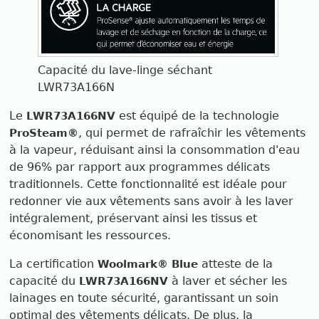
Capacité du lave-linge séchant
LWR73A166N
Le
est équipé de la technologie
LWR73A166NV
, qui permet de rafraîchir les vêtements
ProSteam®
à la vapeur, réduisant ainsi la consommation d'eau
de 96% par rapport aux programmes délicats
traditionnels. Cette fonctionnalité est idéale pour
redonner vie aux vêtements sans avoir à les laver
intégralement, préservant ainsi les tissus et
économisant les ressources.
La certification
atteste de la
Woolmark® Blue
capacité du
à laver et sécher les
LWR73A166NV
lainages en toute sécurité, garantissant un soin
optimal des vêtements délicats. De plus, la