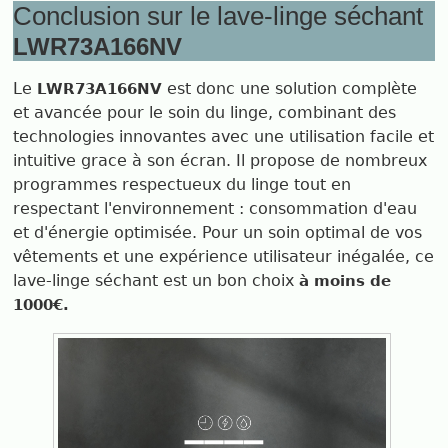
Conclusion sur le lave-linge séchant
LWR73A166NV
Le
est donc une solution complète
LWR73A166NV
et avancée pour le soin du linge, combinant des
technologies innovantes avec une utilisation facile et
intuitive grace à son écran. Il propose de nombreux
programmes respectueux du linge tout en
respectant l'environnement : consommation d'eau
et d'énergie optimisée. Pour un soin optimal de vos
vêtements et une expérience utilisateur inégalée, ce
lave-linge séchant est un bon choix
à moins de
1000€.