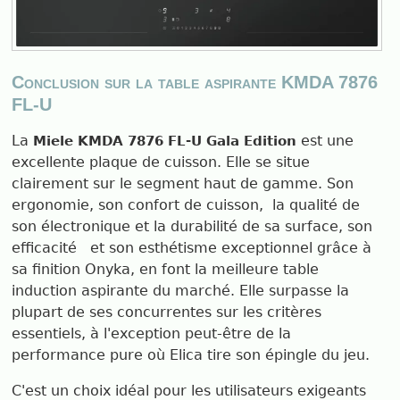
Conclusion sur la table aspirante KMDA 7876
FL-U
La
est une
Miele KMDA 7876 FL-U Gala Edition
excellente plaque de cuisson. Elle se situe
clairement sur le segment haut de gamme. Son
ergonomie, son confort de cuisson, la qualité de
son électronique et la durabilité de sa surface, son
efficacité et son esthétisme exceptionnel grâce à
sa finition Onyka, en font la meilleure table
induction aspirante du marché. Elle surpasse la
plupart de ses concurrentes sur les critères
essentiels, à l'exception peut-être de la
performance pure où Elica tire son épingle du jeu.
C'est un choix idéal pour les utilisateurs exigeants