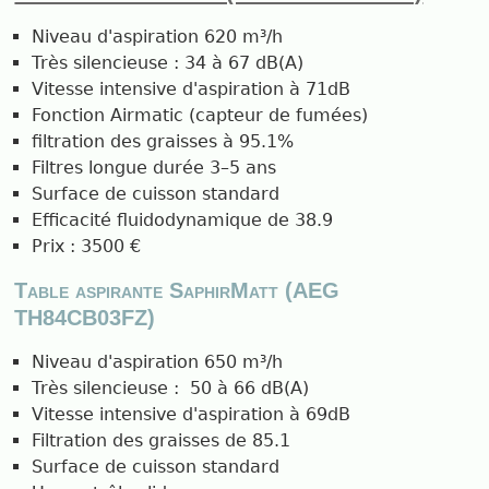
Niveau d'aspiration 620 m³/h
Très silencieuse : 34 à 67 dB(A)
Vitesse intensive d'aspiration à 71dB
Fonction Airmatic (capteur de fumées)
filtration des graisses à 95.1%
Filtres longue durée 3–5 ans
Surface de cuisson standard
Efficacité fluidodynamique de 38.9
Prix : 3500 €
Table aspirante SaphirMatt (AEG
TH84CB03FZ)
Niveau d'aspiration 650 m³/h
Très silencieuse : 50 à 66 dB(A)
Vitesse intensive d'aspiration à 69dB
Filtration des graisses de 85.1
Surface de cuisson standard