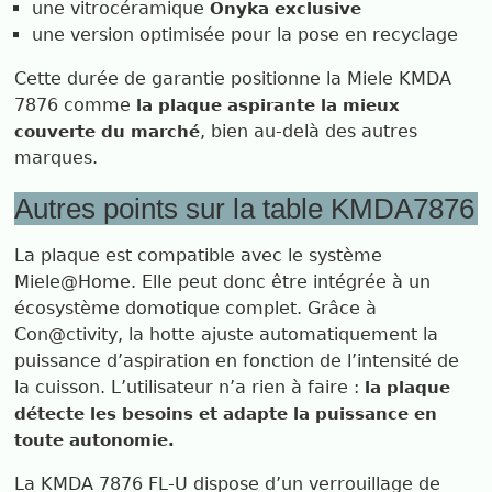
une vitrocéramique
Onyka exclusive
une version optimisée pour la pose en recyclage
Cette durée de garantie positionne la Miele KMDA
7876 comme
la plaque aspirante la mieux
, bien au-delà des autres
couverte du marché
marques.
Autres points sur la table KMDA7876
La plaque est compatible avec le système
Miele@Home. Elle peut donc être intégrée à un
écosystème domotique complet. Grâce à
Con@ctivity, la hotte ajuste automatiquement la
puissance d’aspiration en fonction de l’intensité de
la cuisson. L’utilisateur n’a rien à faire :
la plaque
détecte les besoins et adapte la puissance en
toute autonomie.
La KMDA 7876 FL-U dispose d’un verrouillage de