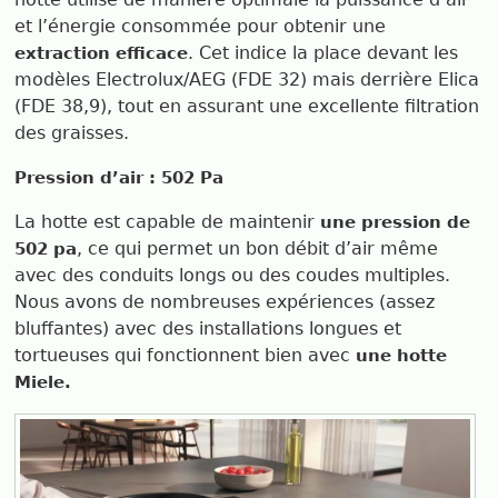
et l’énergie consommée pour obtenir une
. Cet indice la place devant les
extraction efficace
modèles Electrolux/AEG (FDE 32) mais derrière Elica
(FDE 38,9), tout en assurant une excellente filtration
des graisses.
Pression d’air : 502 Pa
La hotte est capable de maintenir
une pression de
, ce qui permet un bon débit d’air même
502 pa
avec des conduits longs ou des coudes multiples.
Nous avons de nombreuses expériences (assez
bluffantes) avec des installations longues et
tortueuses qui fonctionnent bien avec
une hotte
Miele.