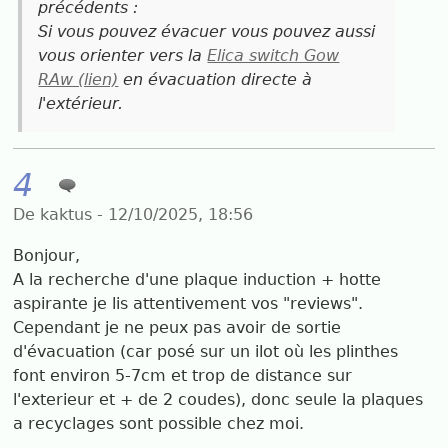
précédents :
Si vous pouvez évacuer vous pouvez aussi
vous orienter vers la
Elica switch Gow
RAw (lien)
en évacuation directe à
l'extérieur.
4
De kaktus - 12/10/2025, 18:56
Bonjour,
A la recherche d'une plaque induction + hotte
aspirante je lis attentivement vos "reviews".
Cependant je ne peux pas avoir de sortie
d'évacuation (car posé sur un ilot où les plinthes
font environ 5-7cm et trop de distance sur
l'exterieur et + de 2 coudes), donc seule la plaques
a recyclages sont possible chez moi.