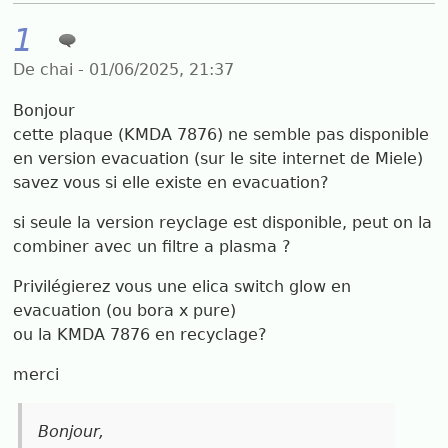
1
De chai - 01/06/2025, 21:37
Bonjour
cette plaque (KMDA 7876) ne semble pas disponible
en version evacuation (sur le site internet de Miele)
savez vous si elle existe en evacuation?
si seule la version reyclage est disponible, peut on la
combiner avec un filtre a plasma ?
Privilégierez vous une elica switch glow en
evacuation (ou bora x pure)
ou la KMDA 7876 en recyclage?
merci
Bonjour,