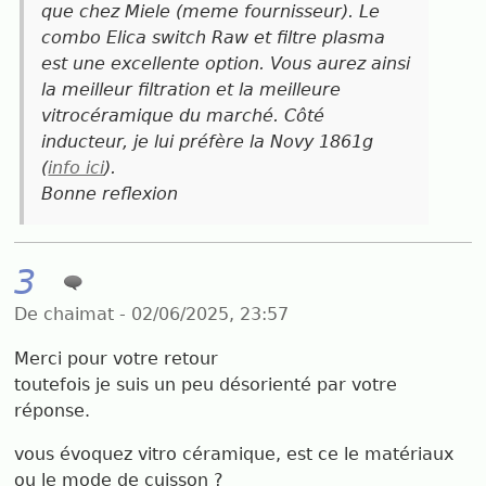
que chez Miele (meme fournisseur). Le
combo Elica switch Raw et filtre plasma
est une excellente option. Vous aurez ainsi
la meilleur filtration et la meilleure
vitrocéramique du marché. Côté
inducteur, je lui préfère la Novy 1861g
(
info ici
).
Bonne reflexion
3
De chaimat - 02/06/2025, 23:57
Merci pour votre retour
toutefois je suis un peu désorienté par votre
réponse.
vous évoquez vitro céramique, est ce le matériaux
ou le mode de cuisson ?