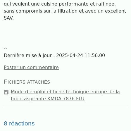
qui veulent une cuisine performante et raffinée,
sans compromis sur la filtration et avec un excellent
SAV.
--
Dernière mise à jour :
2025-04-24 11:56:00
Poster un commentaire
Fichiers attachés
Mode d emploi et fiche technique europe de la
table aspirante KMDA 7876 FLU
8 réactions