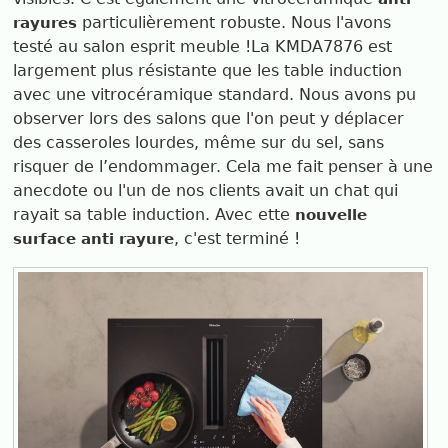
particulièrement robuste. Nous l'avons
rayures
testé au salon esprit meuble !La KMDA7876 est
largement plus résistante que les table induction
avec une vitrocéramique standard. Nous avons pu
observer lors des salons que l'on peut y déplacer
des casseroles lourdes, même sur du sel, sans
risquer de l’endommager. Cela me fait penser à une
anecdote ou l'un de nos clients avait un chat qui
rayait sa table induction. Avec ette
nouvelle
, c'est terminé !
surface anti rayure