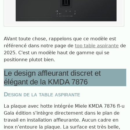
AVant toute chose, rappelons que ce modèle est
référencé dans notre page de
top table aspirante
de
2025. C'est un modèle haut de gamme qui se
positionne plutot bien.
Le design affleurant discret et
élégant de la KMDA 7876
Design de la table aspirante
La plaque avec hotte intégrée Miele KMDA 7876 fl-u
Gala édition s’intègre directement dans le plan de
travail en installation affleurante. Aucun cadre en
inox n’entoure la plaque. La surface est très belle,