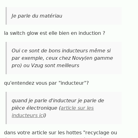
Je parle du matériau
la switch glow est elle bien en induction ?
Oui ce sont de bons inducteurs même si
par exemple, ceux chez Novy(en gamme
pro) ou Vzug sont meilleurs
qu'entendez vous par "inducteur"?
quand je parle d'inducteur je parle de
pièce électronique (
article sur les
inducteurs ic
i)
dans votre article sur les hottes "recyclage ou