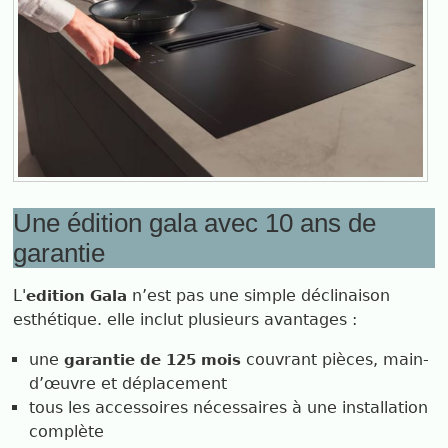
Une édition gala avec 10 ans de
garantie
L'
n’est pas une simple déclinaison
edition Gala
esthétique. elle inclut plusieurs avantages :
une
couvrant pièces, main-
garantie de 125 mois
d’œuvre et déplacement
tous les accessoires nécessaires à une installation
complète