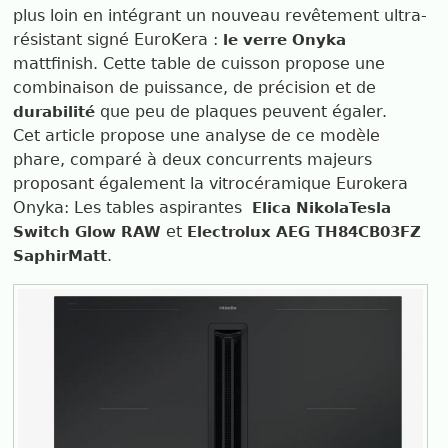
plus loin en intégrant un nouveau revêtement ultra-
résistant signé EuroKera :
le verre Onyka
mattfinish. Cette table de cuisson propose une
combinaison de puissance, de précision et de
que peu de plaques peuvent égaler.
durabilité
Cet article propose une analyse de ce modèle
phare, comparé à deux concurrents majeurs
proposant également la vitrocéramique Eurokera
Onyka: Les tables aspirantes
Elica NikolaTesla
et
Switch Glow RAW
Electrolux AEG TH84CB03FZ
.
SaphirMatt