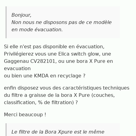
Bonjour,
Non nous ne disposons pas de ce modèle
en mode évacuation.
Si elle n'est pas disponible en évacuation,
Privilégierez vous une Elica switch glow, une
Gaggenau CV282101, ou une bora X Pure en
evacuation
ou bien une KMDA en recyclage ?
enfin disposez vous des caractéristiques techniques
du filtre a graisse de la bora X Pure (couches,
classification, % de filtration) ?
Merci beaucoup !
Le filtre de la Bora Xpure est le même