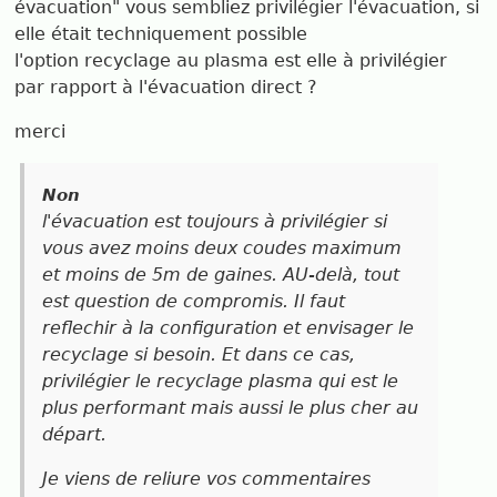
évacuation" vous sembliez privilégier l'évacuation, si
elle était techniquement possible
l'option recyclage au plasma est elle à privilégier
par rapport à l'évacuation direct ?
merci
Non
l'évacuation est toujours à privilégier si
vous avez moins deux coudes maximum
et moins de 5m de gaines. AU-delà, tout
est question de compromis. Il faut
reflechir à la configuration et envisager le
recyclage si besoin. Et dans ce cas,
privilégier le recyclage plasma qui est le
plus performant mais aussi le plus cher au
départ.
Je viens de reliure vos commentaires