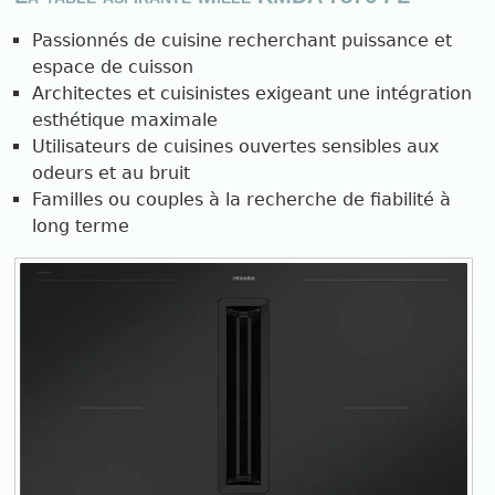
Passionnés de cuisine recherchant puissance et
espace de cuisson
Architectes et cuisinistes exigeant une intégration
esthétique maximale
Utilisateurs de cuisines ouvertes sensibles aux
odeurs et au bruit
Familles ou couples à la recherche de fiabilité à
long terme