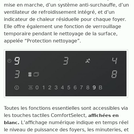
mise en marche, d’un système anti-surchauffe, d’un
ventilateur de refroidissement intégré, et d’un
indicateur de chaleur résiduelle pour chaque foyer.
Elle offre également une fonction de verrouillage
temporaire pendant le nettoyage de la surface,
appelée “Protection nettoyage”.
Toutes les fonctions essentielles sont accessibles via
les touches tactiles ComfortSelect,
affichées en
L’affichage numérique indique en temps réel
blanc.
le niveau de puissance des foyers, les minuteries, et