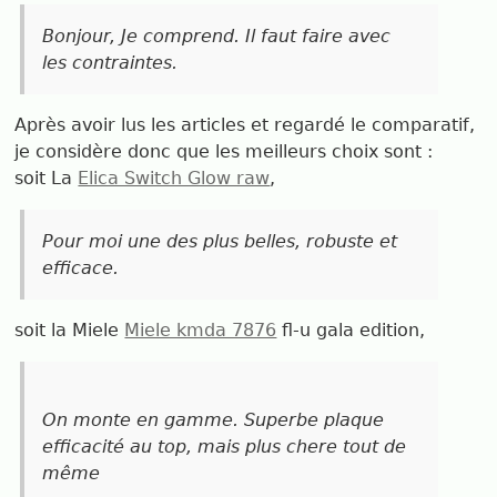
Bonjour, Je comprend. Il faut faire avec
les contraintes.
Après avoir lus les articles et regardé le comparatif,
je considère donc que les meilleurs choix sont :
soit La
Elica Switch Glow raw
,
Pour moi une des plus belles, robuste et
efficace.
soit la Miele
Miele kmda 7876
fl-u gala edition,
On monte en gamme. Superbe plaque
efficacité au top, mais plus chere tout de
même