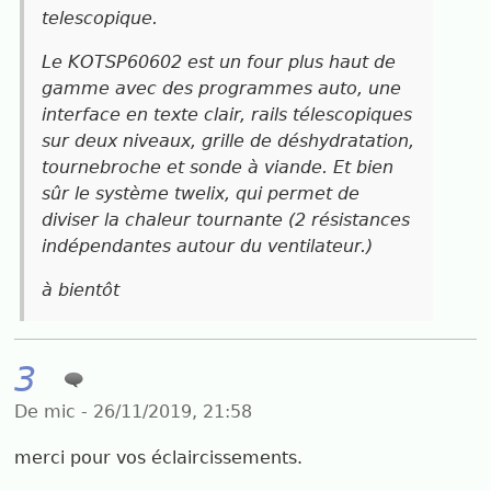
telescopique.
Le KOTSP60602 est un four plus haut de
gamme avec des programmes auto, une
interface en texte clair, rails télescopiques
sur deux niveaux, grille de déshydratation,
tournebroche et sonde à viande. Et bien
sûr le système twelix, qui permet de
diviser la chaleur tournante (2 résistances
indépendantes autour du ventilateur.)
à bientôt
3
De mic - 26/11/2019, 21:58
merci pour vos éclaircissements.