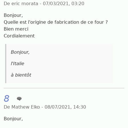
De eric morata - 07/03/2021, 03:20
Bonjour,
Quelle est l'origine de fabrication de ce four ?
Bien merci
Cordialement
Bonjour,
l'Italie
à bientôt
8
De Mathew Elko - 08/07/2021, 14:30
Bonjour,