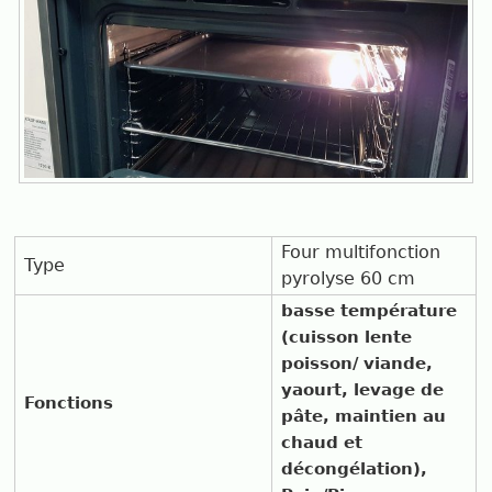
Four multifonction
Type
pyrolyse 60 cm
basse température
(cuisson lente
poisson/ viande,
yaourt, levage de
Fonctions
pâte, maintien au
chaud et
décongélation),