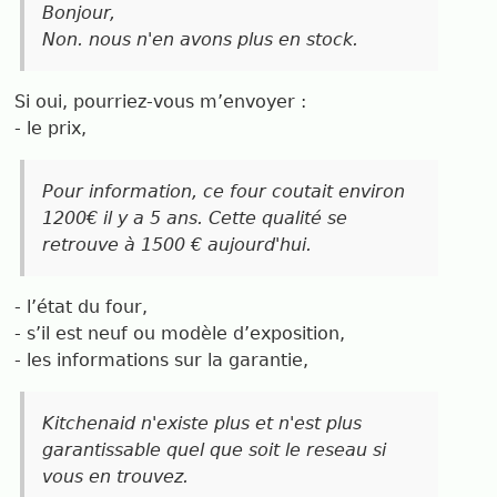
Bonjour,
Non. nous n'en avons plus en stock.
Si oui, pourriez-vous m’envoyer :
- le prix,
Pour information, ce four coutait environ
1200€ il y a 5 ans. Cette qualité se
retrouve à 1500 € aujourd'hui.
- l’état du four,
- s’il est neuf ou modèle d’exposition,
- les informations sur la garantie,
Kitchenaid n'existe plus et n'est plus
garantissable quel que soit le reseau si
vous en trouvez.