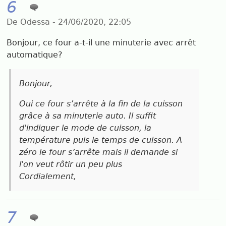
6
De Odessa - 24/06/2020, 22:05
Bonjour, ce four a-t-il une minuterie avec arrêt
automatique?
Bonjour,
Oui ce four s’arrête à la fin de la cuisson
grâce à sa minuterie auto. Il suffit
d'indiquer le mode de cuisson, la
température puis le temps de cuisson. A
zéro le four s’arrête mais il demande si
l'on veut rôtir un peu plus
Cordialement,
7