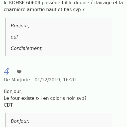
le KOHSP 60604 possède t il le double éclairage et la
charnière amortie haut et bas svp ?
Bonjour,
oui
Cordialement,
4
De Marjorie - 01/12/2019, 16:20
Bonjour,
Le four existe t-il en coloris noir svp?
CDT
Bonjour,