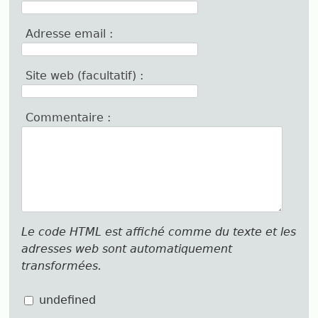
Adresse email :
Site web (facultatif) :
Commentaire :
Le code HTML est affiché comme du texte et les
adresses web sont automatiquement
transformées.
undefined