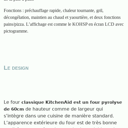
Fonctions : préchauffage rapide, chaleur tournante, gril,
décongélation, maintien au chaud et yaourtière, et deux fonctions
pains/pizza. L’affichage est comme le KOHSP en écran LCD avec
pictogramme.
Le design
Le four
classique KitchenAid est un four pyrolyse
de hauteur comme de largeur qui
de 60cm
s’intègre dans une cuisine de manière standard.
L’apparence extérieure du four est de très bonne