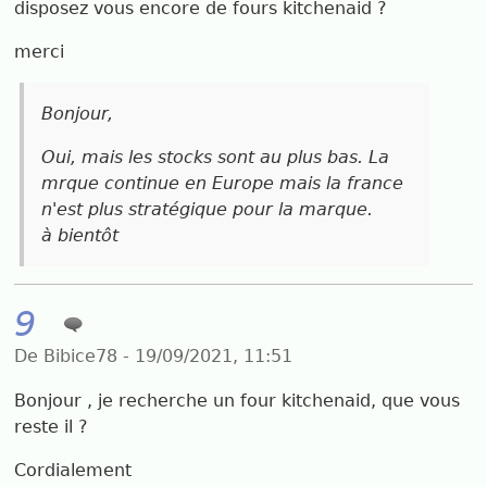
disposez vous encore de fours kitchenaid ?
merci
Bonjour,
Oui, mais les stocks sont au plus bas. La
mrque continue en Europe mais la france
n'est plus stratégique pour la marque.
à bientôt
9
De Bibice78 - 19/09/2021, 11:51
Bonjour , je recherche un four kitchenaid, que vous
reste il ?
Cordialement