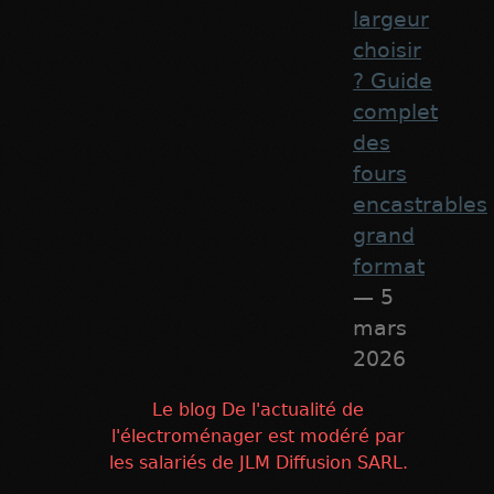
largeur
choisir
? Guide
complet
des
fours
encastrables
grand
format
— 5
mars
2026
Le blog De l'actualité de
l'électroménager est modéré par
les salariés de JLM Diffusion SARL.