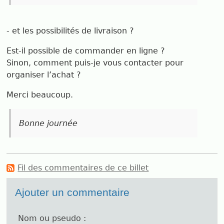
- et les possibilités de livraison ?
Est-il possible de commander en ligne ?
Sinon, comment puis-je vous contacter pour
organiser l’achat ?
Merci beaucoup.
Bonne journée
Fil des commentaires de ce billet
Ajouter un commentaire
Nom ou pseudo :