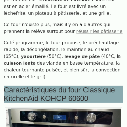
est en acier émaillé. Le four est livré avec un
lèchefrite, un plateau à pâtisserie, et une grille.
Ce four n'existe plus, mais il y en a d'autres qui
prennent la relève surtout pour
réussir les pâtisserie
Coté programme, le four propose, le préchauffage
rapide, la décongélation, le maintien au chaud
(65°C),
(50°C),
(40°C, la
yaourtière
levage de pâte
des viande en basse température, la
cuisson lente
chaleur tournante pulsée, et bien sûr, la convection
naturelle et le gril)
Caractéristiques du four Classique
KitchenAid KOHCP 60600