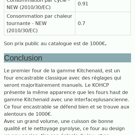
Consommation par cycle -
0.91
NEW (2010/30/EC)
Consommation par chaleur
tournante - NEW
0.7
(2010/30/EC)
Son prix public au catalogue est de 1000€
.
Conclusion
Le premier four de la gamme Kitchenaid, est un
four encastrable classique avec des réglages qui
seront majoritairement manuels. Le KOHCP
présente la même apparence que les fours haut de
gamme Kitchenaid avec une interfaceplusancienne.
Ce four encastrable se défend bien et se trouve aux
alentours de 1000€.
Avec un grand volume, une cuisson de bonne
qualité et le nettoyage pyrolyse, ce four au design