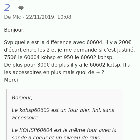
2
De Mic - 22/11/2019, 10:08
Bonjour.
Svp quelle est la différence avec 60604. Il y a 200€
d'écart entre les 2 et je me demande si c'est justifié.
750€ le 60604 kohsp et 950 le 60602 kohsp.
De plus pour 300€ de plus il y a le 60602 kotsp. Il a
les accessoires en plus mais quoi de + ?
Merci
Bonjour,
Le kohsp60602 est un four bien fini, sans
accessoire.
Le KOHSP60604 est le même four avec la
sonde à coeur et un niveau de rails