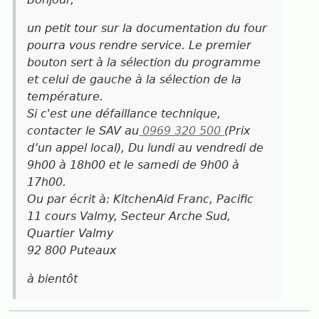
un petit tour sur la documentation du four
pourra vous rendre service. Le premier
bouton sert à la sélection du programme
et celui de gauche à la sélection de la
température.
Si c'est une défaillance technique,
contacter le SAV au
0969 320 500
(Prix
d’un appel local), Du lundi au vendredi de
9h00 à 18h00 et le samedi de 9h00 à
17h00.
Ou par écrit à: KitchenAid Franc, Pacific
11 cours Valmy, Secteur Arche Sud,
Quartier Valmy
92 800 Puteaux
à bientôt