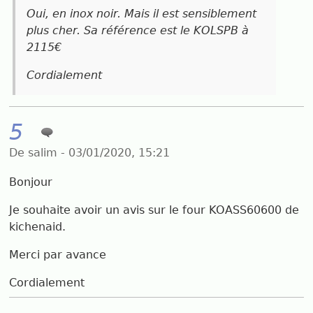
Oui, en inox noir. Mais il est sensiblement
plus cher. Sa référence est le KOLSPB à
2115€
Cordialement
5
De salim - 03/01/2020, 15:21
Bonjour
Je souhaite avoir un avis sur le four KOASS60600 de
kichenaid.
Merci par avance
Cordialement