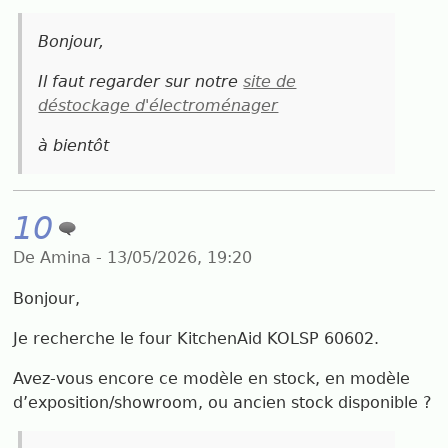
Bonjour,
Il faut regarder sur notre
site de
déstockage d'électroménager
à bientôt
10
De Amina - 13/05/2026, 19:20
Bonjour,
Je recherche le four KitchenAid KOLSP 60602.
Avez-vous encore ce modèle en stock, en modèle
d’exposition/showroom, ou ancien stock disponible ?