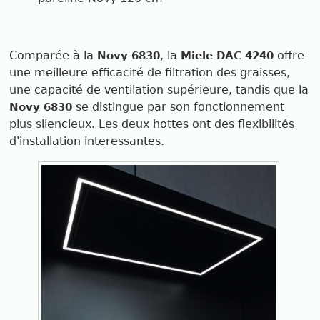
Comparée à la
, la
offre
Novy 6830
Miele DAC 4240
une meilleure efficacité de filtration des graisses,
une capacité de ventilation supérieure, tandis que la
se distingue par son fonctionnement
Novy 6830
plus silencieux. Les deux hottes ont des flexibilités
d'installation interessantes.