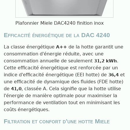
Plafonnier Miele DAC4240 finition inox
Efficacité énergétique de la DAC 4240
La classe énergétique
de la hotte garantit une
A++
consommation d'énergie réduite, avec une
consommation annuelle de seulement
.
31,2 kWh
Cette efficacité énergétique est renforcée par un
indice d'efficacité énergétique (EEI hotte) de
et
36,4
une efficacité de dynamique des fluides (FDE hotte)
de
, classée A. Cela signifie que la hotte utilise
41,0
l'énergie de manière optimale pour maximiser la
performance de ventilation tout en minimisant les
coûts énergétiques.
Filtration et confort d'une hotte Miele