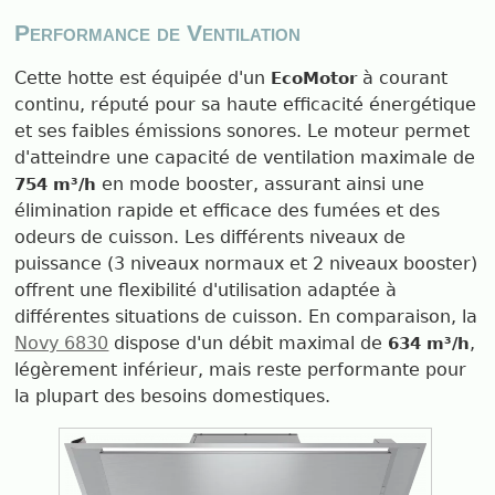
Performance de Ventilation
Cette hotte est équipée d'un
à courant
EcoMotor
continu, réputé pour sa haute efficacité énergétique
et ses faibles émissions sonores. Le moteur permet
d'atteindre une capacité de ventilation maximale de
en mode booster, assurant ainsi une
754 m³/h
élimination rapide et efficace des fumées et des
odeurs de cuisson. Les différents niveaux de
puissance (3 niveaux normaux et 2 niveaux booster)
offrent une flexibilité d'utilisation adaptée à
différentes situations de cuisson. En comparaison, la
Novy 6830
dispose d'un débit maximal de
,
634 m³/h
légèrement inférieur, mais reste performante pour
la plupart des besoins domestiques.