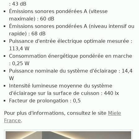
: 43 dB
Émissions sonores pondérées A (vitesse
maximale) : 60 dB
Émissions sonores pondérées A (niveau intensif ou
rapide) : 68 dB
Puissance d'entrée électrique optimale mesurée :
113,4 W
Consommation énergétique pondérée en marche
: 0,25 W
Puissance nominale du système d'éclairage : 14,4
W
Intensité lumineuse moyenne du système
d'éclairage sur la surface de cuisson : 440 lx
Facteur de prolongation : 0,5
Pour plus d'informations, consultez le site
Miele
France
.