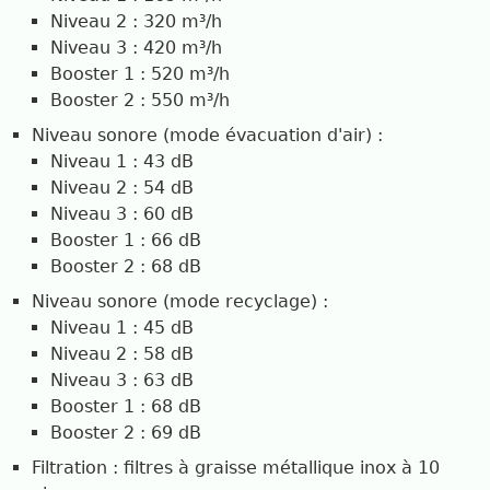
Niveau 2 : 320 m³/h
Niveau 3 : 420 m³/h
Booster 1 : 520 m³/h
Booster 2 : 550 m³/h
Niveau sonore (mode évacuation d'air) :
Niveau 1 : 43 dB
Niveau 2 : 54 dB
Niveau 3 : 60 dB
Booster 1 : 66 dB
Booster 2 : 68 dB
Niveau sonore (mode recyclage) :
Niveau 1 : 45 dB
Niveau 2 : 58 dB
Niveau 3 : 63 dB
Booster 1 : 68 dB
Booster 2 : 69 dB
Filtration : filtres à graisse métallique inox à 10