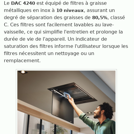
Le
est équipé de filtres à graisse
DAC 4240
métalliques en inox à
, assurant un
10 niveaux
degré de séparation des graisses de
, classé
80,5%
C. Ces filtres sont facilement lavables au lave-
vaisselle, ce qui simplifie l'entretien et prolonge la
durée de vie de l'appareil. Un indicateur de
saturation des filtres informe l'utilisateur lorsque les
filtres nécessitent un nettoyage ou un
remplacement.