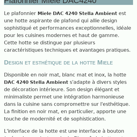
Plafonnier Miele DAC4240
Le plafonnier
est
Miele DAC 4240 Stella Ambient
une hotte aspirante de plafond qui allie design
sophistiqué et performances exceptionnelles, idéale
pour les cuisines modernes et haut de gamme.
Cette hotte se distingue par plusieurs
caractéristiques techniques et avantages pratiques.
Design et esthétique de la hotte Miele
Disponible en noir mat, blanc mat et inox, la hotte
s'adapte à divers styles
DAC 4240 Stella Ambient
de décoration intérieure. Son design élégant et
minimaliste permet une intégration harmonieuse
dans la cuisine sans compromettre sur l'esthétique.
La finition en noir mat, en particulier, apporte une
touche de modernité et de sophistication.
L'interface de la hotte est une interface à bouton