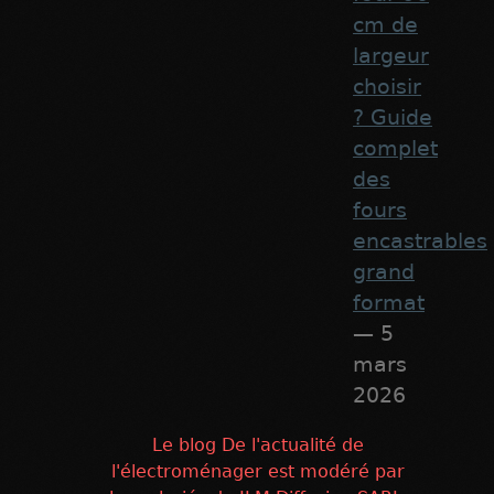
cm de
largeur
choisir
? Guide
complet
des
fours
encastrables
grand
format
— 5
mars
2026
Le blog De l'actualité de
l'électroménager est modéré par