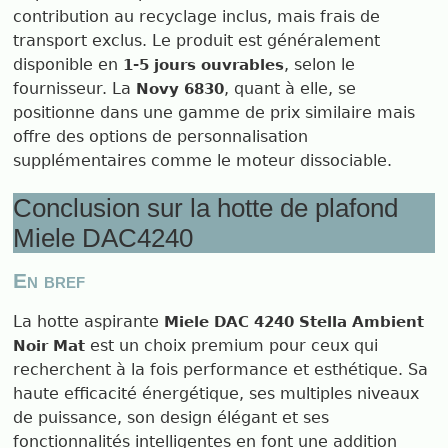
contribution au recyclage inclus, mais frais de
transport exclus. Le produit est généralement
disponible en
, selon le
1-5 jours ouvrables
fournisseur. La
, quant à elle, se
Novy 6830
positionne dans une gamme de prix similaire mais
offre des options de personnalisation
supplémentaires comme le moteur dissociable.
Conclusion sur la hotte de plafond
Miele DAC4240
En bref
La hotte aspirante
Miele DAC 4240 Stella Ambient
est un choix premium pour ceux qui
Noir Mat
recherchent à la fois performance et esthétique. Sa
haute efficacité énergétique, ses multiples niveaux
de puissance, son design élégant et ses
fonctionnalités intelligentes en font une addition