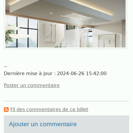
--
Dernière mise à jour :
2024-06-26 15:42:00
Poster un commentaire
Fil des commentaires de ce billet
Ajouter un commentaire