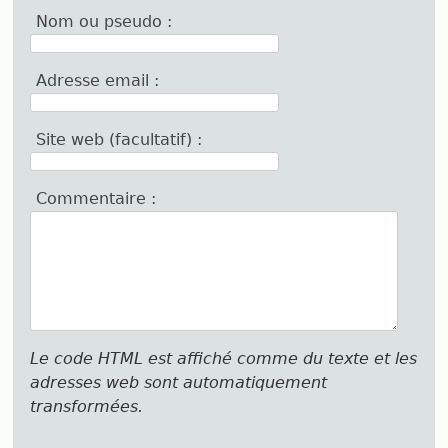
Nom ou pseudo :
Adresse email :
Site web (facultatif) :
Commentaire :
Le code HTML est affiché comme du texte et les
adresses web sont automatiquement
transformées.