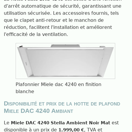
d'arrêt automatique de sécurité, garantissant une
utilisation sécurisée. Les accessoires fournis, tels
que le clapet anti-retour et le manchon de
réduction, facilitent l'installation et améliorent
l'efficacité de la ventilation.
Plafonnier Miele dac 4240 en finition
blanche
Disponibilité et prix de la hotte de plafond
Miele DAC 4240 Ambiant
Le
est
Miele DAC 4240 Stella Ambient Noir Mat
disponible à un prix de
, TVA et
1.999,00 €