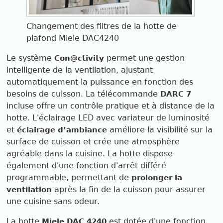
Changement des filtres de la hotte de
plafond Miele DAC4240
Le système
permet une gestion
Con@ctivity
intelligente de la ventilation, ajustant
automatiquement la puissance en fonction des
besoins de cuisson. La télécommande
DARC 7
incluse offre un contrôle pratique et à distance de la
hotte. L'éclairage LED avec variateur de luminosité
et
améliore la visibilité sur la
éclairage d’ambiance
surface de cuisson et crée une atmosphère
agréable dans la cuisine. La hotte dispose
également d'une fonction d'arrêt différé
programmable, permettant de
prolonger la
après la fin de la cuisson pour assurer
ventilation
une cuisine sans odeur.
La hotte
est dotée d'une fonction
Miele DAC 4240