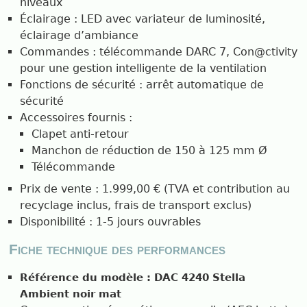
niveaux
Éclairage : LED avec variateur de luminosité,
éclairage d’ambiance
Commandes : télécommande DARC 7, Con@ctivity
pour une gestion intelligente de la ventilation
Fonctions de sécurité : arrêt automatique de
sécurité
Accessoires fournis :
Clapet anti-retour
Manchon de réduction de 150 à 125 mm Ø
Télécommande
Prix de vente : 1.999,00 € (TVA et contribution au
recyclage inclus, frais de transport exclus)
Disponibilité : 1-5 jours ouvrables
Fiche technique des performances
Référence du modèle : DAC 4240 Stella
Ambient noir mat