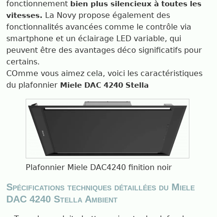
fonctionnement
bien plus silencieux à toutes les
La Novy propose également des
vitesses.
fonctionnalités avancées comme le contrôle via
smartphone et un éclairage LED variable, qui
peuvent être des avantages déco significatifs pour
certains.
COmme vous aimez cela, voici les caractéristiques
du plafonnier
Miele DAC 4240 Stella
Plafonnier Miele DAC4240 finition noir
Spécifications techniques détaillées du Miele
DAC 4240 Stella Ambient