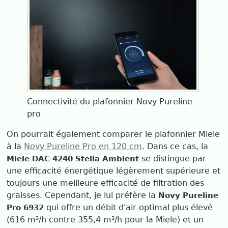
Connectivité du plafonnier Novy Pureline
pro
On pourrait également comparer le plafonnier Miele
à la
Novy Pureline Pro en 120 cm
. Dans ce cas, la
se distingue par
Miele DAC 4240 Stella Ambient
une efficacité énergétique légèrement supérieure et
toujours une meilleure efficacité de filtration des
graisses. Cependant, je lui préfère la
Novy Pureline
qui offre un débit d'air optimal plus élevé
Pro 6932
(616 m³/h contre 355,4 m³/h pour la Miele) et un