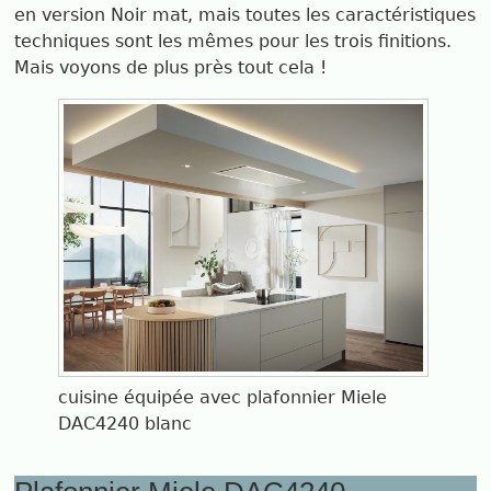
en version Noir mat, mais toutes les caractéristiques
techniques sont les mêmes pour les trois finitions.
Mais voyons de plus près tout cela !
cuisine équipée avec plafonnier Miele
DAC4240 blanc