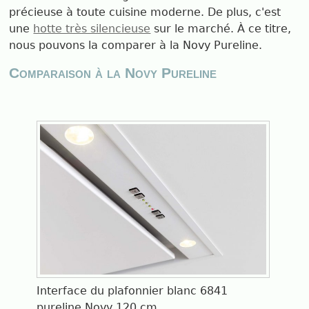
précieuse à toute cuisine moderne. De plus, c'est
une
hotte très silencieuse
sur le marché. À ce titre,
nous pouvons la comparer à la Novy Pureline.
Comparaison à la Novy Pureline
Interface du plafonnier blanc 6841
pureline Novy 120 cm